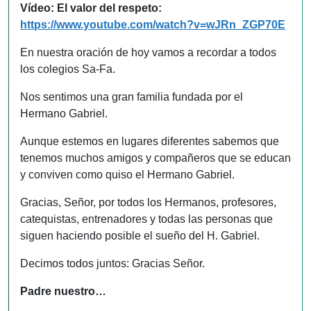
Vídeo: El valor del respeto:
https://www.youtube.com/watch?v=wJRn_ZGP70E
En nuestra oración de hoy vamos a recordar a todos
los colegios Sa-Fa.
Nos sentimos una gran familia fundada por el
Hermano Gabriel.
Aunque estemos en lugares diferentes sabemos que
tenemos muchos amigos y compañeros que se educan
y conviven como quiso el Hermano Gabriel.
Gracias, Señor, por todos los Hermanos, profesores,
catequistas, entrenadores y todas las personas que
siguen haciendo posible el sueño del H. Gabriel.
Decimos todos juntos: Gracias Señor.
Padre nuestro…