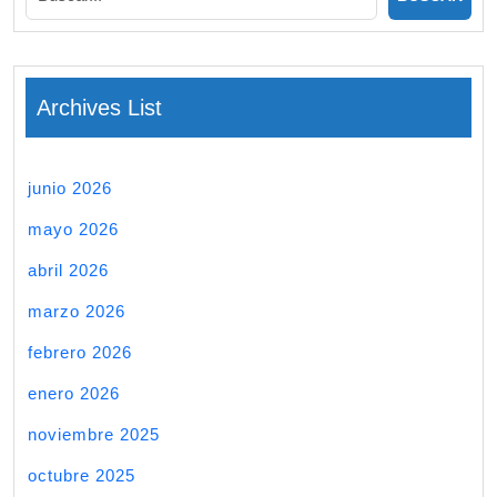
Archives List
junio 2026
mayo 2026
abril 2026
marzo 2026
febrero 2026
enero 2026
noviembre 2025
octubre 2025