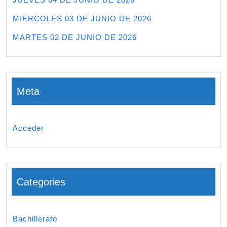
MIERCOLES 03 DE JUNIO DE 2026
MARTES 02 DE JUNIO DE 2026
Meta
Acceder
Categories
Bachillerato