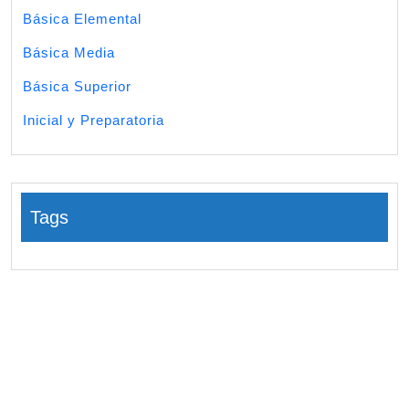
Básica Elemental
Básica Media
Básica Superior
Inicial y Preparatoria
Tags