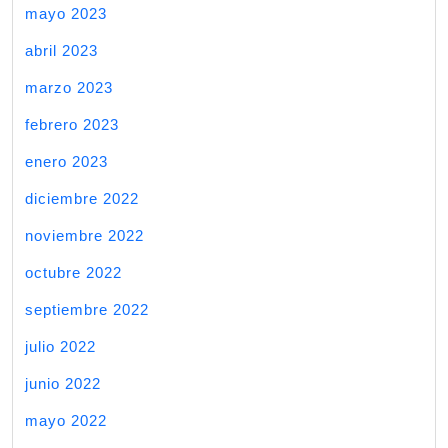
mayo 2023
abril 2023
marzo 2023
febrero 2023
enero 2023
diciembre 2022
noviembre 2022
octubre 2022
septiembre 2022
julio 2022
junio 2022
mayo 2022