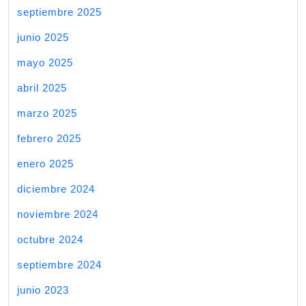
septiembre 2025
junio 2025
mayo 2025
abril 2025
marzo 2025
febrero 2025
enero 2025
diciembre 2024
noviembre 2024
octubre 2024
septiembre 2024
junio 2023