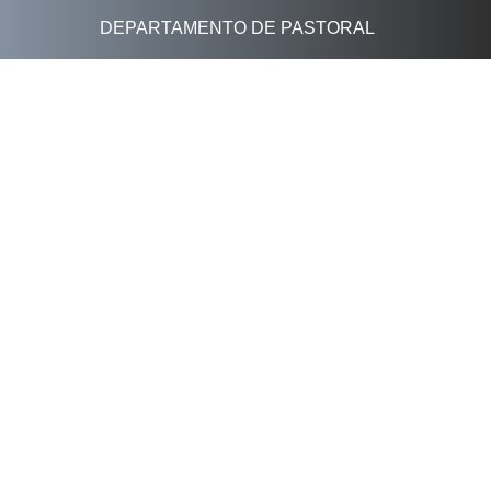
DEPARTAMENTO DE PASTORAL