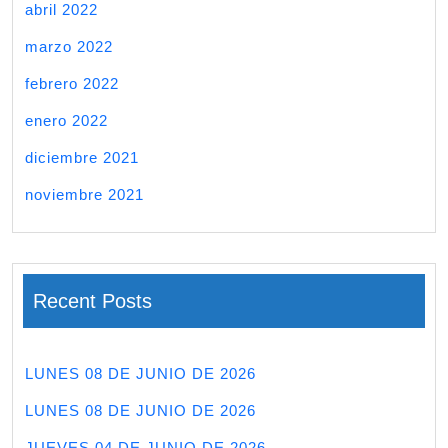
abril 2022
marzo 2022
febrero 2022
enero 2022
diciembre 2021
noviembre 2021
Recent Posts
LUNES 08 DE JUNIO DE 2026
LUNES 08 DE JUNIO DE 2026
JUEVES 04 DE JUNIO DE 2026