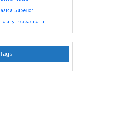
ásica Superior
nicial y Preparatoria
Tags