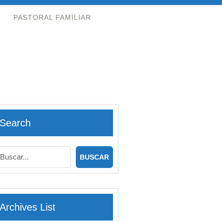
PASTORAL FAMILIAR
Search
Archives List