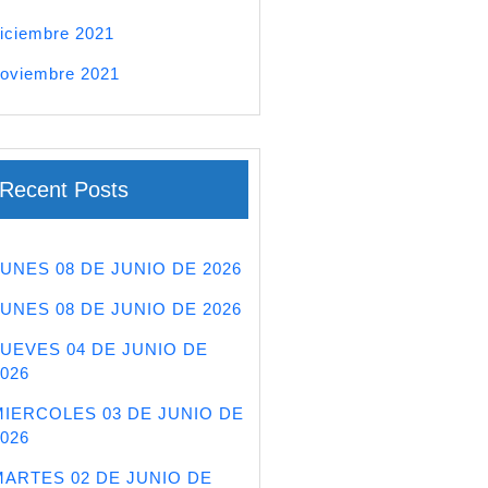
iciembre 2021
oviembre 2021
Recent Posts
LUNES 08 DE JUNIO DE 2026
LUNES 08 DE JUNIO DE 2026
JUEVES 04 DE JUNIO DE
026
MIERCOLES 03 DE JUNIO DE
026
MARTES 02 DE JUNIO DE