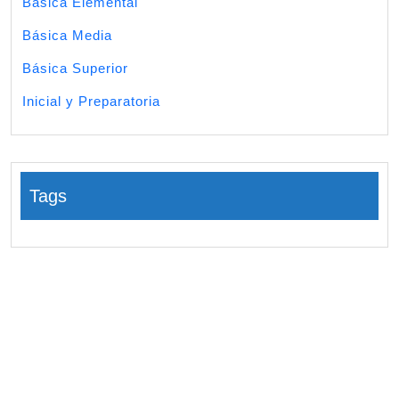
Básica Elemental
Básica Media
Básica Superior
Inicial y Preparatoria
Tags