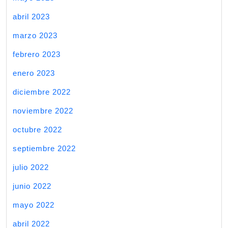
abril 2023
marzo 2023
febrero 2023
enero 2023
diciembre 2022
noviembre 2022
octubre 2022
septiembre 2022
julio 2022
junio 2022
mayo 2022
abril 2022