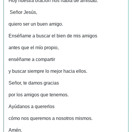
Hoy nuestra oración nos habla de amistad.
Señor Jesús,
quiero ser un buen amigo.
Enséñame a buscar el bien de mis amigos
antes que el mío propio,
enséñame a compartir
y buscar siempre lo mejor hacia ellos.
Señor, te damos gracias
por los amigos que tenemos.
Ayúdanos a quererlos
cómo nos queremos a nosotros mismos.
Amén.