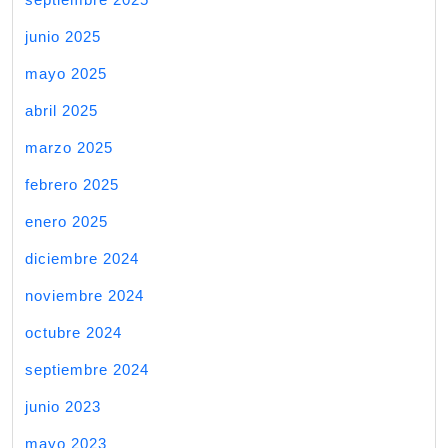
junio 2025
mayo 2025
abril 2025
marzo 2025
febrero 2025
enero 2025
diciembre 2024
noviembre 2024
octubre 2024
septiembre 2024
junio 2023
mayo 2023