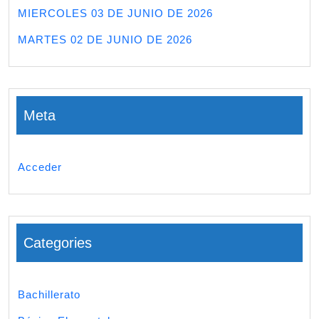
MIERCOLES 03 DE JUNIO DE 2026
MARTES 02 DE JUNIO DE 2026
Meta
Acceder
Categories
Bachillerato