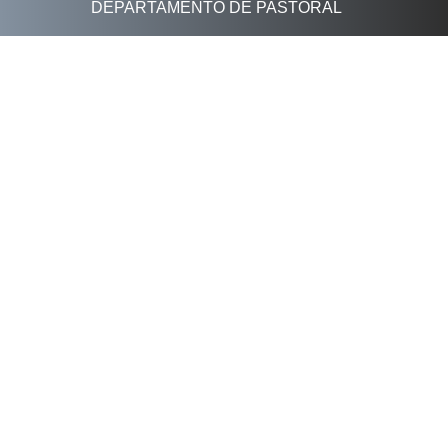
DEPARTAMENTO DE PASTORAL