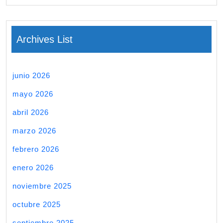
Archives List
junio 2026
mayo 2026
abril 2026
marzo 2026
febrero 2026
enero 2026
noviembre 2025
octubre 2025
septiembre 2025