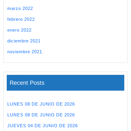
marzo 2022
febrero 2022
enero 2022
diciembre 2021
noviembre 2021
Recent Posts
LUNES 08 DE JUNIO DE 2026
LUNES 08 DE JUNIO DE 2026
JUEVES 04 DE JUNIO DE 2026