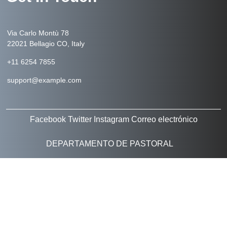
Via Carlo Montù 78
22021 Bellagio CO, Italy
+11 6254 7855
support@example.com
Facebook
Twitter
Instagram
Correo electrónico
DEPARTAMENTO DE PASTORAL