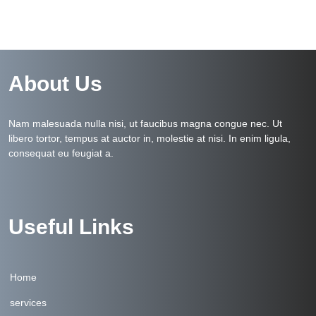
About Us
Nam malesuada nulla nisi, ut faucibus magna congue nec. Ut
libero tortor, tempus at auctor in, molestie at nisi. In enim ligula,
consequat eu feugiat a.
Useful Links
Home
services