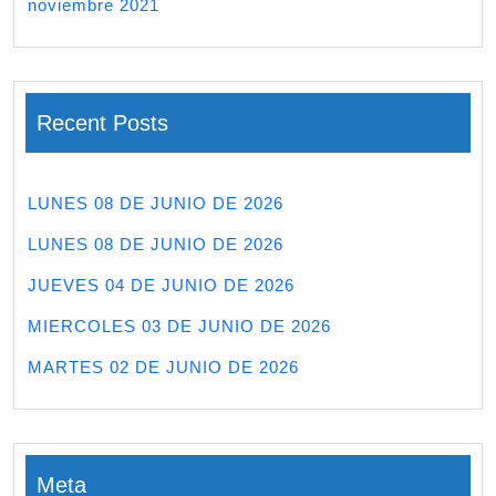
noviembre 2021
Recent Posts
LUNES 08 DE JUNIO DE 2026
LUNES 08 DE JUNIO DE 2026
JUEVES 04 DE JUNIO DE 2026
MIERCOLES 03 DE JUNIO DE 2026
MARTES 02 DE JUNIO DE 2026
Meta