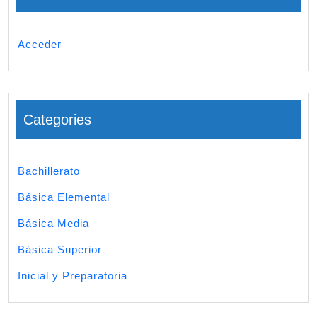
Acceder
Categories
Bachillerato
Básica Elemental
Básica Media
Básica Superior
Inicial y Preparatoria