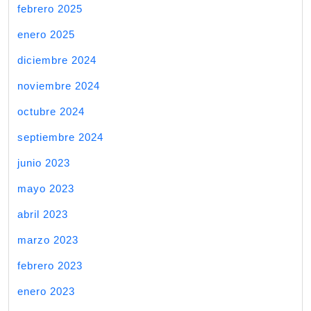
febrero 2025
enero 2025
diciembre 2024
noviembre 2024
octubre 2024
septiembre 2024
junio 2023
mayo 2023
abril 2023
marzo 2023
febrero 2023
enero 2023