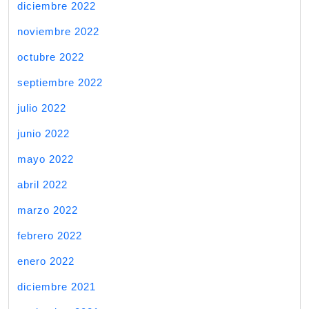
diciembre 2022
noviembre 2022
octubre 2022
septiembre 2022
julio 2022
junio 2022
mayo 2022
abril 2022
marzo 2022
febrero 2022
enero 2022
diciembre 2021