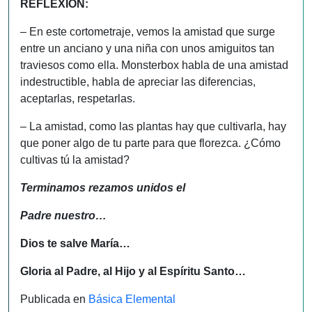
REFLEXIÓN:
– En este cortometraje, vemos la amistad que surge
entre un anciano y una niña con unos amiguitos tan
traviesos como ella. Monsterbox habla de una amistad
indestructible, habla de apreciar las diferencias,
aceptarlas, respetarlas.
– La amistad, como las plantas hay que cultivarla, hay
que poner algo de tu parte para que florezca. ¿Cómo
cultivas tú la amistad?
Terminamos rezamos unidos el
Padre nuestro…
Dios te salve María…
Gloria al Padre, al Hijo y al Espíritu Santo…
Publicada en
Básica Elemental