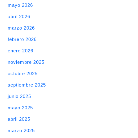
mayo 2026
abril 2026
marzo 2026
febrero 2026
enero 2026
noviembre 2025
octubre 2025
septiembre 2025
junio 2025
mayo 2025
abril 2025
marzo 2025