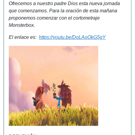
Ofrecemos a nuestro padre Dios esta nueva jornada
que comenzamos. Para la oración de esta mañana
proponemos comenzar con el cortometraje
Monsterbox.
El enlace es:
https://youtu.be/DoLAoOkG5gY