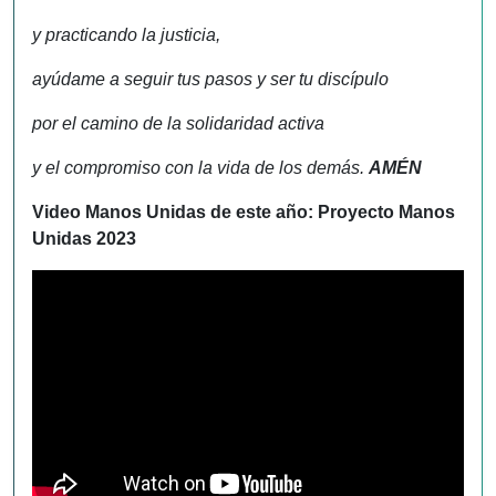
y practicando la justicia,
ayúdame a seguir tus pasos y ser tu discípulo
por el camino de la solidaridad activa
y el compromiso con la vida de los demás.
AMÉN
Video Manos Unidas de este año
:
Proyecto Manos
Unidas 2023