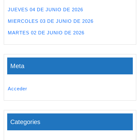
JUEVES 04 DE JUNIO DE 2026
MIERCOLES 03 DE JUNIO DE 2026
MARTES 02 DE JUNIO DE 2026
Meta
Acceder
Categories