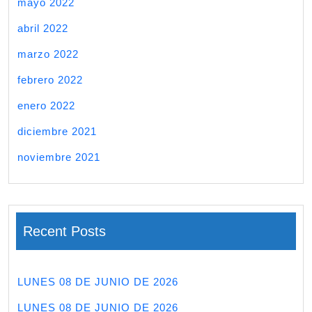
mayo 2022
abril 2022
marzo 2022
febrero 2022
enero 2022
diciembre 2021
noviembre 2021
Recent Posts
LUNES 08 DE JUNIO DE 2026
LUNES 08 DE JUNIO DE 2026