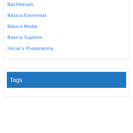
Bachillerato
Básica Elemental
Básica Media
Básica Superior
Inicial y Preparatoria
Tags