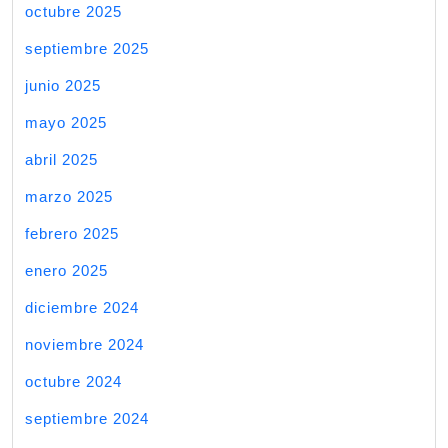
octubre 2025
septiembre 2025
junio 2025
mayo 2025
abril 2025
marzo 2025
febrero 2025
enero 2025
diciembre 2024
noviembre 2024
octubre 2024
septiembre 2024