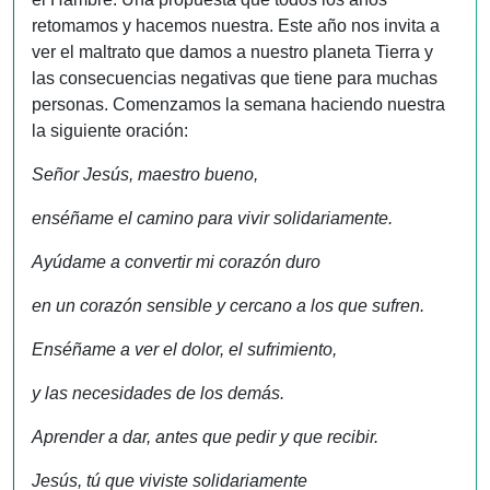
retomamos y hacemos nuestra. Este año nos invita a
ver el maltrato que damos a nuestro planeta Tierra y
las consecuencias negativas que tiene para muchas
personas. Comenzamos la semana haciendo nuestra
la siguiente oración:
Señor Jesús, maestro bueno,
enséñame el camino para vivir solidariamente
.
Ayúdame a convertir mi corazón duro
en un corazón sensible y cercano a los que sufren.
Enséñame a ver el dolor, el sufrimiento,
y las necesidades de los demás.
Aprender a dar, antes que pedir y que recibir.
Jesús, tú que viviste solidariamente