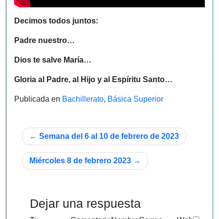
Decimos todos juntos:
Padre nuestro…
Dios te salve María…
Gloria al Padre, al Hijo y al Espíritu Santo…
Publicada en
Bachillerato
,
Básica Superior
Navegación
Semana del 6 al 10 de febrero de 2023
de
Miércoles 8 de febrero 2023
entradas
Dejar una respuesta