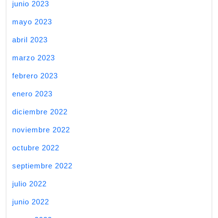
junio 2023
mayo 2023
abril 2023
marzo 2023
febrero 2023
enero 2023
diciembre 2022
noviembre 2022
octubre 2022
septiembre 2022
julio 2022
junio 2022