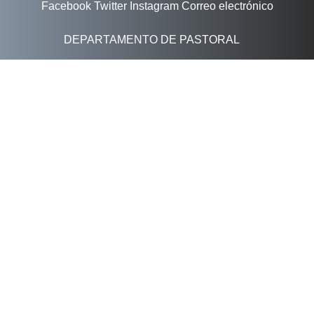
Facebook
Twitter
Instagram
Correo electrónico
DEPARTAMENTO DE PASTORAL