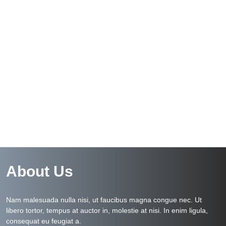
About Us
Nam malesuada nulla nisi, ut faucibus magna congue nec. Ut
libero tortor, tempus at auctor in, molestie at nisi. In enim ligula,
consequat eu feugiat a.