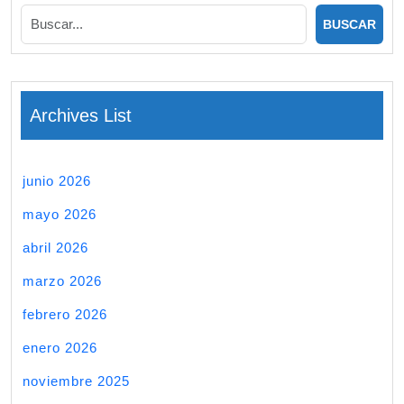
Archives List
junio 2026
mayo 2026
abril 2026
marzo 2026
febrero 2026
enero 2026
noviembre 2025