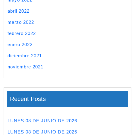
abril 2022
marzo 2022
febrero 2022
enero 2022
diciembre 2021
noviembre 2021
Recent Posts
LUNES 08 DE JUNIO DE 2026
LUNES 08 DE JUNIO DE 2026