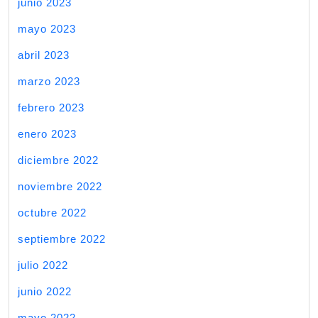
junio 2023
mayo 2023
abril 2023
marzo 2023
febrero 2023
enero 2023
diciembre 2022
noviembre 2022
octubre 2022
septiembre 2022
julio 2022
junio 2022
mayo 2022