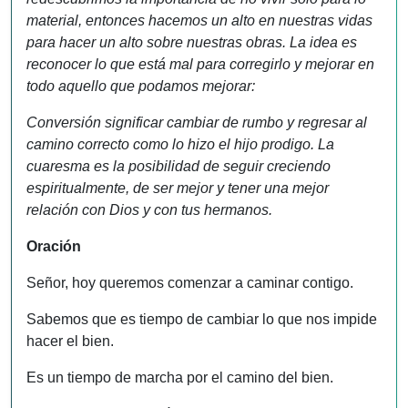
material, entonces hacemos un alto en nuestras vidas
para hacer un alto sobre nuestras obras. La idea es
reconocer lo que está mal para corregirlo y mejorar en
todo aquello que podamos mejorar:
Conversión significar cambiar de rumbo y regresar al
camino correcto como lo hizo el hijo prodigo. La
cuaresma es la posibilidad de seguir creciendo
espiritualmente, de ser mejor y tener una mejor
relación con Dios y con tus hermanos.
Oración
Señor, hoy queremos comenzar a caminar contigo.
Sabemos que es tiempo de cambiar lo que nos impide
hacer el bien.
Es un tiempo de marcha por el camino del bien.