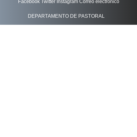
Facebook
Twitter
Instagram
Correo electrónico
DEPARTAMENTO DE PASTORAL