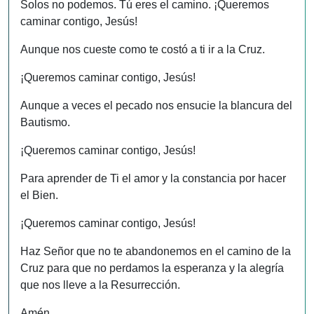
Solos no podemos. Tú eres el camino. ¡Queremos
caminar contigo, Jesús!
Aunque nos cueste como te costó a ti ir a la Cruz.
¡Queremos caminar contigo, Jesús!
Aunque a veces el pecado nos ensucie la blancura del
Bautismo.
¡Queremos caminar contigo, Jesús!
Para aprender de Ti el amor y la constancia por hacer
el Bien.
¡Queremos caminar contigo, Jesús!
Haz Señor que no te abandonemos en el camino de la
Cruz para que no perdamos la esperanza y la alegría
que nos lleve a la Resurrección.
Amén.