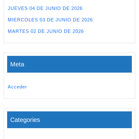
JUEVES 04 DE JUNIO DE 2026
MIERCOLES 03 DE JUNIO DE 2026
MARTES 02 DE JUNIO DE 2026
Meta
Acceder
Categories