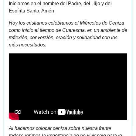
Iniciamos en el nombre del Padre, del Hijo y del
Espíritu Santo. Amén
Hoy los cristianos celebramos el Miércoles de Ceniza
como inicio al tiempo de Cuaresma, en un ambiente de
reflexión, conversión, oración y solidaridad con los
más necesitados.
Al hacernos colocar ceniza sobre nuestra frente
redescubrimos la importancia de no vivir solo para lo