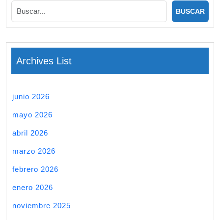
Archives List
junio 2026
mayo 2026
abril 2026
marzo 2026
febrero 2026
enero 2026
noviembre 2025