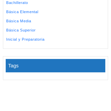
Bachillerato
Básica Elemental
Básica Media
Básica Superior
Inicial y Preparatoria
Tags