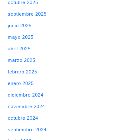
octubre 2025
septiembre 2025
junio 2025
mayo 2025
abril 2025
marzo 2025
febrero 2025
enero 2025
diciembre 2024
noviembre 2024
octubre 2024
septiembre 2024