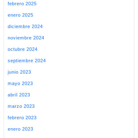
febrero 2025
enero 2025
diciembre 2024
noviembre 2024
octubre 2024
septiembre 2024
junio 2023
mayo 2023
abril 2023
marzo 2023
febrero 2023
enero 2023