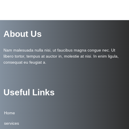
About Us
Nam malesuada nulla nisi, ut faucibus magna congue nec. Ut
libero tortor, tempus at auctor in, molestie at nisi. In enim ligula,
consequat eu feugiat a.
Useful Links
Home
services