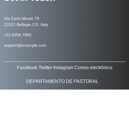
Via Carlo Montù 78
22021 Bellagio CO, Italy
+11 6254 7855
support@example.com
Facebook
Twitter
Instagram
Correo electrónico
DEPARTAMENTO DE PASTORAL