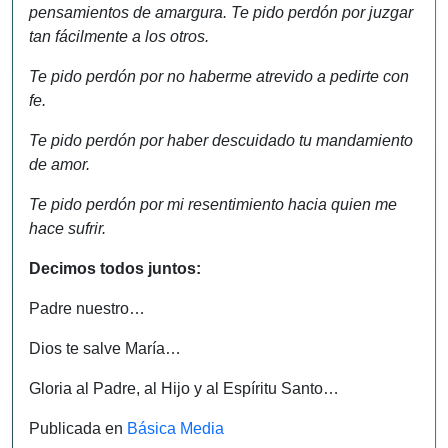
pensamientos de amargura. Te pido perdón por juzgar
tan fácilmente a los otros.
Te pido perdón por no haberme atrevido a pedirte con
fe.
Te pido perdón por haber descuidado tu mandamiento
de amor.
Te pido perdón por mi resentimiento hacia quien me
hace sufrir.
Decimos todos juntos:
Padre nuestro…
Dios te salve María…
Gloria al Padre, al Hijo y al Espíritu Santo…
Publicada en
Básica Media