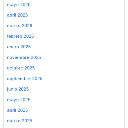
mayo 2026
abril 2026
marzo 2026
febrero 2026
enero 2026
noviembre 2025
octubre 2025
septiembre 2025
junio 2025
mayo 2025
abril 2025
marzo 2025