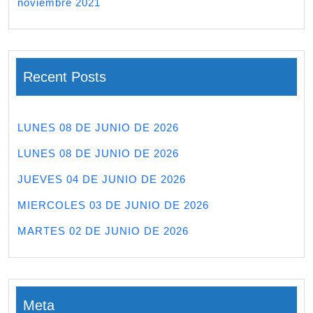
noviembre 2021
Recent Posts
LUNES 08 DE JUNIO DE 2026
LUNES 08 DE JUNIO DE 2026
JUEVES 04 DE JUNIO DE 2026
MIERCOLES 03 DE JUNIO DE 2026
MARTES 02 DE JUNIO DE 2026
Meta