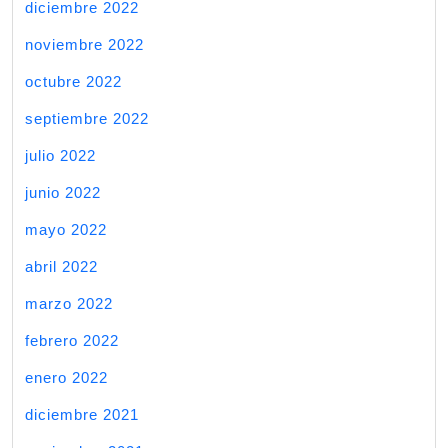
diciembre 2022
noviembre 2022
octubre 2022
septiembre 2022
julio 2022
junio 2022
mayo 2022
abril 2022
marzo 2022
febrero 2022
enero 2022
diciembre 2021