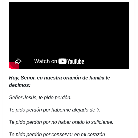
Hoy, Señor, en nuestra oración de familia te
decimos:
Señor Jesús, te pido perdón.
Te pido perdón por haberme alejado de ti.
Te pido perdón por no haber orado lo suficiente.
Te pido perdón por conservar en mi corazón