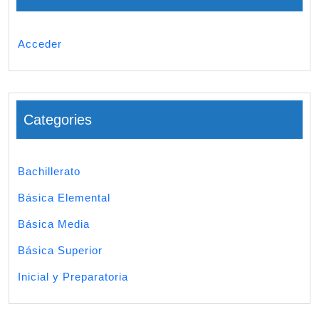
Acceder
Categories
Bachillerato
Básica Elemental
Básica Media
Básica Superior
Inicial y Preparatoria