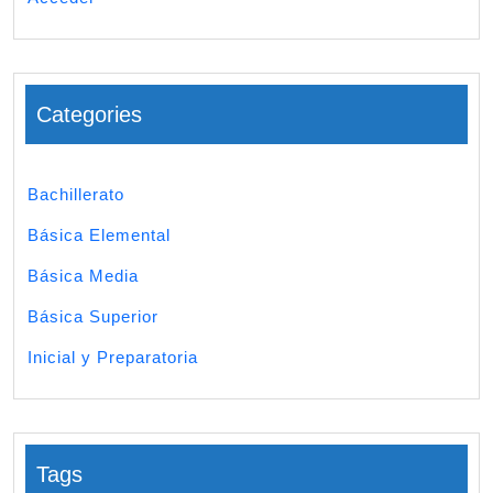
Categories
Bachillerato
Básica Elemental
Básica Media
Básica Superior
Inicial y Preparatoria
Tags