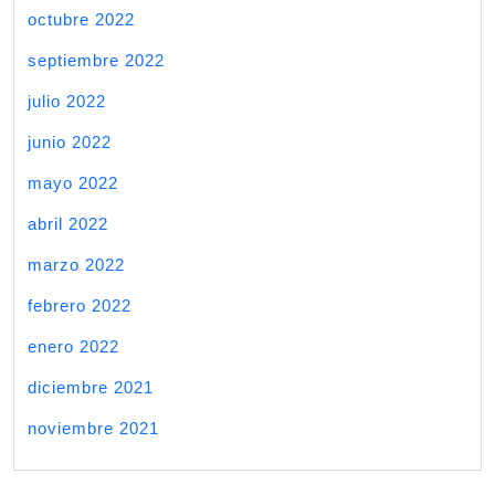
octubre 2022
septiembre 2022
julio 2022
junio 2022
mayo 2022
abril 2022
marzo 2022
febrero 2022
enero 2022
diciembre 2021
noviembre 2021