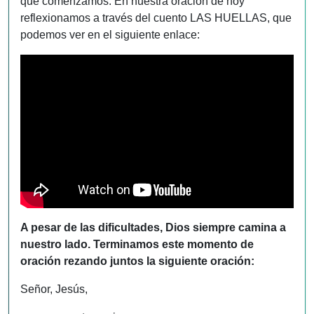
que comenzamos. En nuestra oración de hoy
reflexionamos a través del cuento LAS HUELLAS, que
podemos ver en el siguiente enlace:
A pesar de las dificultades, Dios siempre camina a
nuestro lado. Terminamos este momento de
oración rezando juntos la siguiente oración:
Señor, Jesús,