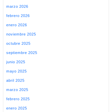
marzo 2026
febrero 2026
enero 2026
noviembre 2025
octubre 2025
septiembre 2025
junio 2025
mayo 2025
abril 2025
marzo 2025
febrero 2025
enero 2025