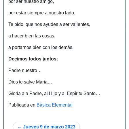
por ser nuestro amigo,
por estar siempre a nuestro lado.
Te pido, que nos ayudes a ser valientes,
a hacer bien las cosas,
a portarnos bien con los demás.
Decimos todos juntos:
Padre nuestro…
Dios te salve María…
Gloria ala Padre, al Hijo y al Espíritu Santo…
Publicada en
Básica Elemental
Navegación
Jueves 9 de marzo 2023