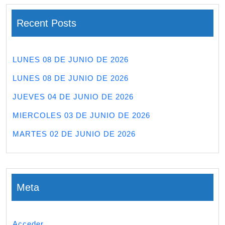
Recent Posts
LUNES 08 DE JUNIO DE 2026
LUNES 08 DE JUNIO DE 2026
JUEVES 04 DE JUNIO DE 2026
MIERCOLES 03 DE JUNIO DE 2026
MARTES 02 DE JUNIO DE 2026
Meta
Acceder