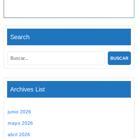
Search
Archives List
junio 2026
mayo 2026
abril 2026