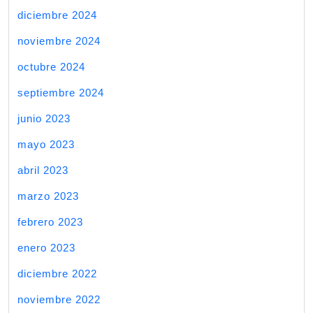
diciembre 2024
noviembre 2024
octubre 2024
septiembre 2024
junio 2023
mayo 2023
abril 2023
marzo 2023
febrero 2023
enero 2023
diciembre 2022
noviembre 2022