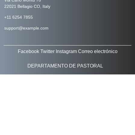
Via Carlo Montù 78
22021 Bellagio CO, Italy
+11 6254 7855
support@example.com
Facebook
Twitter
Instagram
Correo electrónico
DEPARTAMENTO DE PASTORAL