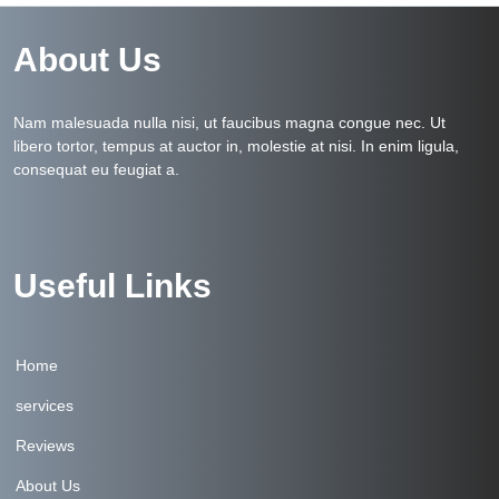
About Us
Nam malesuada nulla nisi, ut faucibus magna congue nec. Ut
libero tortor, tempus at auctor in, molestie at nisi. In enim ligula,
consequat eu feugiat a.
Useful Links
Home
services
Reviews
About Us