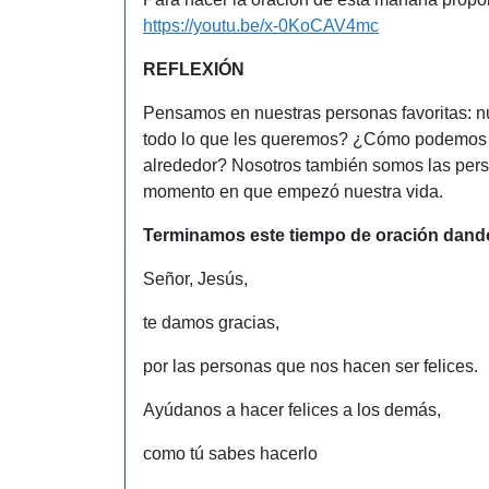
https://youtu.be/x-0KoCAV4mc
REFLEXIÓN
Pensamos en nuestras personas favoritas: 
todo lo que les queremos? ¿Cómo podemos h
alrededor? Nosotros también somos las perso
momento en que empezó nuestra vida.
Terminamos este tiempo de oración dando
Señor, Jesús,
te damos gracias,
por las personas que nos hacen ser felices.
Ayúdanos a hacer felices a los demás,
como tú sabes hacerlo