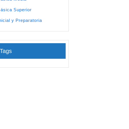
ásica Superior
nicial y Preparatoria
Tags