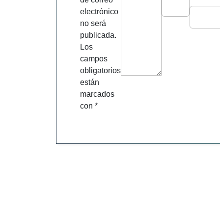
electrónico
no será
publicada.
Los
campos
obligatorios
están
marcados
con
*