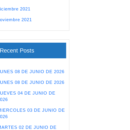
iciembre 2021
oviembre 2021
Recent Posts
LUNES 08 DE JUNIO DE 2026
LUNES 08 DE JUNIO DE 2026
JUEVES 04 DE JUNIO DE
026
MIERCOLES 03 DE JUNIO DE
026
MARTES 02 DE JUNIO DE