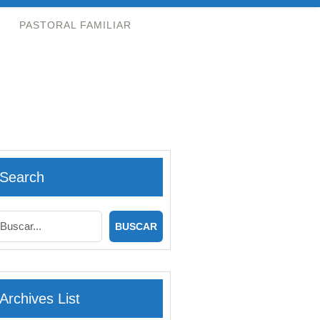
PASTORAL FAMILIAR
Search
Archives List