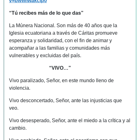
v=bwWiwakclp0
“Tú recibes más de lo que das”
La Múnera Nacional. Son más de 40 años que la
Iglesia ecuatoriana a través de Cáritas promueve
esperanza y solidaridad, con el fin de animar y
acompañar a las familias y comunidades más
vulnerables y excluidas del país.
“VIVO…”
Vivo paralizado, Señor, en este mundo lleno de
violencia.
Vivo desconcertado, Señor, ante las injusticias que
veo.
Vivo desesperado, Señor, ante el miedo a la crítica y al
cambio.