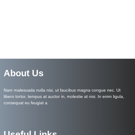
About Us
Nam malesuada nulla nisi, ut faucibus magna congue nec. Ut
libero tortor, tempus at auctor in, molestie at nisi. In enim ligula,
consequat eu feugiat a.
Useful Links