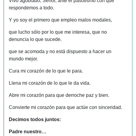
Vivo agobiado, Señor, ante el pasotismo con que
respondemos a todo.
Y yo soy el primero que empleo malos modales,
que lucho sólo por lo que me interesa, que no
denuncia lo que sucede.
que se acomoda y no está dispuesto a hacer un
mundo mejor.
Cura mi corazón de lo que le para.
Llena mi corazón de lo que le da vida.
Abre mi corazón para que derroche paz y bien.
Convierte mi corazón para que actúe con sinceridad.
Decimos todos juntos:
Padre nuestro…