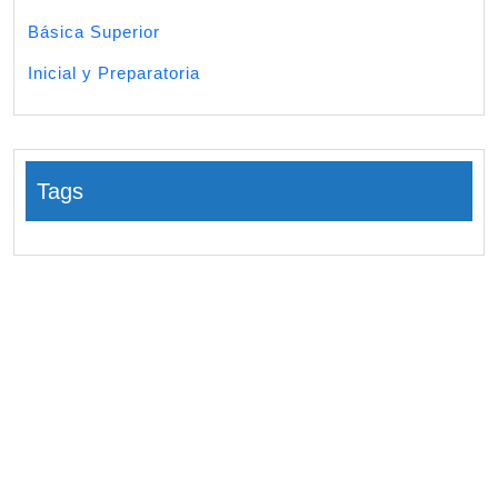
Básica Superior
Inicial y Preparatoria
Tags