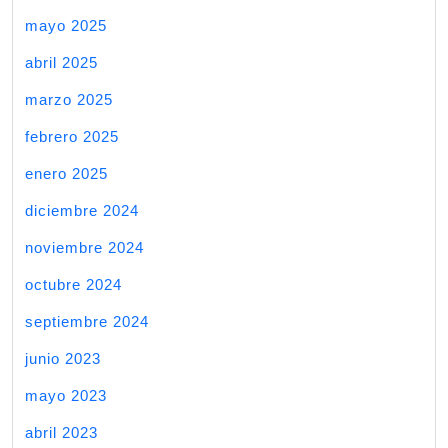
mayo 2025
abril 2025
marzo 2025
febrero 2025
enero 2025
diciembre 2024
noviembre 2024
octubre 2024
septiembre 2024
junio 2023
mayo 2023
abril 2023