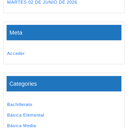
MARTES 02 DE JUNIO DE 2026
Meta
Acceder
Categories
Bachillerato
Básica Elemental
Básica Media