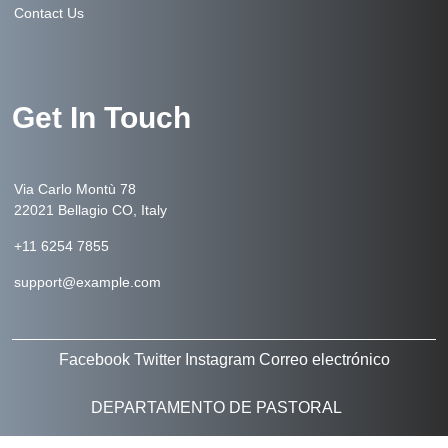
Contact Us
Get In Touch
Via Carlo Montù 78
22021 Bellagio CO, Italy
+11 6254 7855
support@example.com
Facebook
Twitter
Instagram
Correo electrónico
DEPARTAMENTO DE PASTORAL