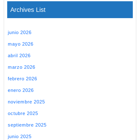
Archives List
junio 2026
mayo 2026
abril 2026
marzo 2026
febrero 2026
enero 2026
noviembre 2025
octubre 2025
septiembre 2025
junio 2025