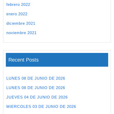
febrero 2022
enero 2022
diciembre 2021
noviembre 2021
Recent Posts
LUNES 08 DE JUNIO DE 2026
LUNES 08 DE JUNIO DE 2026
JUEVES 04 DE JUNIO DE 2026
MIERCOLES 03 DE JUNIO DE 2026