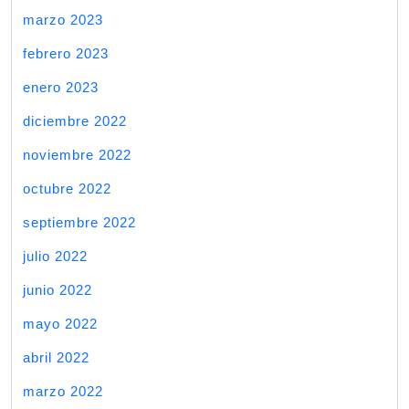
marzo 2023
febrero 2023
enero 2023
diciembre 2022
noviembre 2022
octubre 2022
septiembre 2022
julio 2022
junio 2022
mayo 2022
abril 2022
marzo 2022