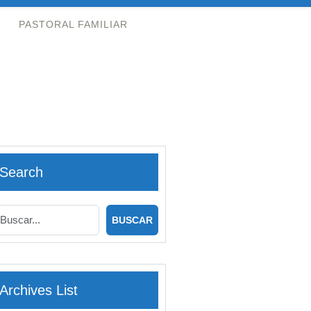
PASTORAL FAMILIAR
Search
Archives List