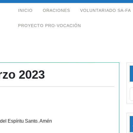
INICIO
ORACIONES
VOLUNTARIADO SA-FA
PROYECTO PRO-VOCACIÓN
rzo 2023
 del Espíritu Santo. Amén