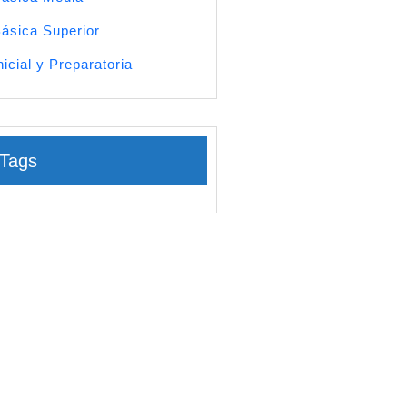
ásica Superior
nicial y Preparatoria
Tags