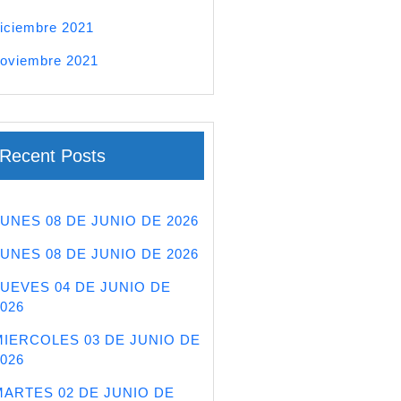
iciembre 2021
oviembre 2021
Recent Posts
LUNES 08 DE JUNIO DE 2026
LUNES 08 DE JUNIO DE 2026
JUEVES 04 DE JUNIO DE
026
MIERCOLES 03 DE JUNIO DE
026
MARTES 02 DE JUNIO DE