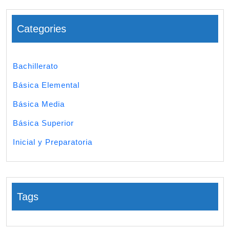
Categories
Bachillerato
Básica Elemental
Básica Media
Básica Superior
Inicial y Preparatoria
Tags