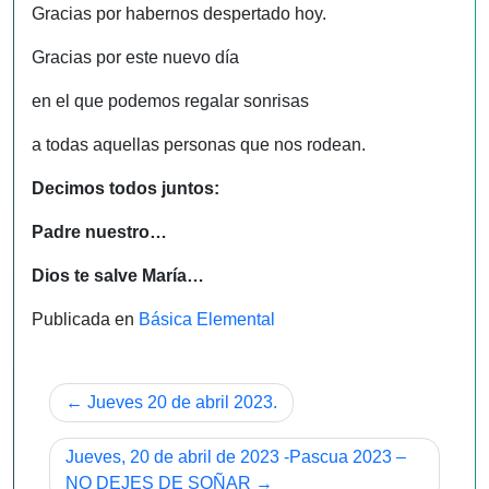
Gracias por habernos despertado hoy.
Gracias por este nuevo día
en el que podemos regalar sonrisas
a todas aquellas personas que nos rodean.
Decimos todos juntos:
Padre nuestro…
Dios te salve María…
Publicada en
Básica Elemental
Navegación
Jueves 20 de abril 2023.
de
Jueves, 20 de abril de 2023 -Pascua 2023 –
entradas
NO DEJES DE SOÑAR