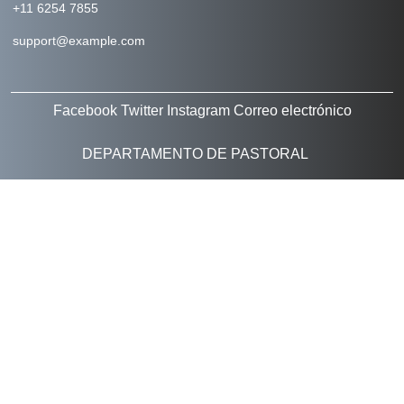
+11 6254 7855
support@example.com
Facebook
Twitter
Instagram
Correo electrónico
DEPARTAMENTO DE PASTORAL