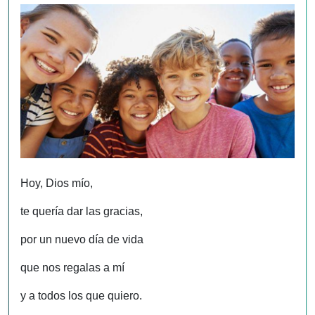
Hoy, Dios mío,
te quería dar las gracias,
por un nuevo día de vida
que nos regalas a mí
y a todos los que quiero.