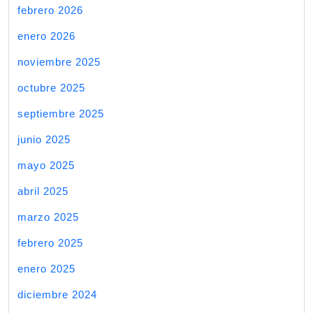
febrero 2026
enero 2026
noviembre 2025
octubre 2025
septiembre 2025
junio 2025
mayo 2025
abril 2025
marzo 2025
febrero 2025
enero 2025
diciembre 2024