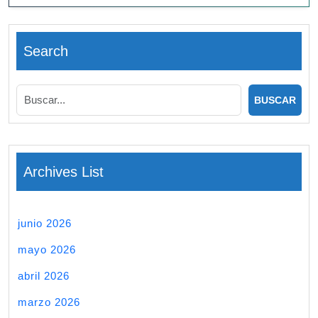
Search
Archives List
junio 2026
mayo 2026
abril 2026
marzo 2026