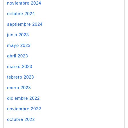
noviembre 2024
octubre 2024
septiembre 2024
junio 2023
mayo 2023
abril 2023
marzo 2023
febrero 2023
enero 2023
diciembre 2022
noviembre 2022
octubre 2022