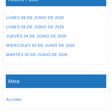
LUNES 08 DE JUNIO DE 2026
LUNES 08 DE JUNIO DE 2026
JUEVES 04 DE JUNIO DE 2026
MIERCOLES 03 DE JUNIO DE 2026
MARTES 02 DE JUNIO DE 2026
Meta
Acceder