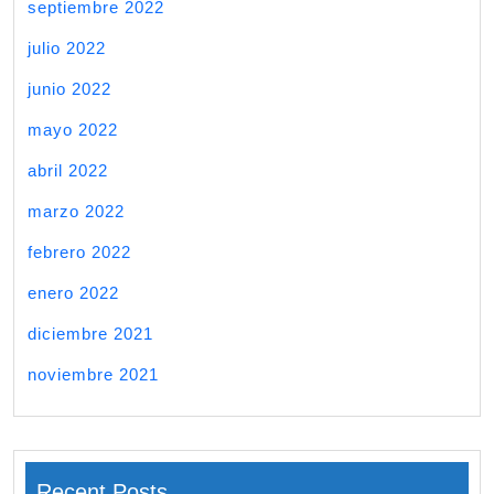
septiembre 2022
julio 2022
junio 2022
mayo 2022
abril 2022
marzo 2022
febrero 2022
enero 2022
diciembre 2021
noviembre 2021
Recent Posts