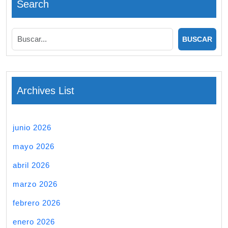
Search
Archives List
junio 2026
mayo 2026
abril 2026
marzo 2026
febrero 2026
enero 2026