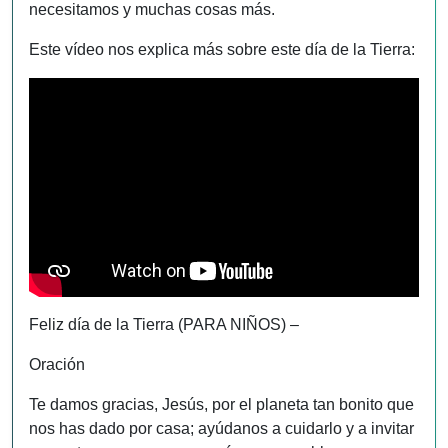
necesitamos y muchas cosas más.
Este vídeo nos explica más sobre este día de la Tierra:
Feliz día de la Tierra (PARA NIÑOS) –
Oración
Te damos gracias, Jesús, por el planeta tan bonito que
nos has dado por casa; ayúdanos a cuidarlo y a invitar