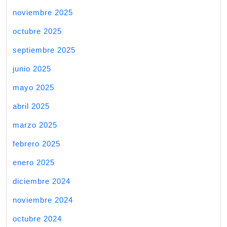
noviembre 2025
octubre 2025
septiembre 2025
junio 2025
mayo 2025
abril 2025
marzo 2025
febrero 2025
enero 2025
diciembre 2024
noviembre 2024
octubre 2024