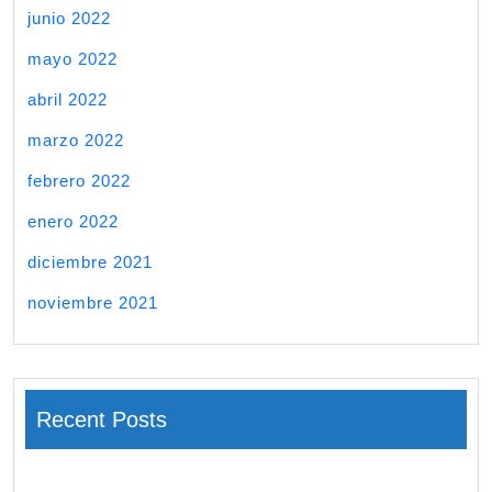
junio 2022
mayo 2022
abril 2022
marzo 2022
febrero 2022
enero 2022
diciembre 2021
noviembre 2021
Recent Posts