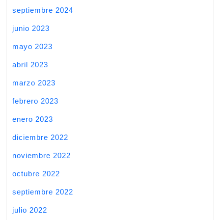
septiembre 2024
junio 2023
mayo 2023
abril 2023
marzo 2023
febrero 2023
enero 2023
diciembre 2022
noviembre 2022
octubre 2022
septiembre 2022
julio 2022