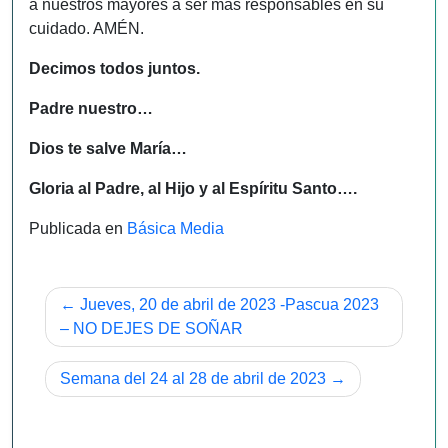
a nuestros mayores a ser más responsables en su
cuidado. AMÉN.
Decimos todos juntos.
Padre nuestro…
Dios te salve María…
Gloria al Padre, al Hijo y al Espíritu Santo….
Publicada en
Básica Media
Navegación
Jueves, 20 de abril de 2023 -Pascua 2023
de
– NO DEJES DE SOÑAR
entradas
Semana del 24 al 28 de abril de 2023