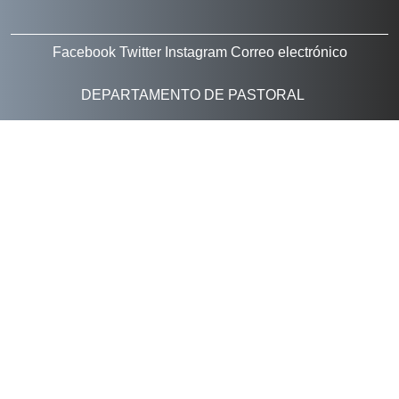
Facebook
Twitter
Instagram
Correo electrónico
DEPARTAMENTO DE PASTORAL