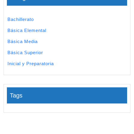
Bachillerato
Básica Elemental
Básica Media
Básica Superior
Inicial y Preparatoria
Tags