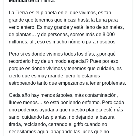
Mundial de la Tierra.
La Tierra es el planeta en el que vivimos, es tan
grande que tenemos que ir casi hasta la Luna para
verlo entero. Es muy grande y está lleno de animales,
de plantas… y de personas, somos más de 8.000
millones; uff, eso es mucho número para nosotros.
Pero si es donde vivimos todos los días, ¿por qué
recordarlo hoy de un modo especial? Pues por eso,
porque es donde vivimos y tenemos que cuidarlo, es
cierto que es muy grande, pero lo estamos
estropeando tanto que empezamos a tener problemas.
Cada año hay menos árboles, más contaminación,
llueve menos… se está poniendo enfermo. Pero cada
uno podemos ayudar a que nuestro planeta esté más
sano, cuidando las plantas, no dejando la basura
tirada, reciclando, cerrando el grifo cuando no
necesitamos agua, apagando las luces que no