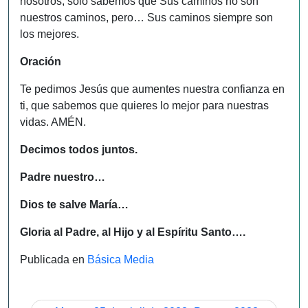
nosotros, solo sabemos que Sus caminos no son
nuestros caminos, pero… Sus caminos siempre son
los mejores.
Oración
Te pedimos Jesús que aumentes nuestra confianza en
ti, que sabemos que quieres lo mejor para nuestras
vidas. AMÉN.
Decimos todos juntos.
Padre nuestro…
Dios te salve María…
Gloria al Padre, al Hijo y al Espíritu Santo….
Publicada en
Básica Media