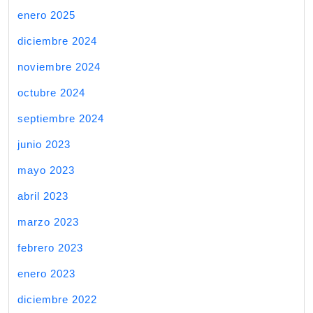
enero 2025
diciembre 2024
noviembre 2024
octubre 2024
septiembre 2024
junio 2023
mayo 2023
abril 2023
marzo 2023
febrero 2023
enero 2023
diciembre 2022