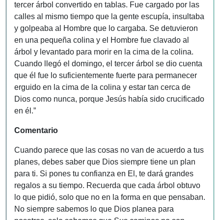
tercer árbol convertido en tablas. Fue cargado por las
calles al mismo tiempo que la gente escupía, insultaba
y golpeaba al Hombre que lo cargaba. Se detuvieron
en una pequeña colina y el Hombre fue clavado al
árbol y levantado para morir en la cima de la colina.
Cuando llegó el domingo, el tercer árbol se dio cuenta
que él fue lo suficientemente fuerte para permanecer
erguido en la cima de la colina y estar tan cerca de
Dios como nunca, porque Jesús había sido crucificado
en él.”
Comentario
Cuando parece que las cosas no van de acuerdo a tus
planes, debes saber que Dios siempre tiene un plan
para ti. Si pones tu confianza en El, te dará grandes
regalos a su tiempo. Recuerda que cada árbol obtuvo
lo que pidió, solo que no en la forma en que pensaban.
No siempre sabemos lo que Dios planea para