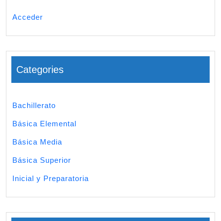
Acceder
Categories
Bachillerato
Básica Elemental
Básica Media
Básica Superior
Inicial y Preparatoria