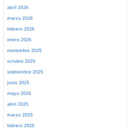
abril 2026
marzo 2026
febrero 2026
enero 2026
noviembre 2025
octubre 2025
septiembre 2025
junio 2025
mayo 2025
abril 2025
marzo 2025
febrero 2025