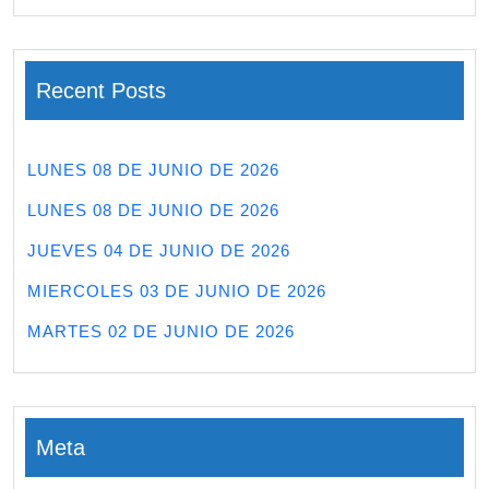
Recent Posts
LUNES 08 DE JUNIO DE 2026
LUNES 08 DE JUNIO DE 2026
JUEVES 04 DE JUNIO DE 2026
MIERCOLES 03 DE JUNIO DE 2026
MARTES 02 DE JUNIO DE 2026
Meta