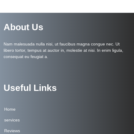
About Us
Nam malesuada nulla nisi, ut faucibus magna congue nec. Ut
libero tortor, tempus at auctor in, molestie at nisi. In enim ligula,
consequat eu feugiat a.
Useful Links
Home
services
Reviews