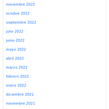
noviembre 2022
octubre 2022
septiembre 2022
julio 2022
junio 2022
mayo 2022
abril 2022
marzo 2022
febrero 2022
enero 2022
diciembre 2021
noviembre 2021