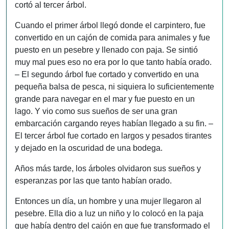
cortó al tercer árbol.
Cuando el primer árbol llegó donde el carpintero, fue
convertido en un cajón de comida para animales y fue
puesto en un pesebre y llenado con paja. Se sintió
muy mal pues eso no era por lo que tanto había orado.
– El segundo árbol fue cortado y convertido en una
pequeña balsa de pesca, ni siquiera lo suficientemente
grande para navegar en el mar y fue puesto en un
lago. Y vio como sus sueños de ser una gran
embarcación cargando reyes habían llegado a su fin. –
El tercer árbol fue cortado en largos y pesados tirantes
y dejado en la oscuridad de una bodega.
Años más tarde, los árboles olvidaron sus sueños y
esperanzas por las que tanto habían orado.
Entonces un día, un hombre y una mujer llegaron al
pesebre. Ella dio a luz un niño y lo colocó en la paja
que había dentro del cajón en que fue transformado el