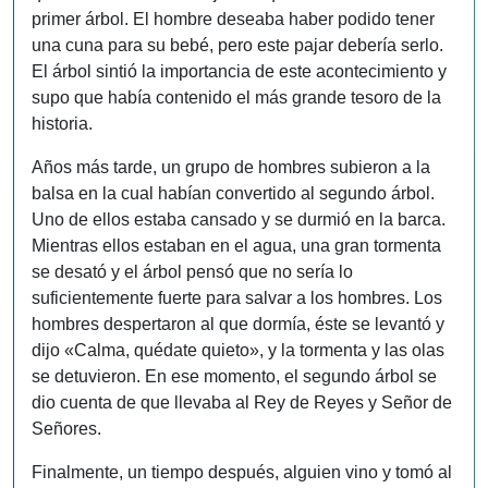
primer árbol. El hombre deseaba haber podido tener
una cuna para su bebé, pero este pajar debería serlo.
El árbol sintió la importancia de este acontecimiento y
supo que había contenido el más grande tesoro de la
historia.
Años más tarde, un grupo de hombres subieron a la
balsa en la cual habían convertido al segundo árbol.
Uno de ellos estaba cansado y se durmió en la barca.
Mientras ellos estaban en el agua, una gran tormenta
se desató y el árbol pensó que no sería lo
suficientemente fuerte para salvar a los hombres. Los
hombres despertaron al que dormía, éste se levantó y
dijo «Calma, quédate quieto», y la tormenta y las olas
se detuvieron. En ese momento, el segundo árbol se
dio cuenta de que llevaba al Rey de Reyes y Señor de
Señores.
Finalmente, un tiempo después, alguien vino y tomó al