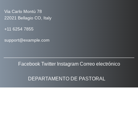
Via Carlo Montù 78
22021 Bellagio CO, Italy
+11 6254 7855
support@example.com
Facebook
Twitter
Instagram
Correo electrónico
DEPARTAMENTO DE PASTORAL