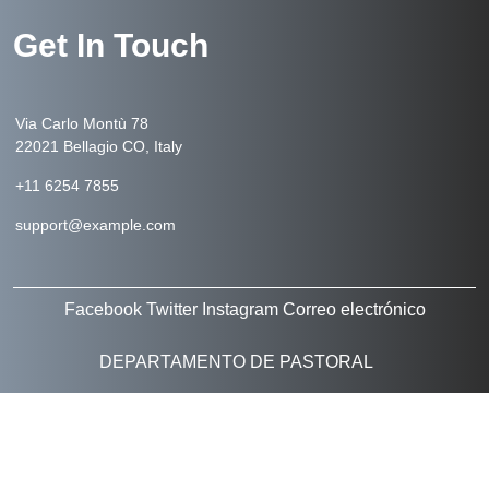
Get In Touch
Via Carlo Montù 78
22021 Bellagio CO, Italy
+11 6254 7855
support@example.com
Facebook
Twitter
Instagram
Correo electrónico
DEPARTAMENTO DE PASTORAL