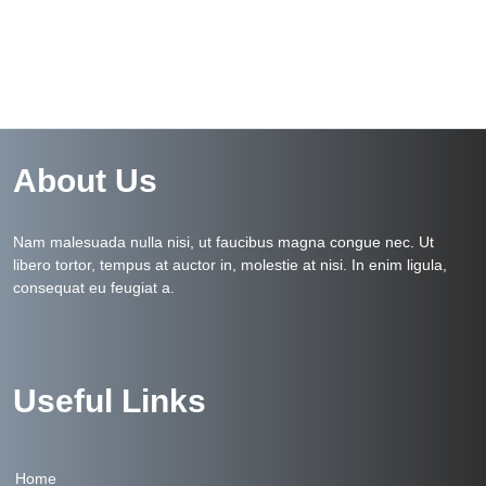
About Us
Nam malesuada nulla nisi, ut faucibus magna congue nec. Ut
libero tortor, tempus at auctor in, molestie at nisi. In enim ligula,
consequat eu feugiat a.
Useful Links
Home