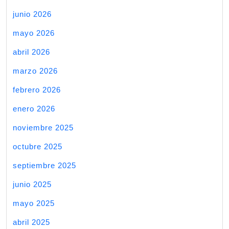
junio 2026
mayo 2026
abril 2026
marzo 2026
febrero 2026
enero 2026
noviembre 2025
octubre 2025
septiembre 2025
junio 2025
mayo 2025
abril 2025