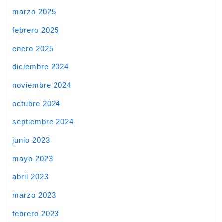
marzo 2025
febrero 2025
enero 2025
diciembre 2024
noviembre 2024
octubre 2024
septiembre 2024
junio 2023
mayo 2023
abril 2023
marzo 2023
febrero 2023