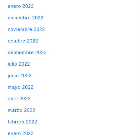
enero 2023
diciembre 2022
noviembre 2022
octubre 2022
septiembre 2022
julio 2022
junio 2022
mayo 2022
abril 2022
marzo 2022
febrero 2022
enero 2022