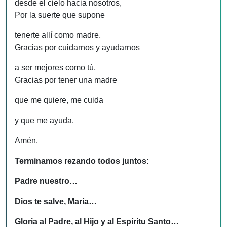
desde el cielo hacia nosotros,
Por la suerte que supone
tenerte allí como madre,
Gracias por cuidarnos y ayudarnos
a ser mejores como tú,
Gracias por tener una madre
que me quiere, me cuida
y que me ayuda.
Amén.
Terminamos rezando todos juntos:
Padre nuestro…
Dios te salve, María…
Gloria al Padre, al Hijo y al Espíritu Santo…