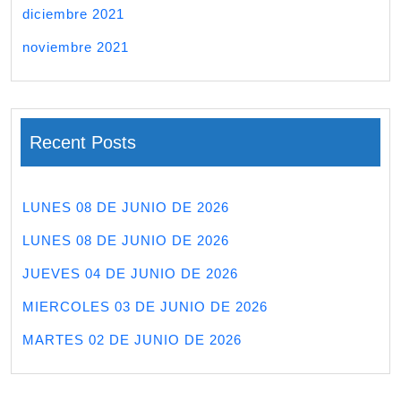
diciembre 2021
noviembre 2021
Recent Posts
LUNES 08 DE JUNIO DE 2026
LUNES 08 DE JUNIO DE 2026
JUEVES 04 DE JUNIO DE 2026
MIERCOLES 03 DE JUNIO DE 2026
MARTES 02 DE JUNIO DE 2026