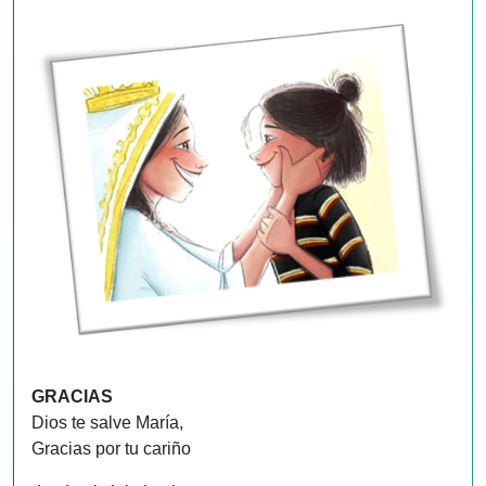
GRACIAS
Dios te salve María,
Gracias por tu cariño