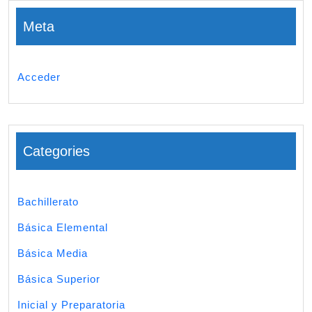
Meta
Acceder
Categories
Bachillerato
Básica Elemental
Básica Media
Básica Superior
Inicial y Preparatoria