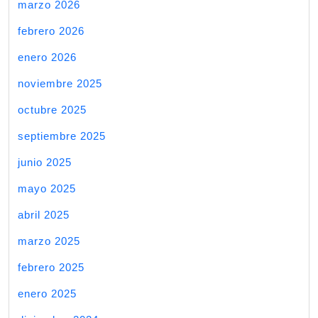
marzo 2026
febrero 2026
enero 2026
noviembre 2025
octubre 2025
septiembre 2025
junio 2025
mayo 2025
abril 2025
marzo 2025
febrero 2025
enero 2025