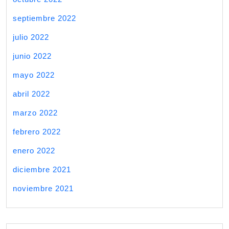
septiembre 2022
julio 2022
junio 2022
mayo 2022
abril 2022
marzo 2022
febrero 2022
enero 2022
diciembre 2021
noviembre 2021