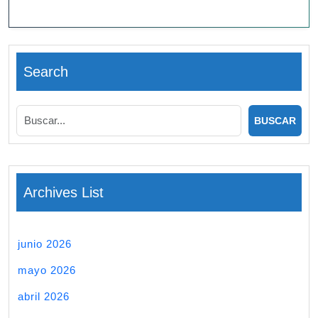
Search
Archives List
junio 2026
mayo 2026
abril 2026