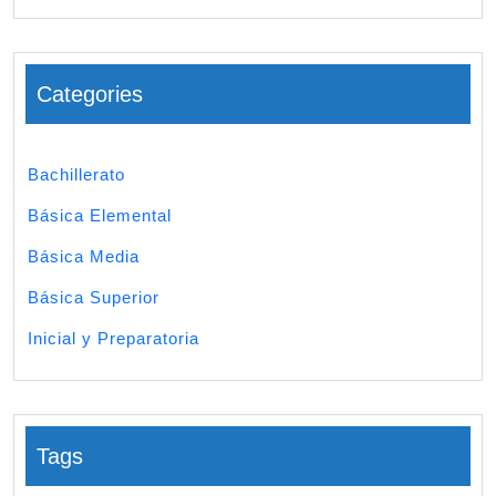
Categories
Bachillerato
Básica Elemental
Básica Media
Básica Superior
Inicial y Preparatoria
Tags