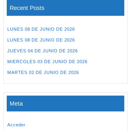
Recent Posts
LUNES 08 DE JUNIO DE 2026
LUNES 08 DE JUNIO DE 2026
JUEVES 04 DE JUNIO DE 2026
MIERCOLES 03 DE JUNIO DE 2026
MARTES 02 DE JUNIO DE 2026
Meta
Acceder