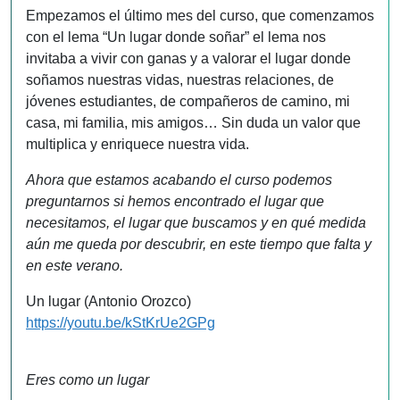
Empezamos el último mes del curso, que comenzamos
con el lema “Un lugar donde soñar” el lema nos
invitaba a vivir con ganas y a valorar el lugar donde
soñamos nuestras vidas, nuestras relaciones, de
jóvenes estudiantes, de compañeros de camino, mi
casa, mi familia, mis amigos… Sin duda un valor que
multiplica y enriquece nuestra vida.
Ahora que estamos acabando el curso podemos
preguntarnos si hemos encontrado el lugar que
necesitamos, el lugar que buscamos y en qué medida
aún me queda por descubrir, en este tiempo que falta y
en este verano.
Un lugar (Antonio Orozco)
https://youtu.be/kStKrUe2GPg
Eres como un lugar