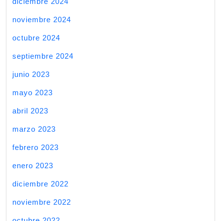
diciembre 2024
noviembre 2024
octubre 2024
septiembre 2024
junio 2023
mayo 2023
abril 2023
marzo 2023
febrero 2023
enero 2023
diciembre 2022
noviembre 2022
octubre 2022