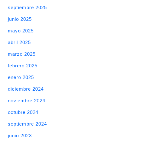
septiembre 2025
junio 2025
mayo 2025
abril 2025
marzo 2025
febrero 2025
enero 2025
diciembre 2024
noviembre 2024
octubre 2024
septiembre 2024
junio 2023