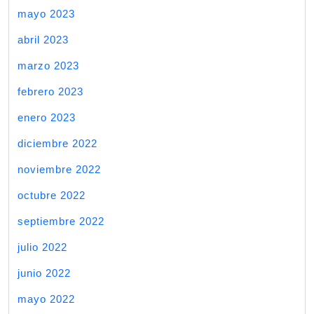
mayo 2023
abril 2023
marzo 2023
febrero 2023
enero 2023
diciembre 2022
noviembre 2022
octubre 2022
septiembre 2022
julio 2022
junio 2022
mayo 2022