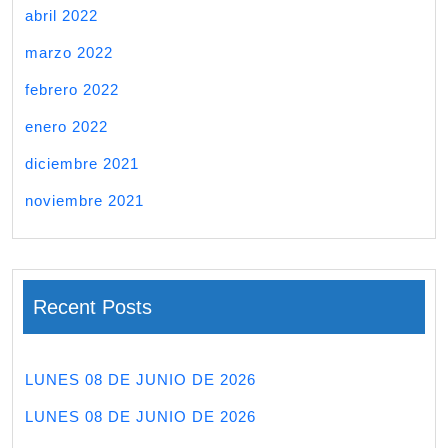
abril 2022
marzo 2022
febrero 2022
enero 2022
diciembre 2021
noviembre 2021
Recent Posts
LUNES 08 DE JUNIO DE 2026
LUNES 08 DE JUNIO DE 2026