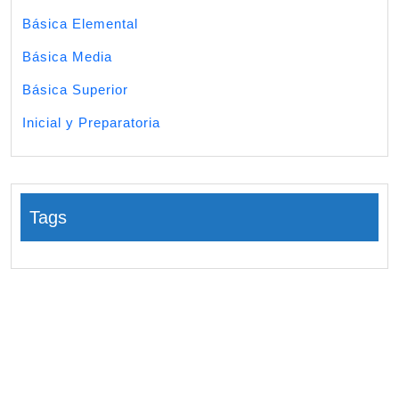
Básica Elemental
Básica Media
Básica Superior
Inicial y Preparatoria
Tags