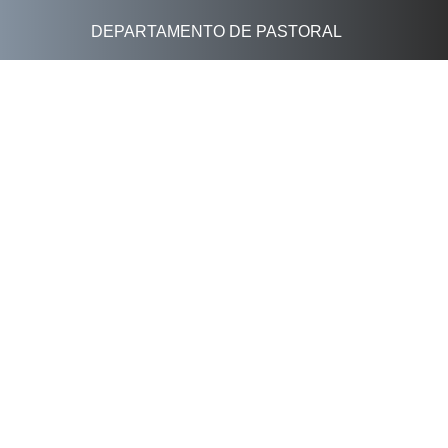
DEPARTAMENTO DE PASTORAL