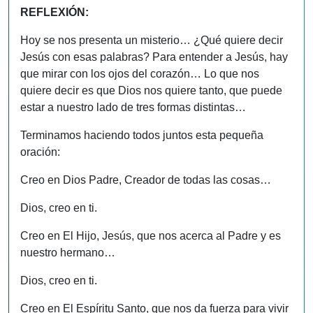
REFLEXIÓN:
Hoy se nos presenta un misterio… ¿Qué quiere decir
Jesús con esas palabras? Para entender a Jesús, hay
que mirar con los ojos del corazón… Lo que nos
quiere decir es que Dios nos quiere tanto, que puede
estar a nuestro lado de tres formas distintas…
Terminamos haciendo todos juntos esta pequeña
oración:
Creo en Dios Padre, Creador de todas las cosas…
Dios, creo en ti.
Creo en El Hijo, Jesús, que nos acerca al Padre y es
nuestro hermano…
Dios, creo en ti.
Creo en El Espíritu Santo, que nos da fuerza para vivir