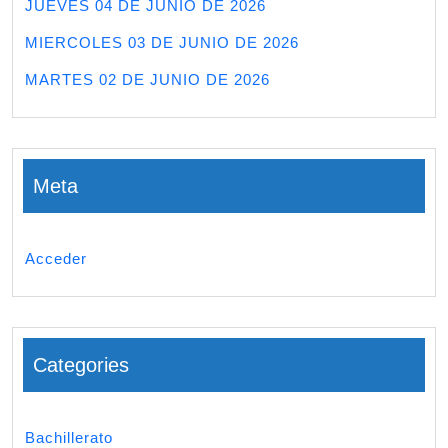
JUEVES 04 DE JUNIO DE 2026
MIERCOLES 03 DE JUNIO DE 2026
MARTES 02 DE JUNIO DE 2026
Meta
Acceder
Categories
Bachillerato