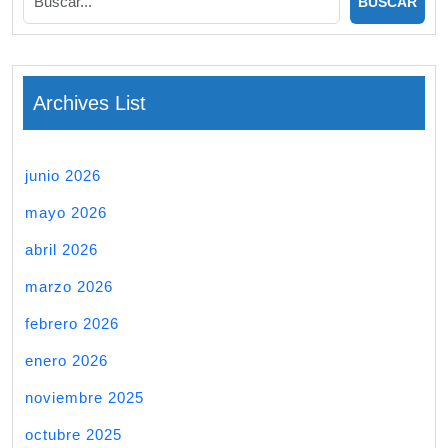
Archives List
junio 2026
mayo 2026
abril 2026
marzo 2026
febrero 2026
enero 2026
noviembre 2025
octubre 2025