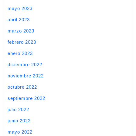
mayo 2023
abril 2023
marzo 2023
febrero 2023
enero 2023
diciembre 2022
noviembre 2022
octubre 2022
septiembre 2022
julio 2022
junio 2022
mayo 2022