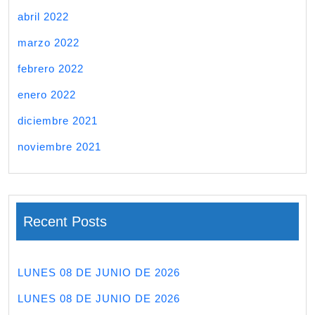
abril 2022
marzo 2022
febrero 2022
enero 2022
diciembre 2021
noviembre 2021
Recent Posts
LUNES 08 DE JUNIO DE 2026
LUNES 08 DE JUNIO DE 2026