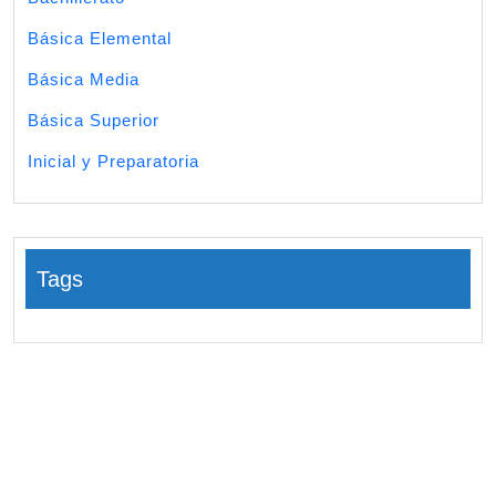
Básica Elemental
Básica Media
Básica Superior
Inicial y Preparatoria
Tags