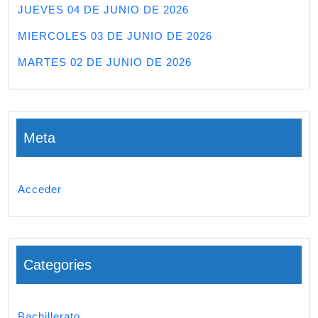
JUEVES 04 DE JUNIO DE 2026
MIERCOLES 03 DE JUNIO DE 2026
MARTES 02 DE JUNIO DE 2026
Meta
Acceder
Categories
Bachillerato