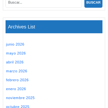
Archives List
junio 2026
mayo 2026
abril 2026
marzo 2026
febrero 2026
enero 2026
noviembre 2025
octubre 2025