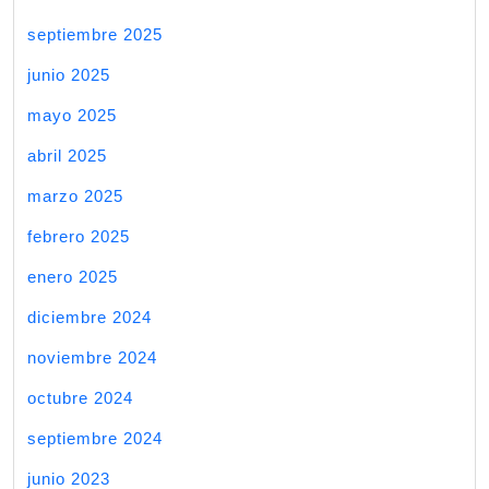
septiembre 2025
junio 2025
mayo 2025
abril 2025
marzo 2025
febrero 2025
enero 2025
diciembre 2024
noviembre 2024
octubre 2024
septiembre 2024
junio 2023