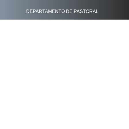
DEPARTAMENTO DE PASTORAL