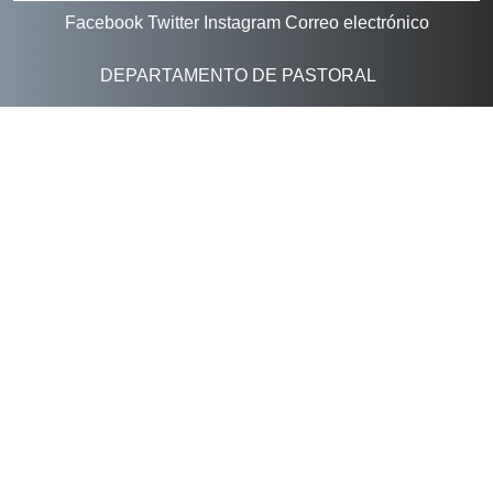
Facebook
Twitter
Instagram
Correo electrónico
DEPARTAMENTO DE PASTORAL