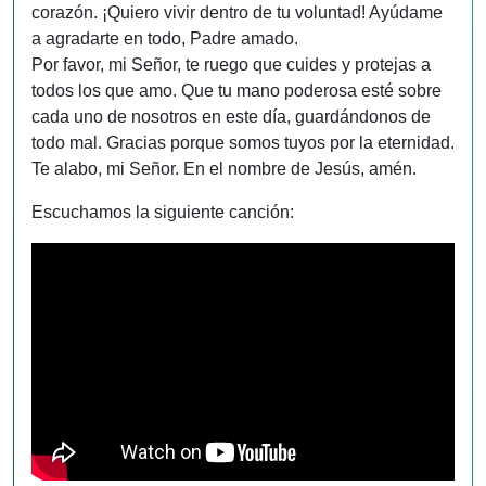
corazón. ¡Quiero vivir dentro de tu voluntad! Ayúdame
a agradarte en todo, Padre amado.
Por favor, mi Señor, te ruego que cuides y protejas a
todos los que amo. Que tu mano poderosa esté sobre
cada uno de nosotros en este día, guardándonos de
todo mal. Gracias porque somos tuyos por la eternidad.
Te alabo, mi Señor. En el nombre de Jesús, amén.
Escuchamos la siguiente canción: