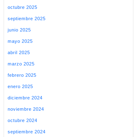
octubre 2025
septiembre 2025
junio 2025
mayo 2025
abril 2025
marzo 2025
febrero 2025
enero 2025
diciembre 2024
noviembre 2024
octubre 2024
septiembre 2024