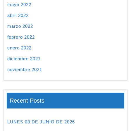
mayo 2022
abril 2022
marzo 2022
febrero 2022
enero 2022
diciembre 2021
noviembre 2021
Recent Posts
LUNES 08 DE JUNIO DE 2026