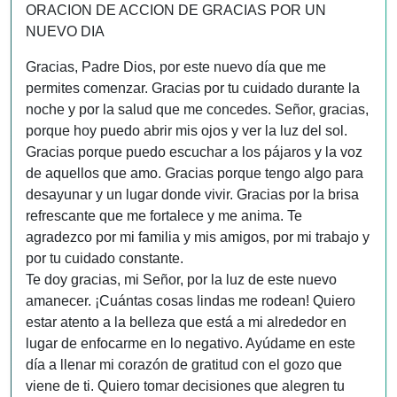
ORACION DE ACCION DE GRACIAS POR UN
NUEVO DIA
Gracias, Padre Dios, por este nuevo día que me
permites comenzar. Gracias por tu cuidado durante la
noche y por la salud que me concedes. Señor, gracias,
porque hoy puedo abrir mis ojos y ver la luz del sol.
Gracias porque puedo escuchar a los pájaros y la voz
de aquellos que amo. Gracias porque tengo algo para
desayunar y un lugar donde vivir. Gracias por la brisa
refrescante que me fortalece y me anima. Te
agradezco por mi familia y mis amigos, por mi trabajo y
por tu cuidado constante.
Te doy gracias, mi Señor, por la luz de este nuevo
amanecer. ¡Cuántas cosas lindas me rodean! Quiero
estar atento a la belleza que está a mi alrededor en
lugar de enfocarme en lo negativo. Ayúdame en este
día a llenar mi corazón de gratitud con el gozo que
viene de ti. Quiero tomar decisiones que alegren tu