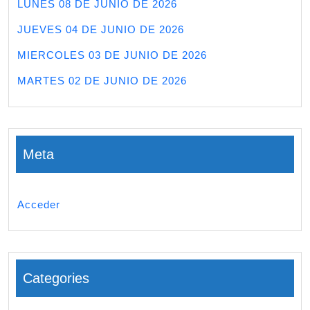
LUNES 08 DE JUNIO DE 2026
JUEVES 04 DE JUNIO DE 2026
MIERCOLES 03 DE JUNIO DE 2026
MARTES 02 DE JUNIO DE 2026
Meta
Acceder
Categories