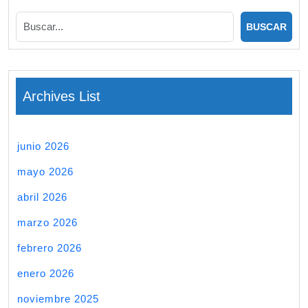
Archives List
junio 2026
mayo 2026
abril 2026
marzo 2026
febrero 2026
enero 2026
noviembre 2025