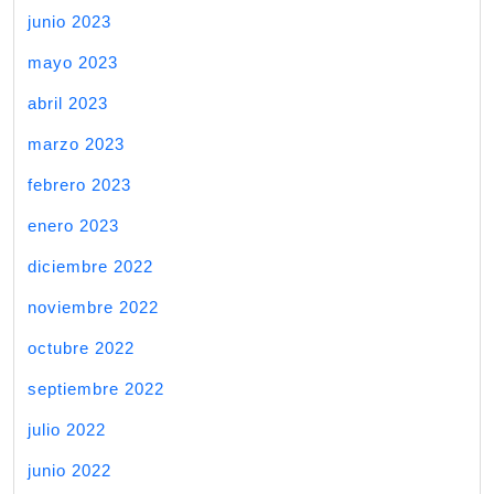
junio 2023
mayo 2023
abril 2023
marzo 2023
febrero 2023
enero 2023
diciembre 2022
noviembre 2022
octubre 2022
septiembre 2022
julio 2022
junio 2022