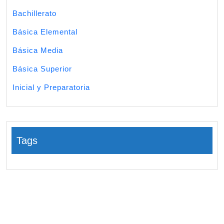
Bachillerato
Básica Elemental
Básica Media
Básica Superior
Inicial y Preparatoria
Tags