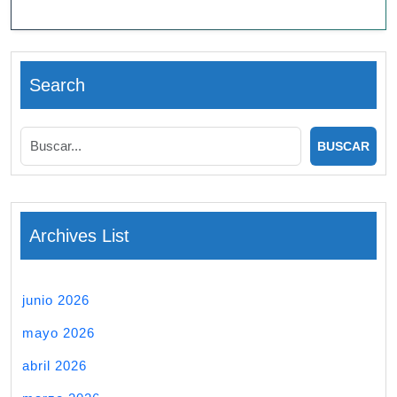
Search
Archives List
junio 2026
mayo 2026
abril 2026