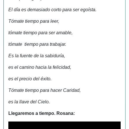
El día es demasiado corto para ser egoísta.
Tómate tiempo para leer,
tómate tiempo para ser amable,
tómate tiempo para trabajar.
Es la fuente de la sabiduría,
es el camino hacia la felicidad,
es el precio del éxito.
Tómate tiempo para hacer Caridad,
es la llave del Cielo.
Llegaremos a tiempo. Rosana: