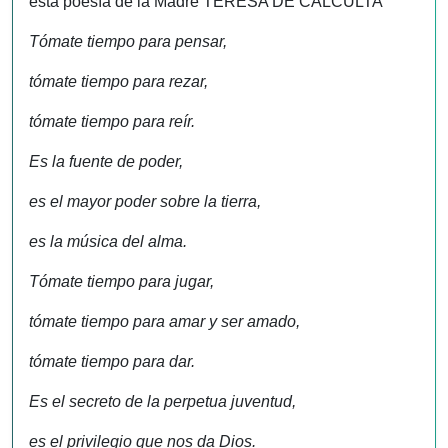
esta poesía de la Madre TERESA DE CALCULTA
Tómate tiempo para pensar,
tómate tiempo para rezar,
tómate tiempo para reír.
Es la fuente de poder,
es el mayor poder sobre la tierra,
es la música del alma.
Tómate tiempo para jugar,
tómate tiempo para amar y ser amado,
tómate tiempo para dar.
Es el secreto de la perpetua juventud,
es el privilegio que nos da Dios.