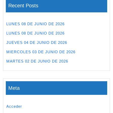
Recent Posts
LUNES 08 DE JUNIO DE 2026
LUNES 08 DE JUNIO DE 2026
JUEVES 04 DE JUNIO DE 2026
MIERCOLES 03 DE JUNIO DE 2026
MARTES 02 DE JUNIO DE 2026
Meta
Acceder