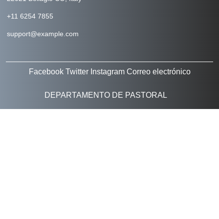
+11 6254 7855
support@example.com
Facebook
Twitter
Instagram
Correo electrónico
DEPARTAMENTO DE PASTORAL