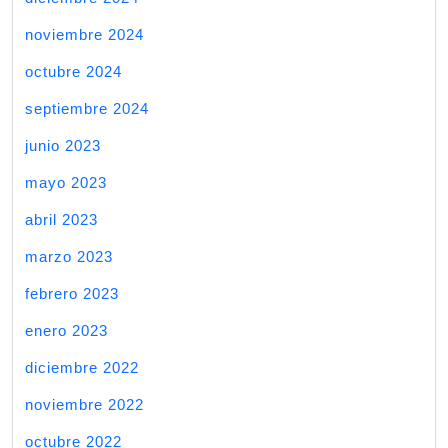
noviembre 2024
octubre 2024
septiembre 2024
junio 2023
mayo 2023
abril 2023
marzo 2023
febrero 2023
enero 2023
diciembre 2022
noviembre 2022
octubre 2022