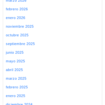
marzo 2026
febrero 2026
enero 2026
noviembre 2025
octubre 2025
septiembre 2025
junio 2025
mayo 2025
abril 2025
marzo 2025
febrero 2025
enero 2025
diciembre 2024