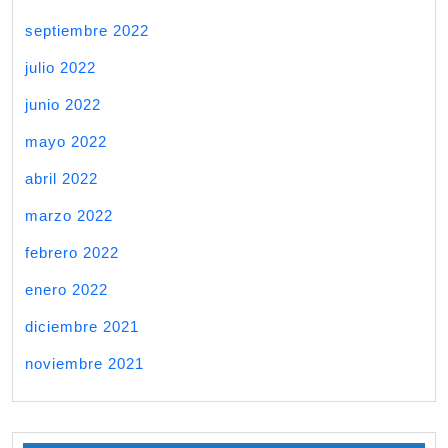
septiembre 2022
julio 2022
junio 2022
mayo 2022
abril 2022
marzo 2022
febrero 2022
enero 2022
diciembre 2021
noviembre 2021