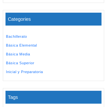
Categories
Bachillerato
Básica Elemental
Básica Media
Básica Superior
Inicial y Preparatoria
Tags