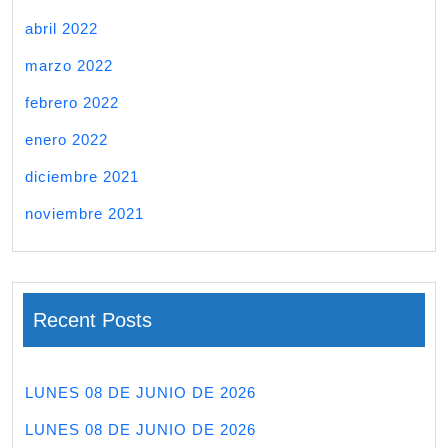
abril 2022
marzo 2022
febrero 2022
enero 2022
diciembre 2021
noviembre 2021
Recent Posts
LUNES 08 DE JUNIO DE 2026
LUNES 08 DE JUNIO DE 2026