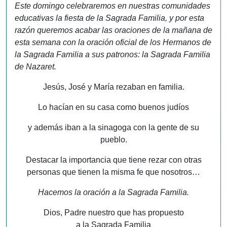
Este domingo celebraremos en nuestras comunidades
educativas la fiesta de la Sagrada Familia, y por esta
razón queremos acabar las oraciones de la mañana de
esta semana con la oración oficial de los Hermanos de
la Sagrada Familia a sus patronos: la Sagrada Familia
de Nazaret.
Jesús, José y María rezaban en familia.
Lo hacían en su casa como buenos judíos
y además iban a la sinagoga con la gente de su
pueblo.
Destacar la importancia que tiene rezar con otras
personas que tienen la misma fe que nosotros…
Hacemos la oración a la Sagrada Familia.
Dios, Padre nuestro que has propuesto
a la Sagrada Familia