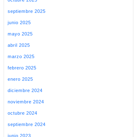
septiembre 2025
junio 2025
mayo 2025
abril 2025
marzo 2025
febrero 2025
enero 2025
diciembre 2024
noviembre 2024
octubre 2024
septiembre 2024
junio 2023