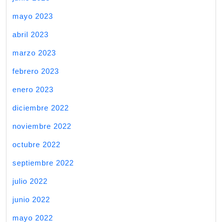
mayo 2023
abril 2023
marzo 2023
febrero 2023
enero 2023
diciembre 2022
noviembre 2022
octubre 2022
septiembre 2022
julio 2022
junio 2022
mayo 2022