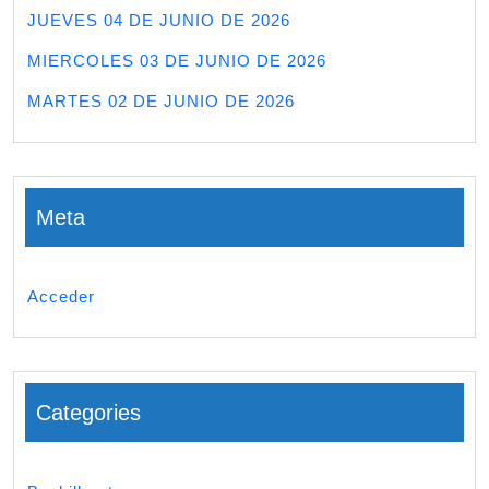
JUEVES 04 DE JUNIO DE 2026
MIERCOLES 03 DE JUNIO DE 2026
MARTES 02 DE JUNIO DE 2026
Meta
Acceder
Categories