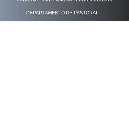
DEPARTAMENTO DE PASTORAL