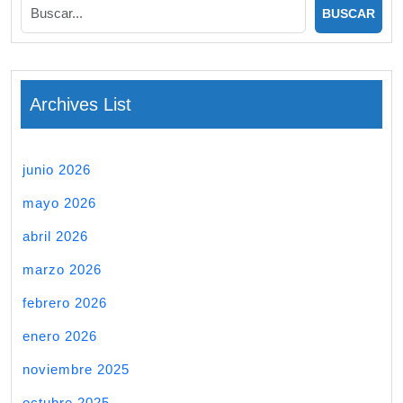
Archives List
junio 2026
mayo 2026
abril 2026
marzo 2026
febrero 2026
enero 2026
noviembre 2025
octubre 2025