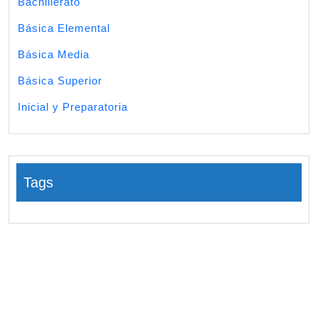
Bachillerato
Básica Elemental
Básica Media
Básica Superior
Inicial y Preparatoria
Tags