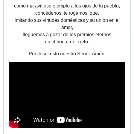
como maravilloso ejemplo a los ojos de tu pueblo,
concédenos, te rogamos, que,
imitando sus virtudes domésticas y su unión en el
amor,
lleguemos a gozar de los premios eternos
en el hogar del cielo.
Por Jesucristo nuestro Señor. Amén.