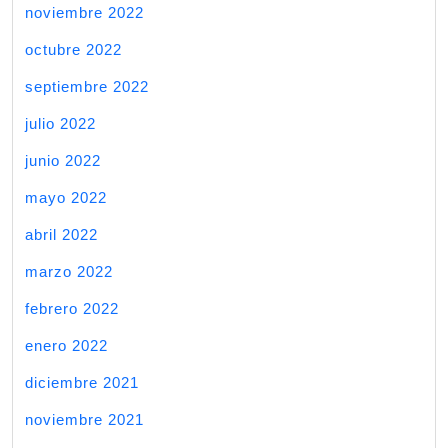
noviembre 2022
octubre 2022
septiembre 2022
julio 2022
junio 2022
mayo 2022
abril 2022
marzo 2022
febrero 2022
enero 2022
diciembre 2021
noviembre 2021