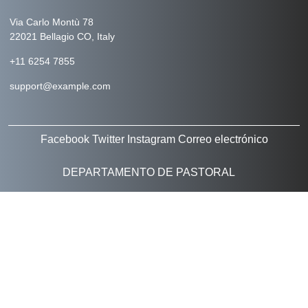
Via Carlo Montù 78
22021 Bellagio CO, Italy
+11 6254 7855
support@example.com
Facebook
Twitter
Instagram
Correo electrónico
DEPARTAMENTO DE PASTORAL