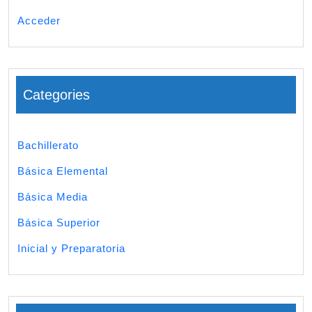
Acceder
Categories
Bachillerato
Básica Elemental
Básica Media
Básica Superior
Inicial y Preparatoria