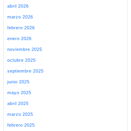
abril 2026
marzo 2026
febrero 2026
enero 2026
noviembre 2025
octubre 2025
septiembre 2025
junio 2025
mayo 2025
abril 2025
marzo 2025
febrero 2025