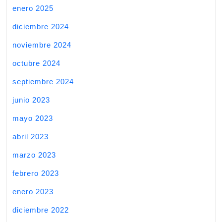
enero 2025
diciembre 2024
noviembre 2024
octubre 2024
septiembre 2024
junio 2023
mayo 2023
abril 2023
marzo 2023
febrero 2023
enero 2023
diciembre 2022