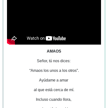
AMAOS
Señor, tú nos dices:
“Amaos los unos a los otros”.
Ayúdame a amar
al que está cerca de mí.
Incluso cuando llora,