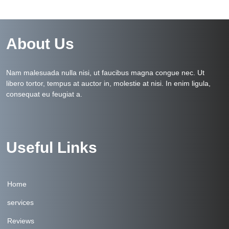
About Us
Nam malesuada nulla nisi, ut faucibus magna congue nec. Ut
libero tortor, tempus at auctor in, molestie at nisi. In enim ligula,
consequat eu feugiat a.
Useful Links
Home
services
Reviews