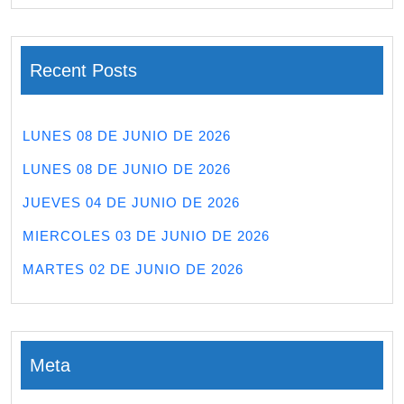
Recent Posts
LUNES 08 DE JUNIO DE 2026
LUNES 08 DE JUNIO DE 2026
JUEVES 04 DE JUNIO DE 2026
MIERCOLES 03 DE JUNIO DE 2026
MARTES 02 DE JUNIO DE 2026
Meta