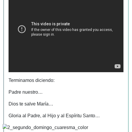
Terminamos diciendo:
Padre nuestro…
Dios te salve María…
Gloria al Padre, al Hijo y al Espíritu Santo…