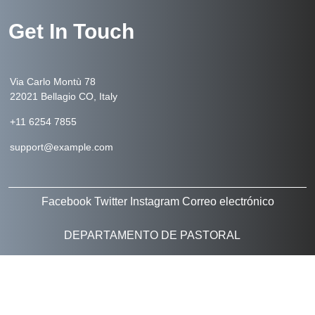
Get In Touch
Via Carlo Montù 78
22021 Bellagio CO, Italy
+11 6254 7855
support@example.com
Facebook
Twitter
Instagram
Correo electrónico
DEPARTAMENTO DE PASTORAL