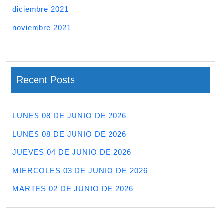
diciembre 2021
noviembre 2021
Recent Posts
LUNES 08 DE JUNIO DE 2026
LUNES 08 DE JUNIO DE 2026
JUEVES 04 DE JUNIO DE 2026
MIERCOLES 03 DE JUNIO DE 2026
MARTES 02 DE JUNIO DE 2026