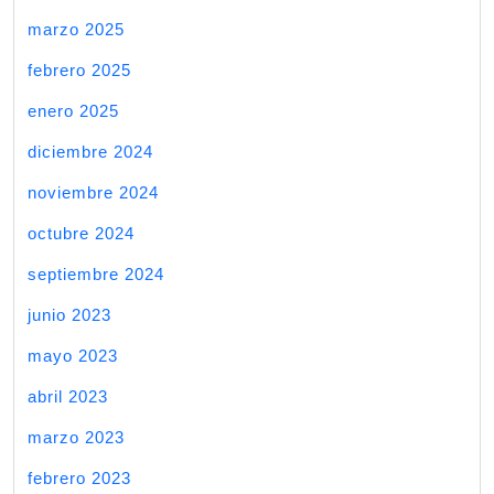
marzo 2025
febrero 2025
enero 2025
diciembre 2024
noviembre 2024
octubre 2024
septiembre 2024
junio 2023
mayo 2023
abril 2023
marzo 2023
febrero 2023