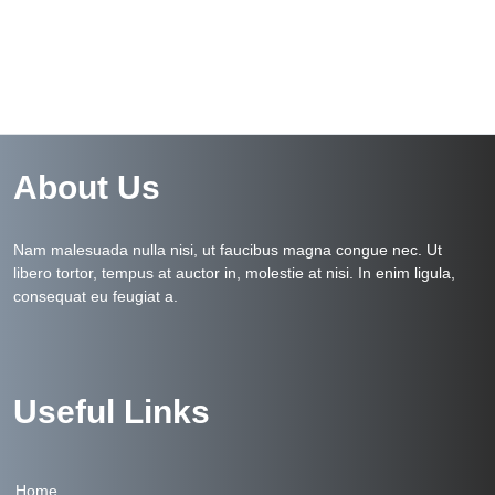
About Us
Nam malesuada nulla nisi, ut faucibus magna congue nec. Ut
libero tortor, tempus at auctor in, molestie at nisi. In enim ligula,
consequat eu feugiat a.
Useful Links
Home