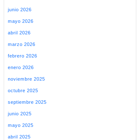
junio 2026
mayo 2026
abril 2026
marzo 2026
febrero 2026
enero 2026
noviembre 2025
octubre 2025
septiembre 2025
junio 2025
mayo 2025
abril 2025