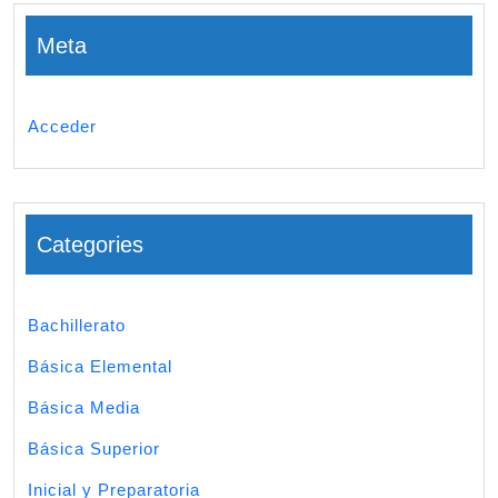
Meta
Acceder
Categories
Bachillerato
Básica Elemental
Básica Media
Básica Superior
Inicial y Preparatoria