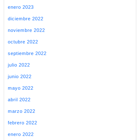
enero 2023
diciembre 2022
noviembre 2022
octubre 2022
septiembre 2022
julio 2022
junio 2022
mayo 2022
abril 2022
marzo 2022
febrero 2022
enero 2022