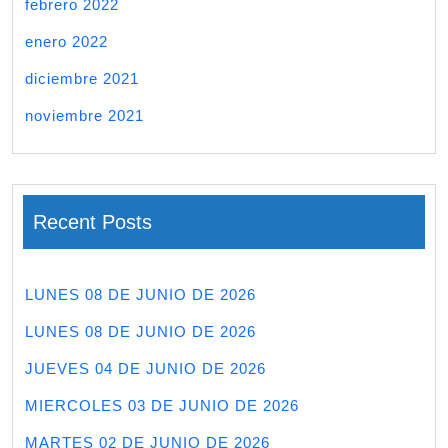
febrero 2022
enero 2022
diciembre 2021
noviembre 2021
Recent Posts
LUNES 08 DE JUNIO DE 2026
LUNES 08 DE JUNIO DE 2026
JUEVES 04 DE JUNIO DE 2026
MIERCOLES 03 DE JUNIO DE 2026
MARTES 02 DE JUNIO DE 2026