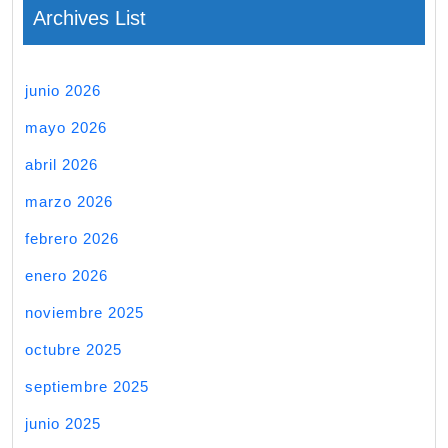
Archives List
junio 2026
mayo 2026
abril 2026
marzo 2026
febrero 2026
enero 2026
noviembre 2025
octubre 2025
septiembre 2025
junio 2025