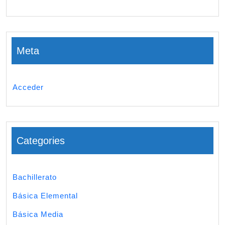
Meta
Acceder
Categories
Bachillerato
Básica Elemental
Básica Media