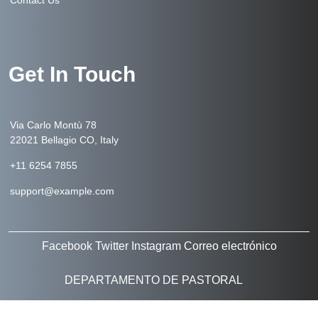
Contact Us
Get In Touch
Via Carlo Montù 78
22021 Bellagio CO, Italy
+11 6254 7855
support@example.com
Facebook
Twitter
Instagram
Correo electrónico
DEPARTAMENTO DE PASTORAL