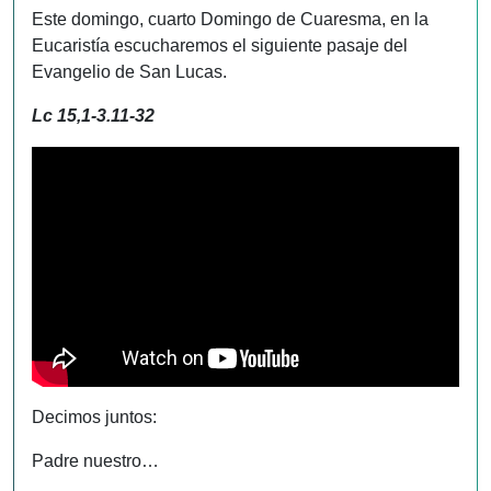
Este domingo, cuarto Domingo de Cuaresma, en la
Eucaristía escucharemos el siguiente pasaje del
Evangelio de San Lucas.
Lc 15,1-3.11-32
Decimos juntos:
Padre nuestro…