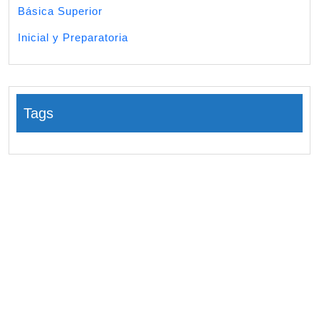
Básica Superior
Inicial y Preparatoria
Tags