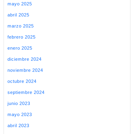
mayo 2025
abril 2025
marzo 2025
febrero 2025
enero 2025
diciembre 2024
noviembre 2024
octubre 2024
septiembre 2024
junio 2023
mayo 2023
abril 2023