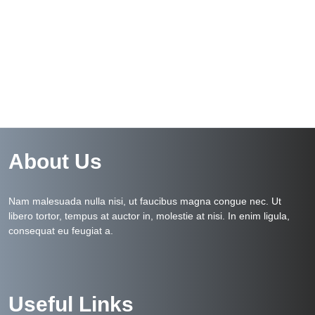
About Us
Nam malesuada nulla nisi, ut faucibus magna congue nec. Ut
libero tortor, tempus at auctor in, molestie at nisi. In enim ligula,
consequat eu feugiat a.
Useful Links