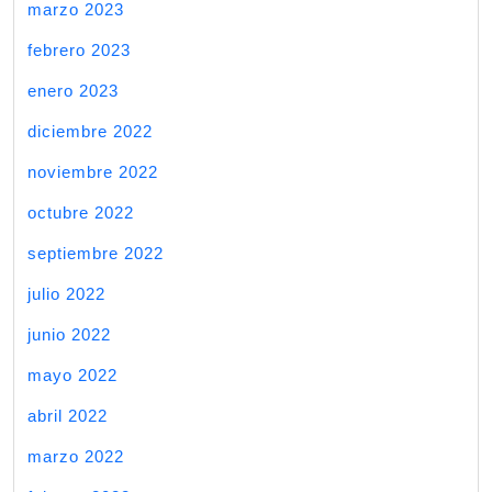
marzo 2023
febrero 2023
enero 2023
diciembre 2022
noviembre 2022
octubre 2022
septiembre 2022
julio 2022
junio 2022
mayo 2022
abril 2022
marzo 2022