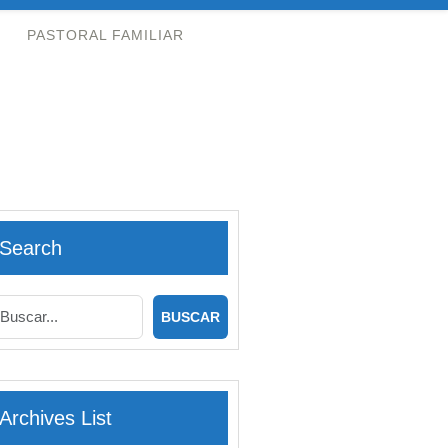
PASTORAL FAMILIAR
Search
Archives List