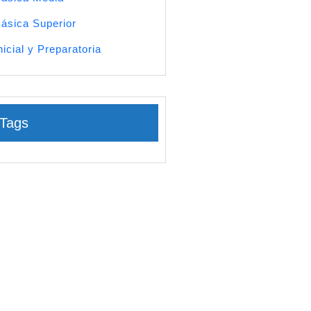
ásica Superior
nicial y Preparatoria
Tags