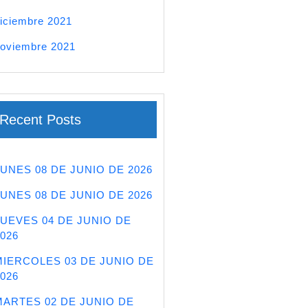
iciembre 2021
oviembre 2021
Recent Posts
LUNES 08 DE JUNIO DE 2026
LUNES 08 DE JUNIO DE 2026
JUEVES 04 DE JUNIO DE
026
MIERCOLES 03 DE JUNIO DE
026
MARTES 02 DE JUNIO DE