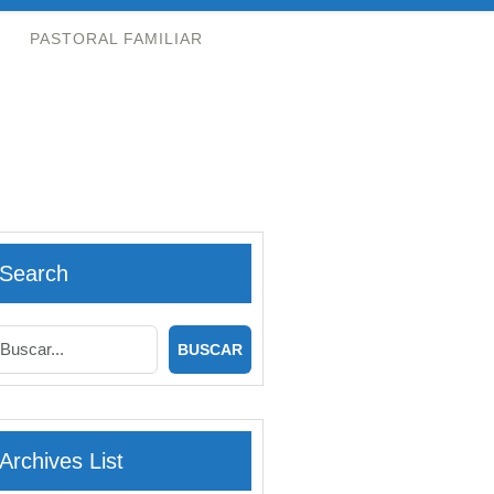
PASTORAL FAMILIAR
Search
Archives List