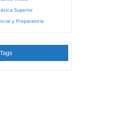
ásica Superior
nicial y Preparatoria
Tags