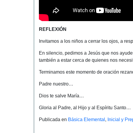
REFLEXIÓN
Invitamos a los niños a cerrar los ojos, a re
En silencio, pedimos a Jesús que nos ayude
también a estar cerca de quienes nos necesi
Terminamos este momento de oración rezando
Padre nuestro…
Dios te salve María…
Gloria al Padre, al Hijo y al Espíritu Santo…
Publicada en
Básica Elemental
,
Inicial y Pr