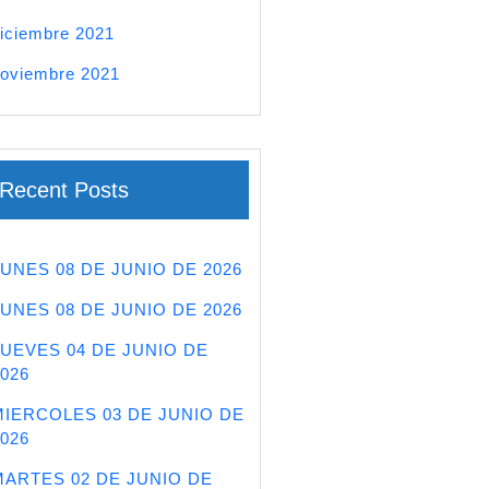
iciembre 2021
oviembre 2021
Recent Posts
LUNES 08 DE JUNIO DE 2026
LUNES 08 DE JUNIO DE 2026
JUEVES 04 DE JUNIO DE
026
MIERCOLES 03 DE JUNIO DE
026
MARTES 02 DE JUNIO DE