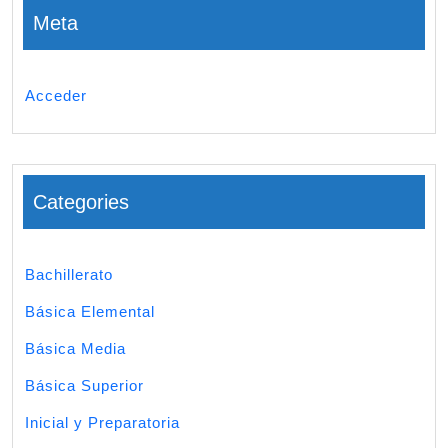
Meta
Acceder
Categories
Bachillerato
Básica Elemental
Básica Media
Básica Superior
Inicial y Preparatoria