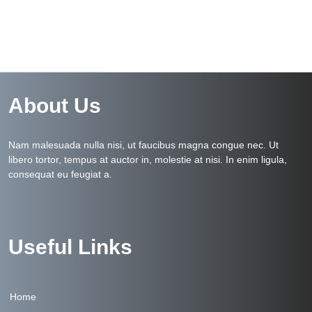
About Us
Nam malesuada nulla nisi, ut faucibus magna congue nec. Ut
libero tortor, tempus at auctor in, molestie at nisi. In enim ligula,
consequat eu feugiat a.
Useful Links
Home