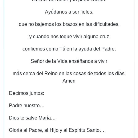
Ayúdanos a ser fieles,
que no bajemos los brazos en las dificultades,
y cuando nos toque vivir alguna cruz
confiemos como Tú en la ayuda del Padre.
Señor de la Vida enséñanos a vivir
más cerca del Reino en las cosas de todos los días.
Amen
Decimos juntos:
Padre nuestro…
Dios te salve María…
Gloria al Padre, al Hijo y al Espíritu Santo…