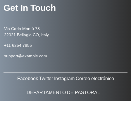
Get In Touch
Via Carlo Montù 78
22021 Bellagio CO, Italy
+11 6254 7855
support@example.com
Facebook
Twitter
Instagram
Correo electrónico
DEPARTAMENTO DE PASTORAL