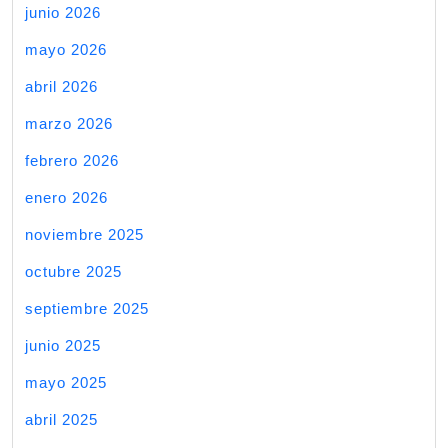
junio 2026
mayo 2026
abril 2026
marzo 2026
febrero 2026
enero 2026
noviembre 2025
octubre 2025
septiembre 2025
junio 2025
mayo 2025
abril 2025