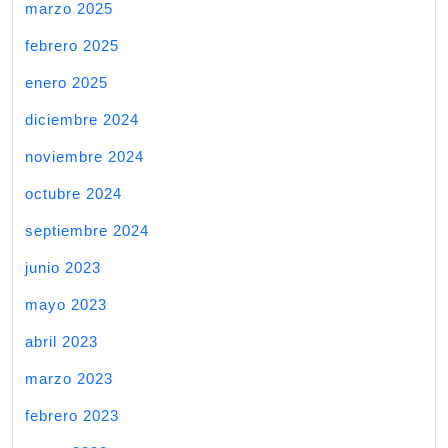
marzo 2025
febrero 2025
enero 2025
diciembre 2024
noviembre 2024
octubre 2024
septiembre 2024
junio 2023
mayo 2023
abril 2023
marzo 2023
febrero 2023