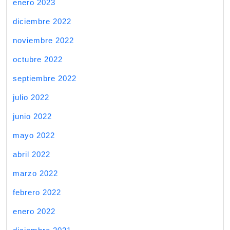
enero 2023
diciembre 2022
noviembre 2022
octubre 2022
septiembre 2022
julio 2022
junio 2022
mayo 2022
abril 2022
marzo 2022
febrero 2022
enero 2022