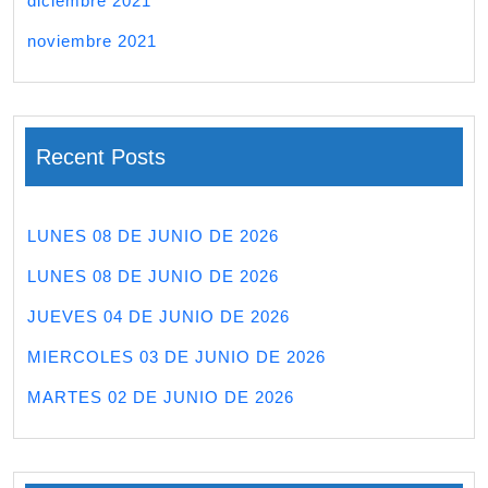
diciembre 2021
noviembre 2021
Recent Posts
LUNES 08 DE JUNIO DE 2026
LUNES 08 DE JUNIO DE 2026
JUEVES 04 DE JUNIO DE 2026
MIERCOLES 03 DE JUNIO DE 2026
MARTES 02 DE JUNIO DE 2026