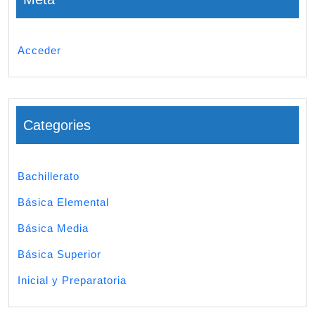
Acceder
Categories
Bachillerato
Básica Elemental
Básica Media
Básica Superior
Inicial y Preparatoria