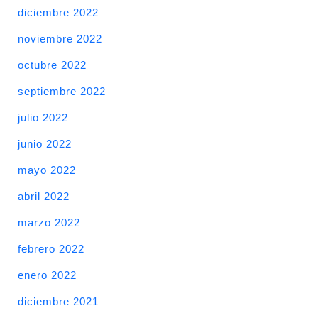
diciembre 2022
noviembre 2022
octubre 2022
septiembre 2022
julio 2022
junio 2022
mayo 2022
abril 2022
marzo 2022
febrero 2022
enero 2022
diciembre 2021