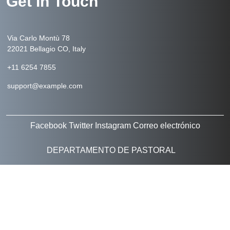
Get In Touch
Via Carlo Montù 78
22021 Bellagio CO, Italy
+11 6254 7855
support@example.com
Facebook
Twitter
Instagram
Correo electrónico
DEPARTAMENTO DE PASTORAL