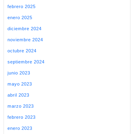
febrero 2025
enero 2025
diciembre 2024
noviembre 2024
octubre 2024
septiembre 2024
junio 2023
mayo 2023
abril 2023
marzo 2023
febrero 2023
enero 2023