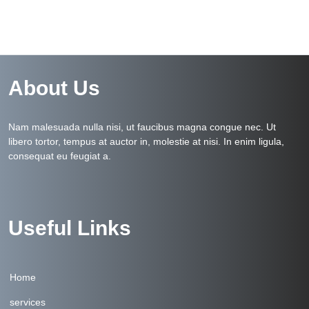
About Us
Nam malesuada nulla nisi, ut faucibus magna congue nec. Ut
libero tortor, tempus at auctor in, molestie at nisi. In enim ligula,
consequat eu feugiat a.
Useful Links
Home
services