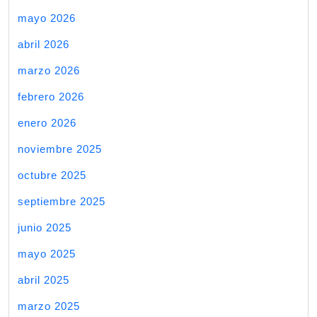
mayo 2026
abril 2026
marzo 2026
febrero 2026
enero 2026
noviembre 2025
octubre 2025
septiembre 2025
junio 2025
mayo 2025
abril 2025
marzo 2025