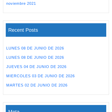
noviembre 2021
Recent Posts
LUNES 08 DE JUNIO DE 2026
LUNES 08 DE JUNIO DE 2026
JUEVES 04 DE JUNIO DE 2026
MIERCOLES 03 DE JUNIO DE 2026
MARTES 02 DE JUNIO DE 2026
Meta