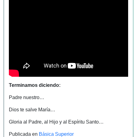
Terminamos diciendo:
Padre nuestro…
Dios te salve María…
Gloria al Padre, al Hijo y al Espíritu Santo…
Publicada en
Básica Superior