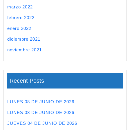
marzo 2022
febrero 2022
enero 2022
diciembre 2021
noviembre 2021
Recent Posts
LUNES 08 DE JUNIO DE 2026
LUNES 08 DE JUNIO DE 2026
JUEVES 04 DE JUNIO DE 2026