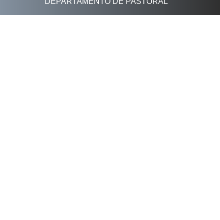
DEPARTAMENTO DE PASTORAL