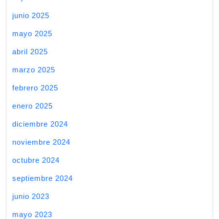
junio 2025
mayo 2025
abril 2025
marzo 2025
febrero 2025
enero 2025
diciembre 2024
noviembre 2024
octubre 2024
septiembre 2024
junio 2023
mayo 2023