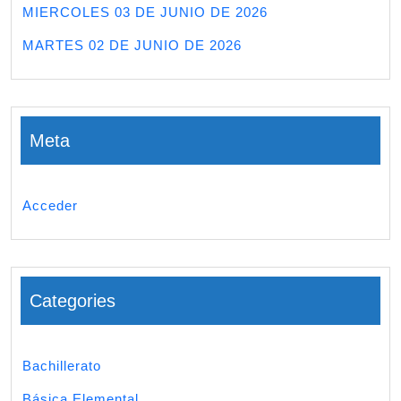
MIERCOLES 03 DE JUNIO DE 2026
MARTES 02 DE JUNIO DE 2026
Meta
Acceder
Categories
Bachillerato
Básica Elemental