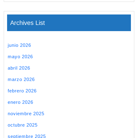
Archives List
junio 2026
mayo 2026
abril 2026
marzo 2026
febrero 2026
enero 2026
noviembre 2025
octubre 2025
septiembre 2025