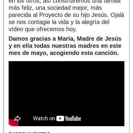
en los otros, así construiremos una familia
más feliz, una sociedad mejor, más
parecida al Proyecto de su hijo Jesús. Ojalá
se nos contagie la vida y la alegría del
vídeo que ofrecemos hoy.
Damos gracias a María, Madre de Jesús
y en ella todas nuestras madres en este
mes de mayo, acogiendo esta canción
.