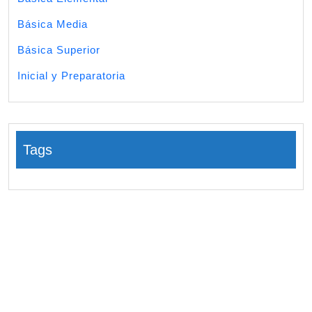
Básica Media
Básica Superior
Inicial y Preparatoria
Tags