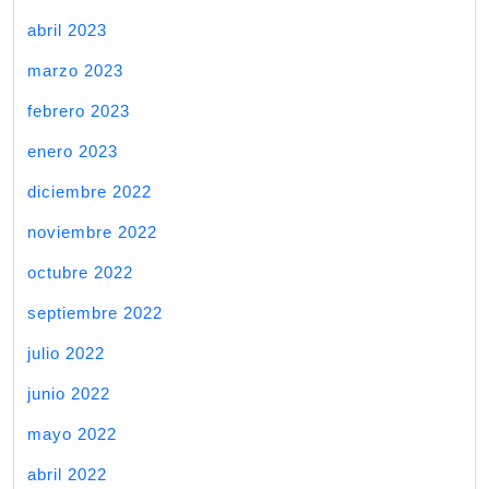
abril 2023
marzo 2023
febrero 2023
enero 2023
diciembre 2022
noviembre 2022
octubre 2022
septiembre 2022
julio 2022
junio 2022
mayo 2022
abril 2022