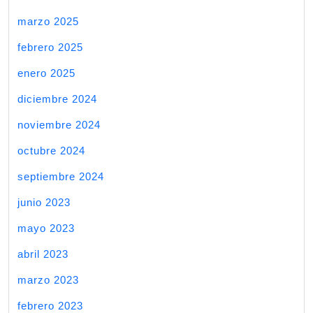
marzo 2025
febrero 2025
enero 2025
diciembre 2024
noviembre 2024
octubre 2024
septiembre 2024
junio 2023
mayo 2023
abril 2023
marzo 2023
febrero 2023