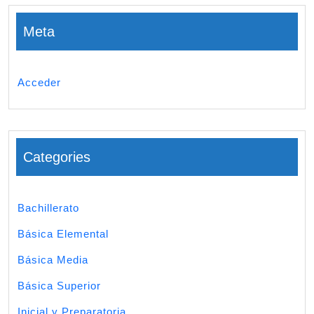
Meta
Acceder
Categories
Bachillerato
Básica Elemental
Básica Media
Básica Superior
Inicial y Preparatoria