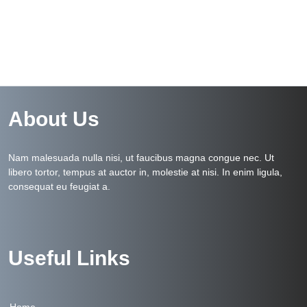
About Us
Nam malesuada nulla nisi, ut faucibus magna congue nec. Ut
libero tortor, tempus at auctor in, molestie at nisi. In enim ligula,
consequat eu feugiat a.
Useful Links