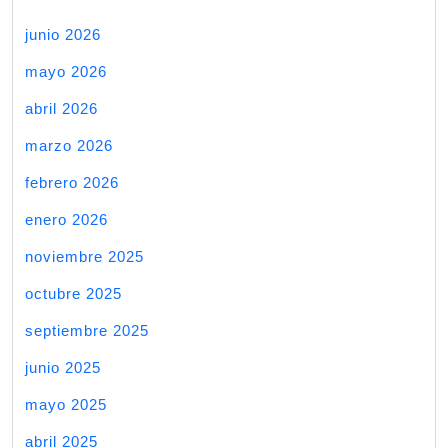
junio 2026
mayo 2026
abril 2026
marzo 2026
febrero 2026
enero 2026
noviembre 2025
octubre 2025
septiembre 2025
junio 2025
mayo 2025
abril 2025