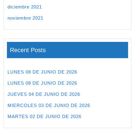
diciembre 2021
noviembre 2021
Recent Posts
LUNES 08 DE JUNIO DE 2026
LUNES 08 DE JUNIO DE 2026
JUEVES 04 DE JUNIO DE 2026
MIERCOLES 03 DE JUNIO DE 2026
MARTES 02 DE JUNIO DE 2026