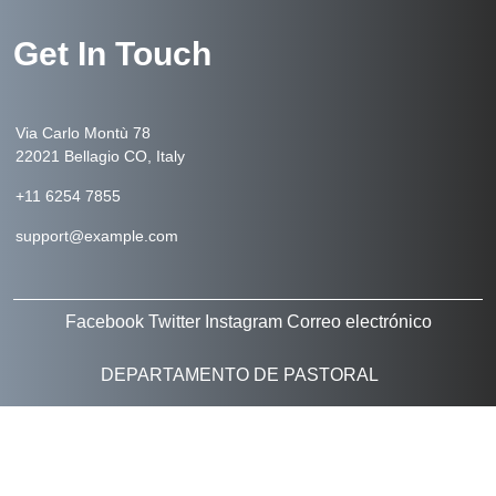
Get In Touch
Via Carlo Montù 78
22021 Bellagio CO, Italy
+11 6254 7855
support@example.com
Facebook
Twitter
Instagram
Correo electrónico
DEPARTAMENTO DE PASTORAL