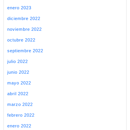
enero 2023
diciembre 2022
noviembre 2022
octubre 2022
septiembre 2022
julio 2022
junio 2022
mayo 2022
abril 2022
marzo 2022
febrero 2022
enero 2022