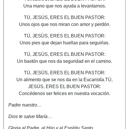
Una mano que nos ayuda a levantarnos.
TÚ, JESÚS, ERES EL BUEN PASTOR:
Unos ojos que nos miran con amor y perdón.
TÚ, JESÚS, ERES EL BUEN PASTOR:
Unos pies que dejan huellas para seguirlas.
TÚ, JESÚS, ERES EL BUEN PASTOR:
Un bastón que nos da seguridad en el camino.
TÚ, JESÚS, ERES EL BUEN PASTOR:
Un alimento que se nos da en la Eucaristía.TÚ,
JESÚS, ERES EL BUEN PASTOR:
Concédenos ser felices en nuestra vocación.
Padre nuestro…
Dios te salve María…
Gloria al Padre, al Hijo y al Espíritu Santo…