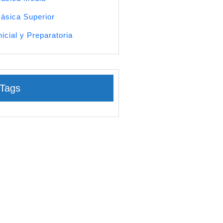
ásica Superior
nicial y Preparatoria
Tags