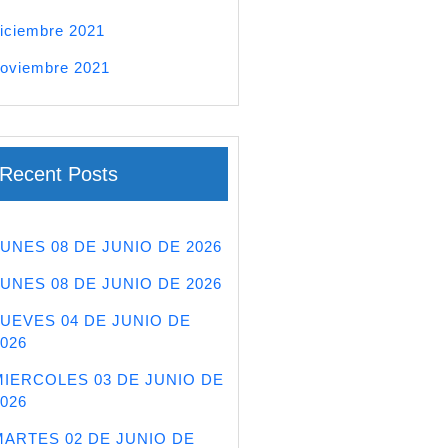
iciembre 2021
oviembre 2021
Recent Posts
LUNES 08 DE JUNIO DE 2026
LUNES 08 DE JUNIO DE 2026
JUEVES 04 DE JUNIO DE
026
MIERCOLES 03 DE JUNIO DE
026
MARTES 02 DE JUNIO DE