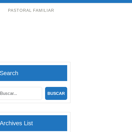
PASTORAL FAMILIAR
Search
Archives List