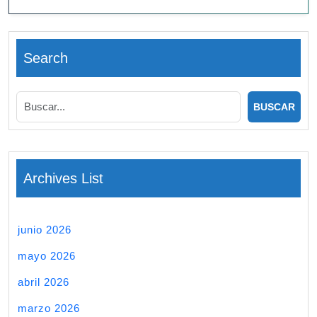
Search
Archives List
junio 2026
mayo 2026
abril 2026
marzo 2026