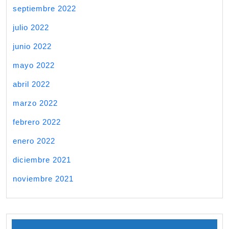
septiembre 2022
julio 2022
junio 2022
mayo 2022
abril 2022
marzo 2022
febrero 2022
enero 2022
diciembre 2021
noviembre 2021