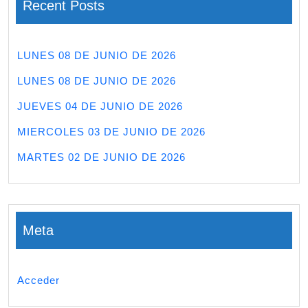
Recent Posts
LUNES 08 DE JUNIO DE 2026
LUNES 08 DE JUNIO DE 2026
JUEVES 04 DE JUNIO DE 2026
MIERCOLES 03 DE JUNIO DE 2026
MARTES 02 DE JUNIO DE 2026
Meta
Acceder