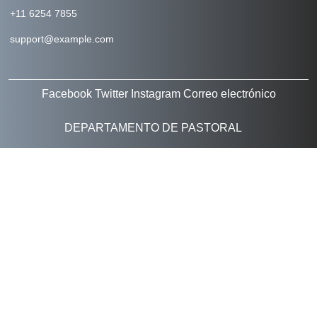
+11 6254 7855
support@example.com
Facebook
Twitter
Instagram
Correo electrónico
DEPARTAMENTO DE PASTORAL