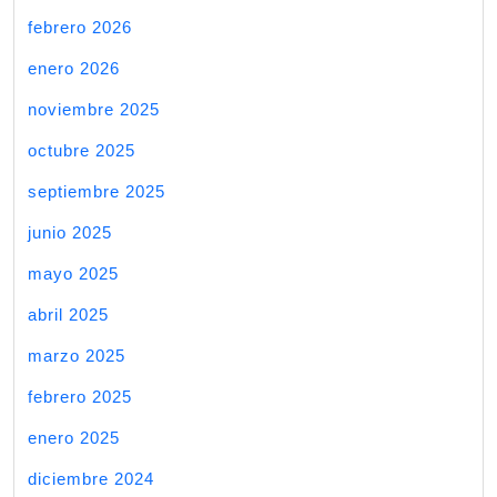
febrero 2026
enero 2026
noviembre 2025
octubre 2025
septiembre 2025
junio 2025
mayo 2025
abril 2025
marzo 2025
febrero 2025
enero 2025
diciembre 2024