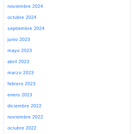
noviembre 2024
octubre 2024
septiembre 2024
junio 2023
mayo 2023
abril 2023
marzo 2023
febrero 2023
enero 2023
diciembre 2022
noviembre 2022
octubre 2022