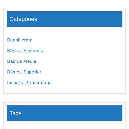
Categories
Bachillerato
Básica Elemental
Básica Media
Básica Superior
Inicial y Preparatoria
Tags