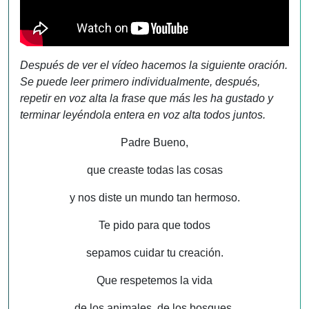
Después de ver el vídeo hacemos la siguiente oración.
Se puede leer primero individualmente, después,
repetir en voz alta la frase que más les ha gustado y
terminar leyéndola entera en voz alta todos juntos.
Padre Bueno,
que creaste todas las cosas
y nos diste un mundo tan hermoso.
Te pido para que todos
sepamos cuidar tu creación.
Que respetemos la vida
de los animales, de los bosques.