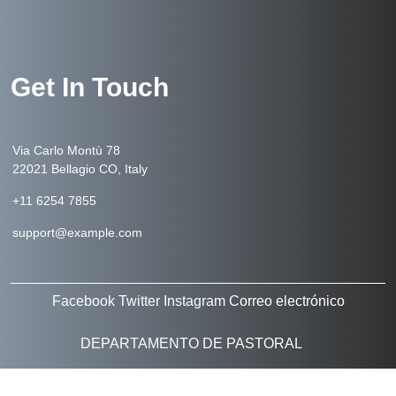
Get In Touch
Via Carlo Montù 78
22021 Bellagio CO, Italy
+11 6254 7855
support@example.com
Facebook
Twitter
Instagram
Correo electrónico
DEPARTAMENTO DE PASTORAL