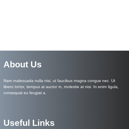
About Us
Nam malesuada nulla nisi, ut faucibus magna congue nec. Ut
libero tortor, tempus at auctor in, molestie at nisi. In enim ligula,
consequat eu feugiat a.
Useful Links