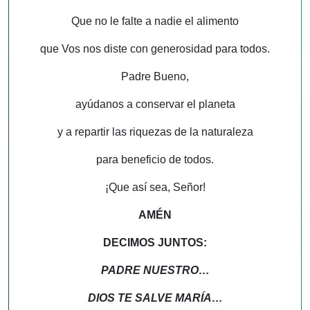
Que no le falte a nadie el alimento
que Vos nos diste con generosidad para todos.
Padre Bueno,
ayúdanos a conservar el planeta
y a repartir las riquezas de la naturaleza
para beneficio de todos.
¡Que así sea, Señor!
AMÉN
DECIMOS JUNTOS:
PADRE NUESTRO…
DIOS TE SALVE MARÍA…