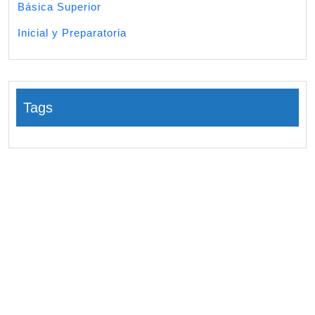
Básica Superior
Inicial y Preparatoria
Tags