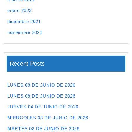
enero 2022
diciembre 2021
noviembre 2021
Recent Posts
LUNES 08 DE JUNIO DE 2026
LUNES 08 DE JUNIO DE 2026
JUEVES 04 DE JUNIO DE 2026
MIERCOLES 03 DE JUNIO DE 2026
MARTES 02 DE JUNIO DE 2026