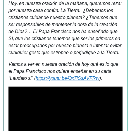
Hoy, en nuestra oración de la mañana, queremos rezar
por nuestra casa común: La Tierra. ¿Debemos los
cristianos cuidar de nuestro planeta? ¿Tenemos que
ser responsables de mantener la obra de la creación
de Dios?… El Papa Francisco nos ha enseñado que
SÍ, que los cristianos tenemos que ser los primeros en
estar preocupados por nuestro planeta e intentar evitar
cualquier gesto que estropee o perjudique a la Tierra.
Vamos a ver en nuestra oración de hoy qué es lo que
el Papa Francisco nos quiere enseñar en su carta
“Laudato si” (
https://youtu.be/Ox7iSsAVFRw
).