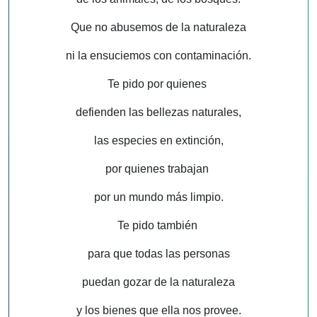
Que no abusemos de la naturaleza
ni la ensuciemos con contaminación.
Te pido por quienes
defienden las bellezas naturales,
las especies en extinción,
por quienes trabajan
por un mundo más limpio.
Te pido también
para que todas las personas
puedan gozar de la naturaleza
y los bienes que ella nos provee.