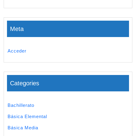
Meta
Acceder
Categories
Bachillerato
Básica Elemental
Básica Media