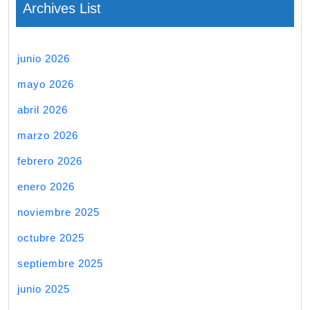
Archives List
junio 2026
mayo 2026
abril 2026
marzo 2026
febrero 2026
enero 2026
noviembre 2025
octubre 2025
septiembre 2025
junio 2025