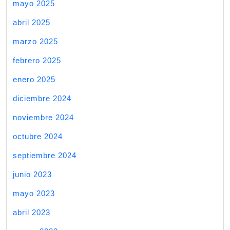
mayo 2025
abril 2025
marzo 2025
febrero 2025
enero 2025
diciembre 2024
noviembre 2024
octubre 2024
septiembre 2024
junio 2023
mayo 2023
abril 2023