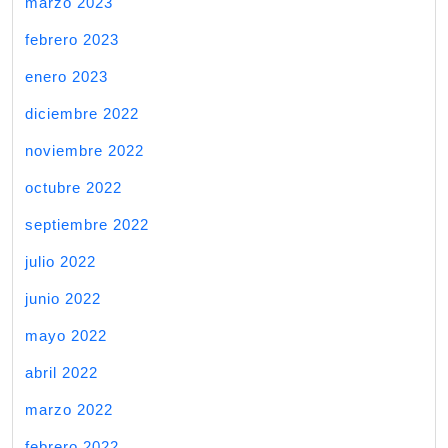
marzo 2023
febrero 2023
enero 2023
diciembre 2022
noviembre 2022
octubre 2022
septiembre 2022
julio 2022
junio 2022
mayo 2022
abril 2022
marzo 2022
febrero 2022