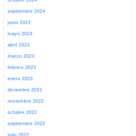
septiembre 2024
junio 2023
mayo 2023
abril 2023
marzo 2023
febrero 2023
enero 2023
diciembre 2022
noviembre 2022
octubre 2022
septiembre 2022
julio 2022