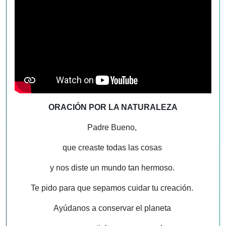
ORACIÓN POR LA NATURALEZA
Padre Bueno,
que creaste todas las cosas
y nos diste un mundo tan hermoso.
Te pido para que sepamos cuidar tu creación.
Ayúdanos a conservar el planeta