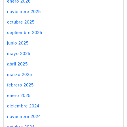
enero 2026
noviembre 2025
octubre 2025
septiembre 2025
junio 2025
mayo 2025
abril 2025
marzo 2025
febrero 2025
enero 2025
diciembre 2024
noviembre 2024
octubre 2024