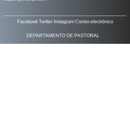
Facebook
Twitter
Instagram
Correo electrónico
DEPARTAMENTO DE PASTORAL