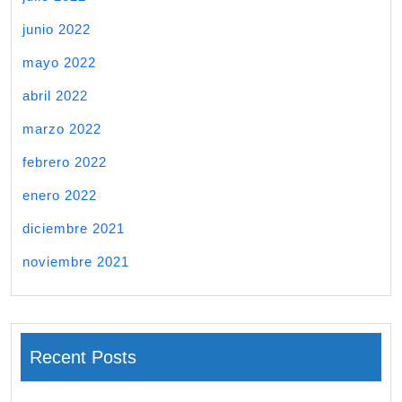
junio 2022
mayo 2022
abril 2022
marzo 2022
febrero 2022
enero 2022
diciembre 2021
noviembre 2021
Recent Posts