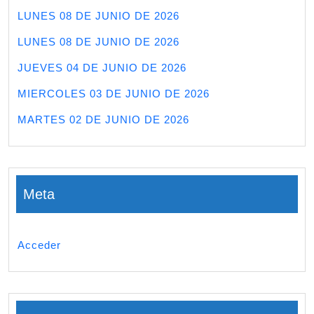
LUNES 08 DE JUNIO DE 2026
LUNES 08 DE JUNIO DE 2026
JUEVES 04 DE JUNIO DE 2026
MIERCOLES 03 DE JUNIO DE 2026
MARTES 02 DE JUNIO DE 2026
Meta
Acceder