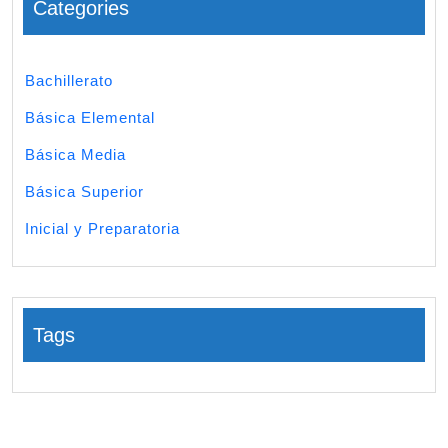
Categories
Bachillerato
Básica Elemental
Básica Media
Básica Superior
Inicial y Preparatoria
Tags