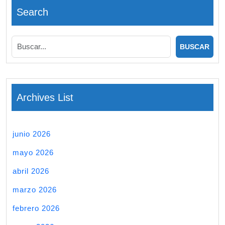
Search
Archives List
junio 2026
mayo 2026
abril 2026
marzo 2026
febrero 2026