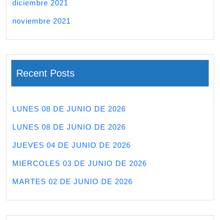
diciembre 2021
noviembre 2021
Recent Posts
LUNES 08 DE JUNIO DE 2026
LUNES 08 DE JUNIO DE 2026
JUEVES 04 DE JUNIO DE 2026
MIERCOLES 03 DE JUNIO DE 2026
MARTES 02 DE JUNIO DE 2026