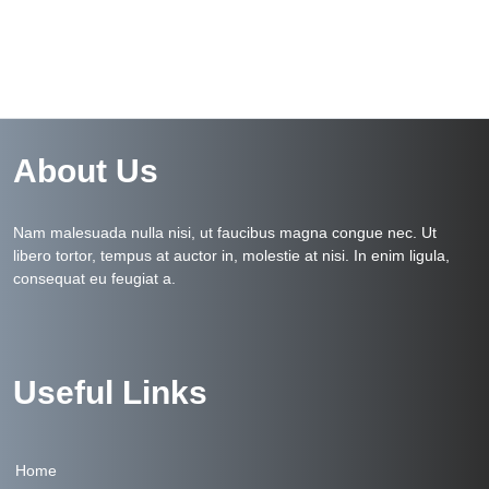
About Us
Nam malesuada nulla nisi, ut faucibus magna congue nec. Ut
libero tortor, tempus at auctor in, molestie at nisi. In enim ligula,
consequat eu feugiat a.
Useful Links
Home