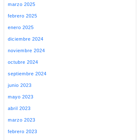
marzo 2025
febrero 2025
enero 2025
diciembre 2024
noviembre 2024
octubre 2024
septiembre 2024
junio 2023
mayo 2023
abril 2023
marzo 2023
febrero 2023