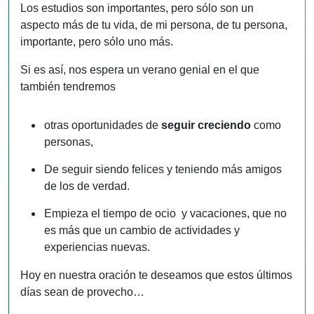
Los estudios son importantes, pero sólo son un
aspecto más de tu vida, de mi persona, de tu persona,
importante, pero sólo uno más.
Si es así, nos espera un verano genial en el que
también tendremos
otras oportunidades de
seguir creciendo
como
personas,
De seguir siendo felices y teniendo más amigos
de los de verdad.
Empieza el tiempo de ocio y vacaciones, que no
es más que un cambio de actividades y
experiencias nuevas.
Hoy en nuestra oración te deseamos que estos últimos
días sean de provecho…