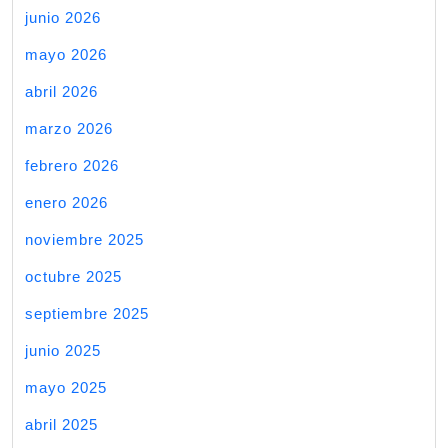
junio 2026
mayo 2026
abril 2026
marzo 2026
febrero 2026
enero 2026
noviembre 2025
octubre 2025
septiembre 2025
junio 2025
mayo 2025
abril 2025