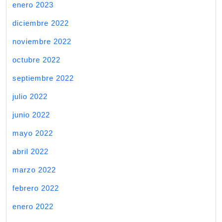
enero 2023
diciembre 2022
noviembre 2022
octubre 2022
septiembre 2022
julio 2022
junio 2022
mayo 2022
abril 2022
marzo 2022
febrero 2022
enero 2022