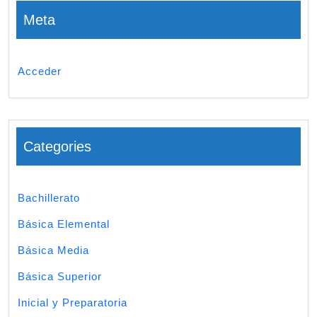
Meta
Acceder
Categories
Bachillerato
Básica Elemental
Básica Media
Básica Superior
Inicial y Preparatoria