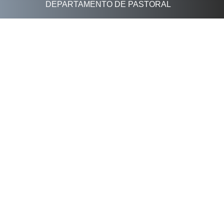
DEPARTAMENTO DE PASTORAL