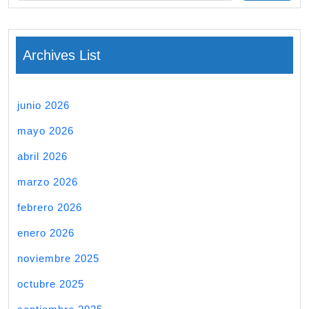
Archives List
junio 2026
mayo 2026
abril 2026
marzo 2026
febrero 2026
enero 2026
noviembre 2025
octubre 2025