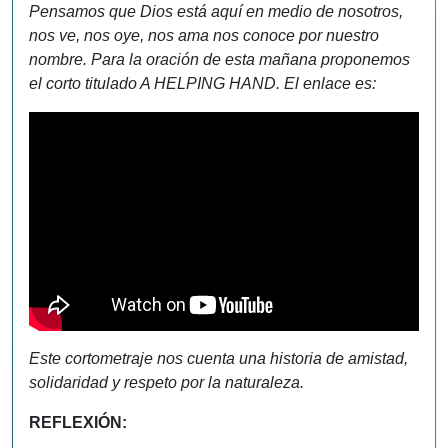
Pensamos que Dios está aquí en medio de nosotros,
nos ve, nos oye, nos ama nos conoce por nuestro
nombre.
Para la oración de esta mañana proponemos
el corto titulado A HELPING HAND. El enlace es:
Este cortometraje nos cuenta una historia de amistad,
solidaridad y respeto por la naturaleza.
REFLEXIÓN: