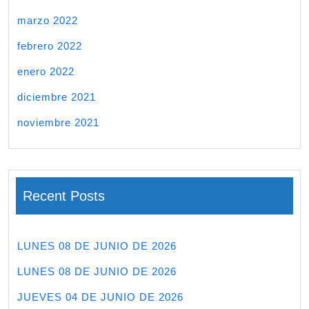
marzo 2022
febrero 2022
enero 2022
diciembre 2021
noviembre 2021
Recent Posts
LUNES 08 DE JUNIO DE 2026
LUNES 08 DE JUNIO DE 2026
JUEVES 04 DE JUNIO DE 2026