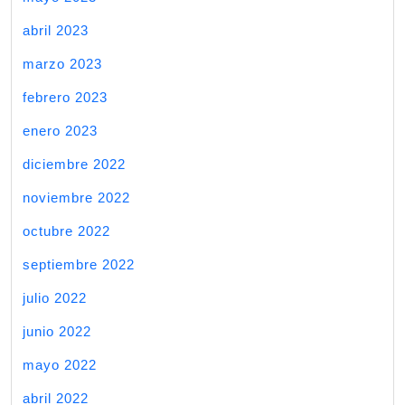
abril 2023
marzo 2023
febrero 2023
enero 2023
diciembre 2022
noviembre 2022
octubre 2022
septiembre 2022
julio 2022
junio 2022
mayo 2022
abril 2022