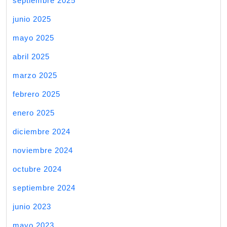
septiembre 2025
junio 2025
mayo 2025
abril 2025
marzo 2025
febrero 2025
enero 2025
diciembre 2024
noviembre 2024
octubre 2024
septiembre 2024
junio 2023
mayo 2023