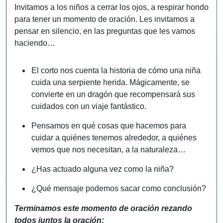
Invitamos a los niños a cerrar los ojos, a respirar hondo
para tener un momento de oración. Les invitamos a
pensar en silencio, en las preguntas que les vamos
haciendo…
El corto nos cuenta la historia de cómo una niña
cuida una serpiente herida. Mágicamente, se
convierte en un dragón que recompensará sus
cuidados con un viaje fantástico.
Pensamos en qué cosas que hacemos para
cuidar a quiénes tenemos alrededor, a quiénes
vemos que nos necesitan, a la naturaleza…
¿Has actuado alguna vez como la niña?
¿Qué mensaje podemos sacar como conclusión?
Terminamos este momento de oración rezando
todos juntos la oración: