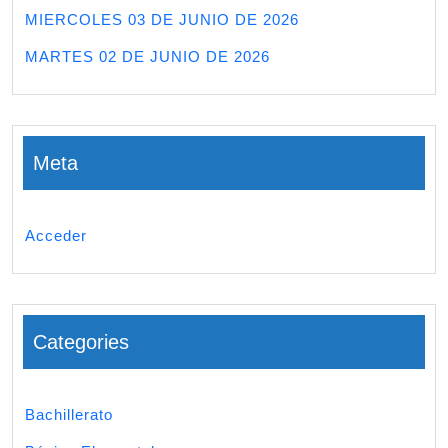
MIERCOLES 03 DE JUNIO DE 2026
MARTES 02 DE JUNIO DE 2026
Meta
Acceder
Categories
Bachillerato