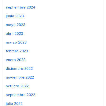
septiembre 2024
junio 2023
mayo 2023
abril 2023
marzo 2023
febrero 2023
enero 2023
diciembre 2022
noviembre 2022
octubre 2022
septiembre 2022
julio 2022