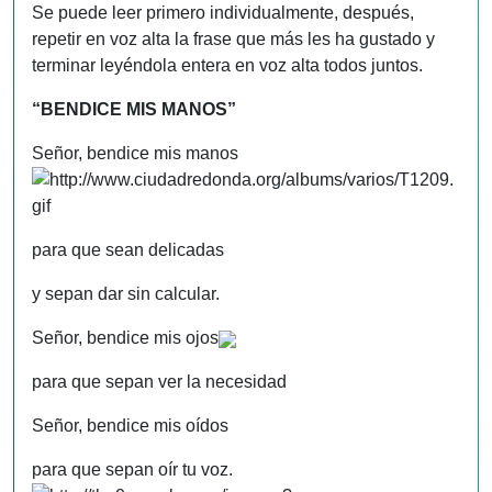
Se puede leer primero individualmente, después,
repetir en voz alta la frase que más les ha gustado y
terminar leyéndola entera en voz alta todos juntos.
“BENDICE MIS MANOS”
Señor, bendice mis manos
para que sean delicadas
y sepan dar sin calcular.
Señor, bendice mis ojos
para que sepan ver la necesidad
Señor, bendice mis oídos
para que sepan oír tu voz.