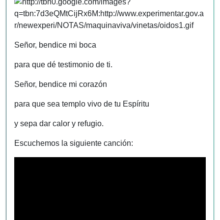
Señor, bendice mi boca
para que dé testimonio de ti.
Señor, bendice mi corazón
para que sea templo vivo de tu Espíritu
y sepa dar calor y refugio.
Escuchemos la siguiente canción: