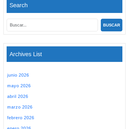
Search
Archives List
junio 2026
mayo 2026
abril 2026
marzo 2026
febrero 2026
enero 2026