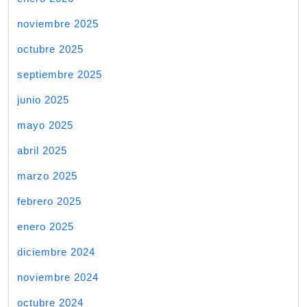
noviembre 2025
octubre 2025
septiembre 2025
junio 2025
mayo 2025
abril 2025
marzo 2025
febrero 2025
enero 2025
diciembre 2024
noviembre 2024
octubre 2024