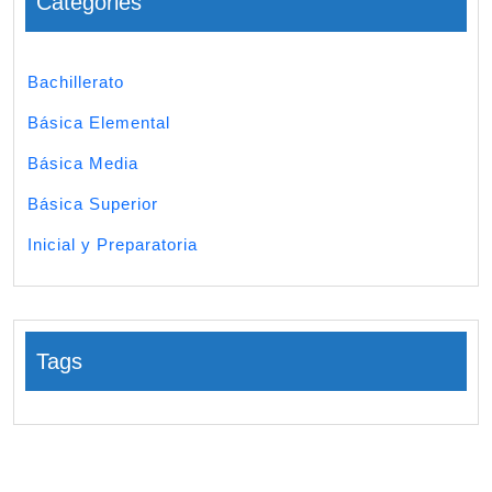
Categories
Bachillerato
Básica Elemental
Básica Media
Básica Superior
Inicial y Preparatoria
Tags