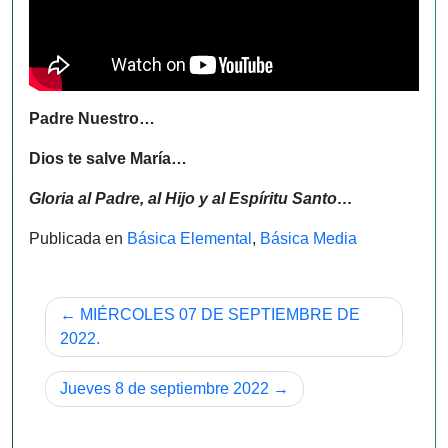
Padre Nuestro…
Dios te salve María…
Gloria al Padre, al Hijo y al Espíritu Santo…
Publicada en
Básica Elemental
,
Básica Media
Navegación
MIÉRCOLES 07 DE SEPTIEMBRE DE
de
2022.
entradas
Jueves 8 de septiembre 2022