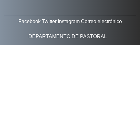
Facebook
Twitter
Instagram
Correo electrónico
DEPARTAMENTO DE PASTORAL