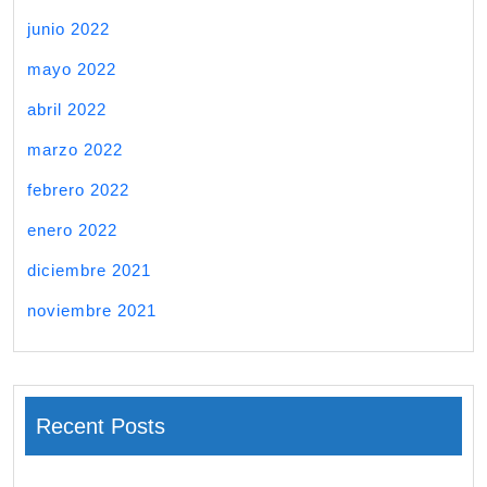
junio 2022
mayo 2022
abril 2022
marzo 2022
febrero 2022
enero 2022
diciembre 2021
noviembre 2021
Recent Posts