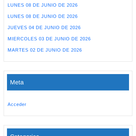
LUNES 08 DE JUNIO DE 2026
LUNES 08 DE JUNIO DE 2026
JUEVES 04 DE JUNIO DE 2026
MIERCOLES 03 DE JUNIO DE 2026
MARTES 02 DE JUNIO DE 2026
Meta
Acceder