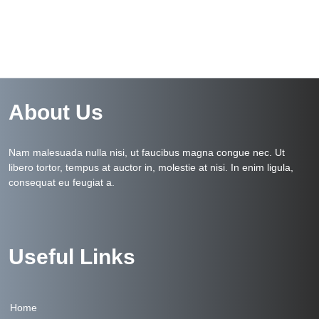
About Us
Nam malesuada nulla nisi, ut faucibus magna congue nec. Ut
libero tortor, tempus at auctor in, molestie at nisi. In enim ligula,
consequat eu feugiat a.
Useful Links
Home