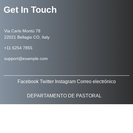
Get In Touch
Via Carlo Montù 78
22021 Bellagio CO, Italy
+11 6254 7855
support@example.com
Facebook
Twitter
Instagram
Correo electrónico
DEPARTAMENTO DE PASTORAL