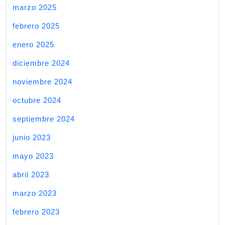
marzo 2025
febrero 2025
enero 2025
diciembre 2024
noviembre 2024
octubre 2024
septiembre 2024
junio 2023
mayo 2023
abril 2023
marzo 2023
febrero 2023