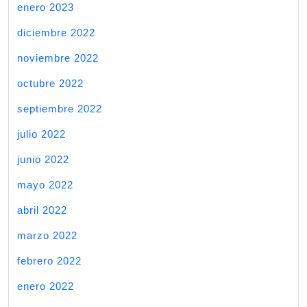
enero 2023
diciembre 2022
noviembre 2022
octubre 2022
septiembre 2022
julio 2022
junio 2022
mayo 2022
abril 2022
marzo 2022
febrero 2022
enero 2022