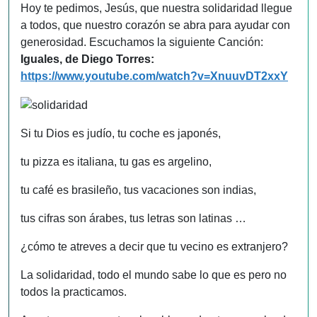
Hoy te pedimos, Jesús, que nuestra solidaridad llegue
a todos, que nuestro corazón se abra para ayudar con
generosidad. Escuchamos la siguiente Canción:
Iguales, de Diego Torres:
https://www.youtube.com/watch?v=XnuuvDT2xxY
Si tu Dios es judío, tu coche es japonés,
tu pizza es italiana, tu gas es argelino,
tu café es brasileño, tus vacaciones son indias,
tus cifras son árabes, tus letras son latinas …
¿cómo te atreves a decir que tu vecino es extranjero?
La solidaridad, todo el mundo sabe lo que es pero no
todos la practicamos.