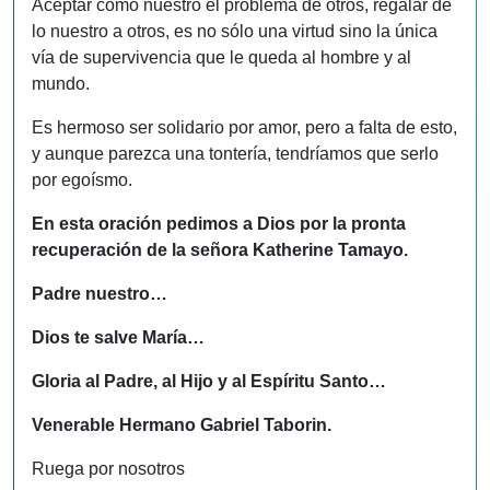
Aceptar como nuestro el problema de otros, regalar de
lo nuestro a otros, es no sólo una virtud sino la única
vía de supervivencia que le queda al hombre y al
mundo.
Es hermoso ser solidario por amor, pero a falta de esto,
y aunque parezca una tontería, tendríamos que serlo
por egoísmo.
En esta oración pedimos a Dios por la pronta
recuperación de la señora Katherine Tamayo.
Padre nuestro…
Dios te salve María…
Gloria al Padre, al Hijo y al Espíritu Santo…
Venerable Hermano Gabriel Taborin.
Ruega por nosotros