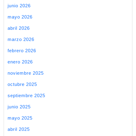
junio 2026
mayo 2026
abril 2026
marzo 2026
febrero 2026
enero 2026
noviembre 2025
octubre 2025
septiembre 2025
junio 2025
mayo 2025
abril 2025