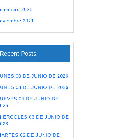
iciembre 2021
oviembre 2021
Recent Posts
LUNES 08 DE JUNIO DE 2026
LUNES 08 DE JUNIO DE 2026
JUEVES 04 DE JUNIO DE
026
MIERCOLES 03 DE JUNIO DE
026
MARTES 02 DE JUNIO DE