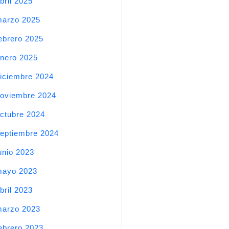
bril 2025
arzo 2025
ebrero 2025
nero 2025
iciembre 2024
oviembre 2024
ctubre 2024
eptiembre 2024
unio 2023
mayo 2023
bril 2023
arzo 2023
ebrero 2023