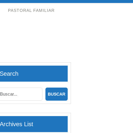
PASTORAL FAMILIAR
Search
Archives List