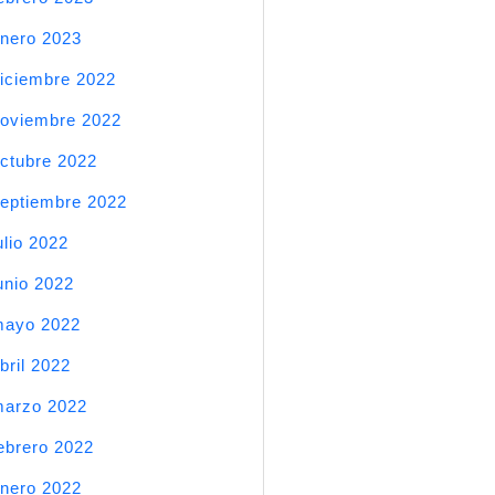
nero 2023
iciembre 2022
oviembre 2022
ctubre 2022
eptiembre 2022
ulio 2022
unio 2022
mayo 2022
bril 2022
arzo 2022
ebrero 2022
nero 2022