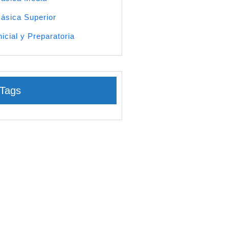
ásica Superior
nicial y Preparatoria
Tags