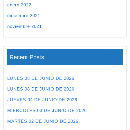
enero 2022
diciembre 2021
noviembre 2021
Recent Posts
LUNES 08 DE JUNIO DE 2026
LUNES 08 DE JUNIO DE 2026
JUEVES 04 DE JUNIO DE 2026
MIERCOLES 03 DE JUNIO DE 2026
MARTES 02 DE JUNIO DE 2026