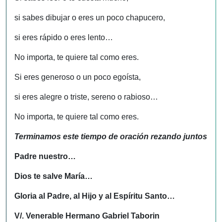
si sabes dibujar o eres un poco chapucero,
si eres rápido o eres lento…
No importa, te quiere tal como eres.
Si eres generoso o un poco egoísta,
si eres alegre o triste, sereno o rabioso…
No importa, te quiere tal como eres.
Terminamos este tiempo de oración rezando juntos
Padre nuestro…
Dios te salve María…
Gloria al Padre, al Hijo y al Espíritu Santo…
V/. Venerable Hermano Gabriel Taborin