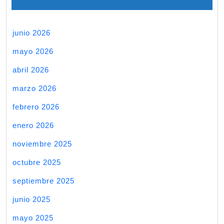
junio 2026
mayo 2026
abril 2026
marzo 2026
febrero 2026
enero 2026
noviembre 2025
octubre 2025
septiembre 2025
junio 2025
mayo 2025