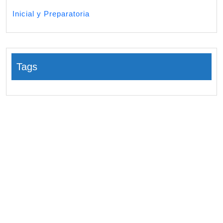
Inicial y Preparatoria
Tags