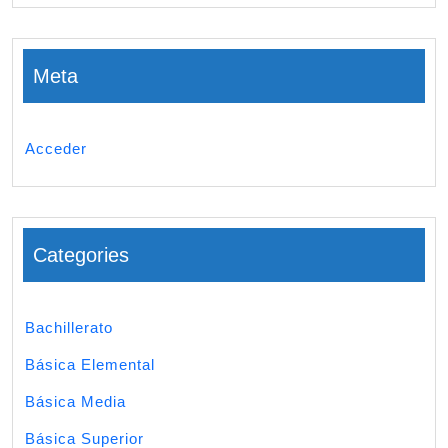
Meta
Acceder
Categories
Bachillerato
Básica Elemental
Básica Media
Básica Superior