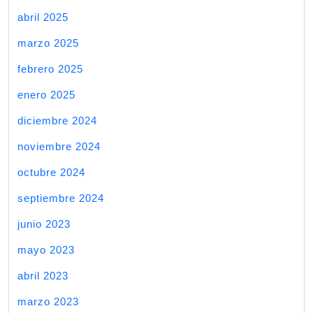
abril 2025
marzo 2025
febrero 2025
enero 2025
diciembre 2024
noviembre 2024
octubre 2024
septiembre 2024
junio 2023
mayo 2023
abril 2023
marzo 2023