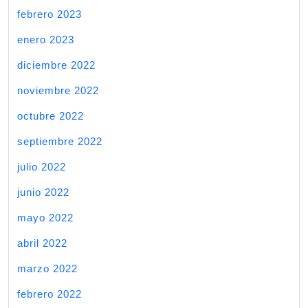
febrero 2023
enero 2023
diciembre 2022
noviembre 2022
octubre 2022
septiembre 2022
julio 2022
junio 2022
mayo 2022
abril 2022
marzo 2022
febrero 2022