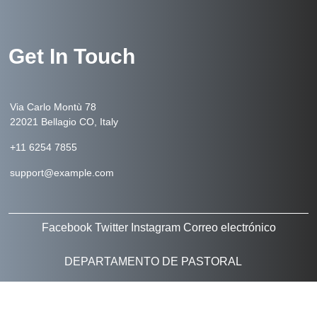
Get In Touch
Via Carlo Montù 78
22021 Bellagio CO, Italy
+11 6254 7855
support@example.com
Facebook
Twitter
Instagram
Correo electrónico
DEPARTAMENTO DE PASTORAL