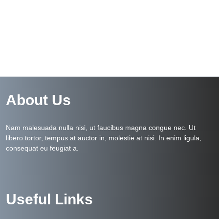
About Us
Nam malesuada nulla nisi, ut faucibus magna congue nec. Ut
libero tortor, tempus at auctor in, molestie at nisi. In enim ligula,
consequat eu feugiat a.
Useful Links