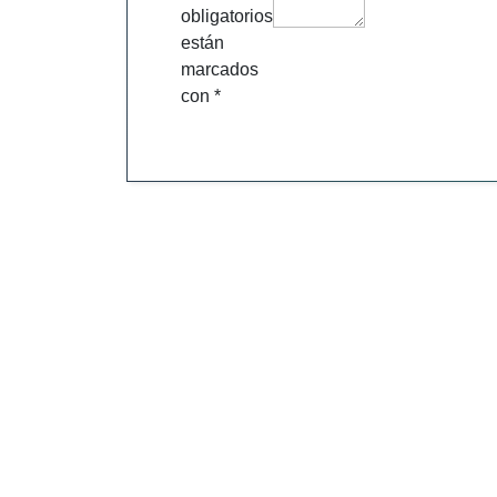
obligatorios
están
marcados
con
*