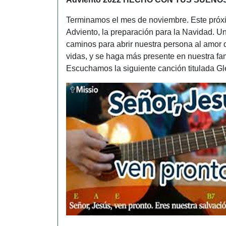
Terminamos el mes de noviembre. Este próx
Adviento, la preparación para la Navidad. 
caminos para abrir nuestra persona al amor 
vidas, y se haga más presente en nuestra fam
Escuchamos la siguiente canción titulada G