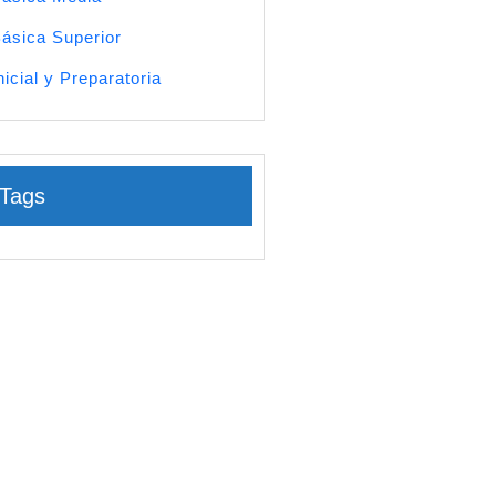
ásica Superior
nicial y Preparatoria
Tags