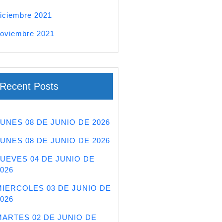
iciembre 2021
oviembre 2021
Recent Posts
LUNES 08 DE JUNIO DE 2026
LUNES 08 DE JUNIO DE 2026
JUEVES 04 DE JUNIO DE
026
MIERCOLES 03 DE JUNIO DE
026
MARTES 02 DE JUNIO DE