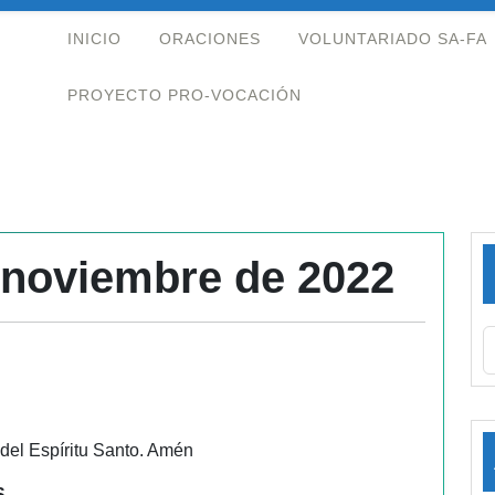
INICIO
ORACIONES
VOLUNTARIADO SA-FA
PROYECTO PRO-VOCACIÓN
e noviembre de 2022
 del Espíritu Santo. Amén
S