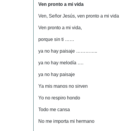
Ven pronto a mi vida
Ven, Señor Jesús, ven pronto a mi vida
Ven pronto a mi vida,
porque sin ti ……
ya no hay paisaje …………..
ya no hay melodía ….
ya no hay paisaje
Ya mis manos no sirven
Yo no respiro hondo
Todo me cansa
No me importa mi hermano