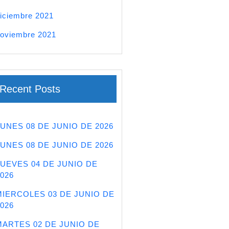
iciembre 2021
oviembre 2021
Recent Posts
LUNES 08 DE JUNIO DE 2026
LUNES 08 DE JUNIO DE 2026
JUEVES 04 DE JUNIO DE
026
MIERCOLES 03 DE JUNIO DE
026
MARTES 02 DE JUNIO DE