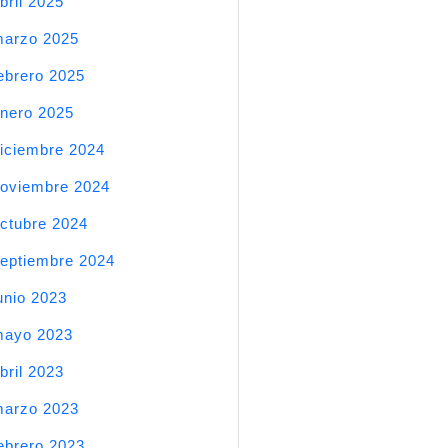
bril 2025
arzo 2025
ebrero 2025
nero 2025
iciembre 2024
oviembre 2024
ctubre 2024
eptiembre 2024
unio 2023
mayo 2023
bril 2023
arzo 2023
ebrero 2023