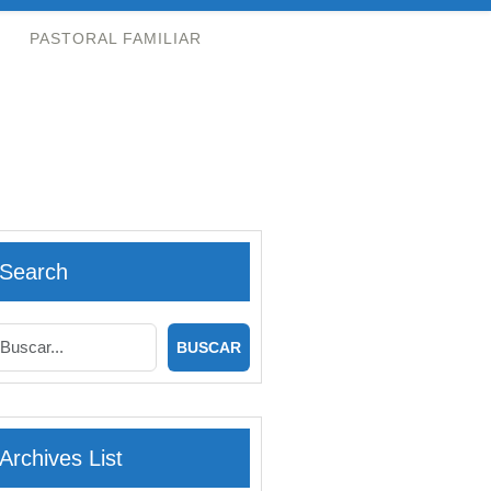
PASTORAL FAMILIAR
Search
Archives List