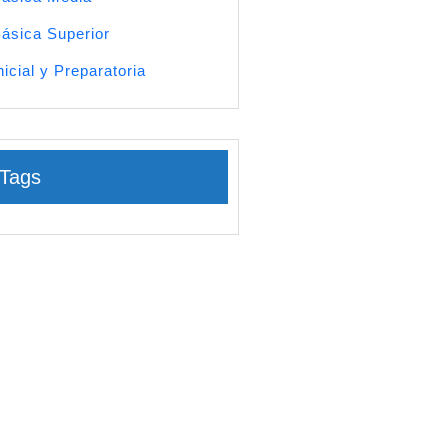
ásica Superior
nicial y Preparatoria
Tags