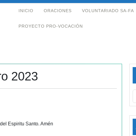
INICIO
ORACIONES
VOLUNTARIADO SA-FA
PROYECTO PRO-VOCACIÓN
ro 2023
 del Espiritu Santo. Amén