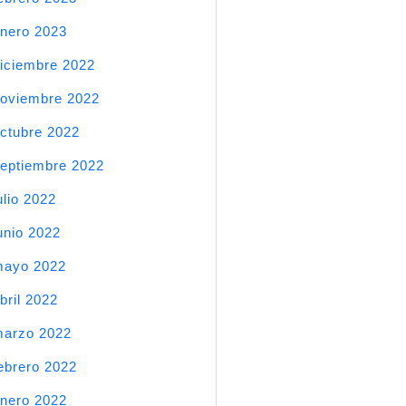
nero 2023
iciembre 2022
oviembre 2022
ctubre 2022
eptiembre 2022
ulio 2022
unio 2022
mayo 2022
bril 2022
arzo 2022
ebrero 2022
nero 2022