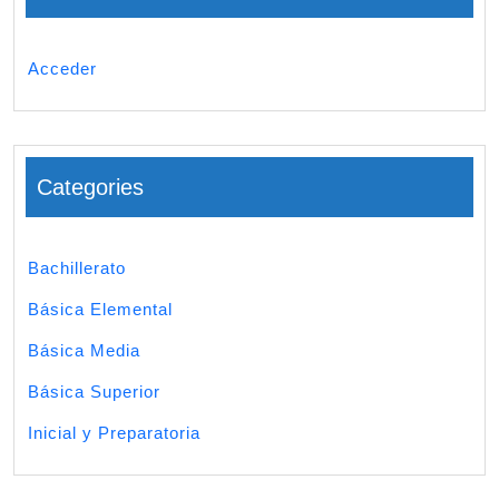
Acceder
Categories
Bachillerato
Básica Elemental
Básica Media
Básica Superior
Inicial y Preparatoria