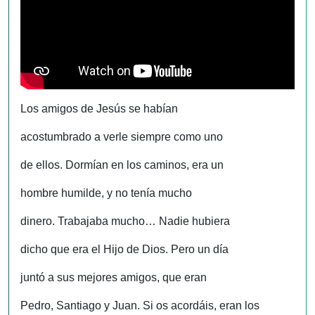
Los amigos de Jesús se habían
acostumbrado a verle siempre como uno
de ellos. Dormían en los caminos, era un
hombre humilde, y no tenía mucho
dinero. Trabajaba mucho… Nadie hubiera
dicho que era el Hijo de Dios. Pero un día
juntó a sus mejores amigos, que eran
Pedro, Santiago y Juan. Si os acordáis, eran los