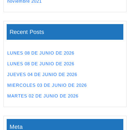
noviembre 2021
Recent Posts
LUNES 08 DE JUNIO DE 2026
LUNES 08 DE JUNIO DE 2026
JUEVES 04 DE JUNIO DE 2026
MIERCOLES 03 DE JUNIO DE 2026
MARTES 02 DE JUNIO DE 2026
Meta