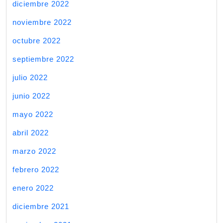
diciembre 2022
noviembre 2022
octubre 2022
septiembre 2022
julio 2022
junio 2022
mayo 2022
abril 2022
marzo 2022
febrero 2022
enero 2022
diciembre 2021