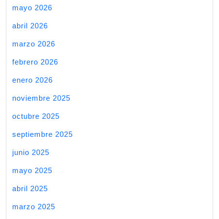
mayo 2026
abril 2026
marzo 2026
febrero 2026
enero 2026
noviembre 2025
octubre 2025
septiembre 2025
junio 2025
mayo 2025
abril 2025
marzo 2025