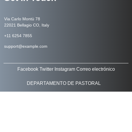
Via Carlo Montù 78
22021 Bellagio CO, Italy
+11 6254 7855
support@example.com
Facebook
Twitter
Instagram
Correo electrónico
DEPARTAMENTO DE PASTORAL