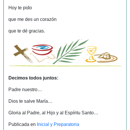
Hoy te pido
que me des un corazón
que te dé gracias.
Decimos todos juntos:
Padre nuestro…
Dios te salve María…
Gloria al Padre, al Hijo y al Espíritu Santo…
Publicada en
Inicial y Preparatoria