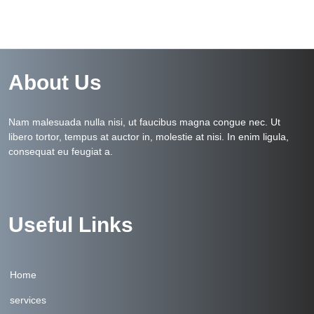
About Us
Nam malesuada nulla nisi, ut faucibus magna congue nec. Ut
libero tortor, tempus at auctor in, molestie at nisi. In enim ligula,
consequat eu feugiat a.
Useful Links
Home
services