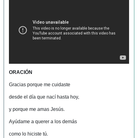
ORACIÓN
Gracias porque me cuidaste
desde el día que nací hasta hoy,
y porque me amas Jesús.
Ayúdame a querer a los demás
como lo hiciste tú.