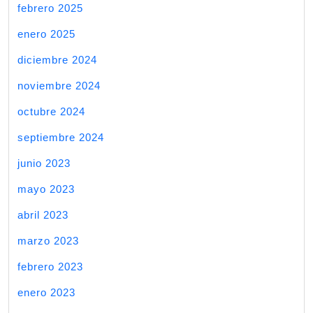
febrero 2025
enero 2025
diciembre 2024
noviembre 2024
octubre 2024
septiembre 2024
junio 2023
mayo 2023
abril 2023
marzo 2023
febrero 2023
enero 2023