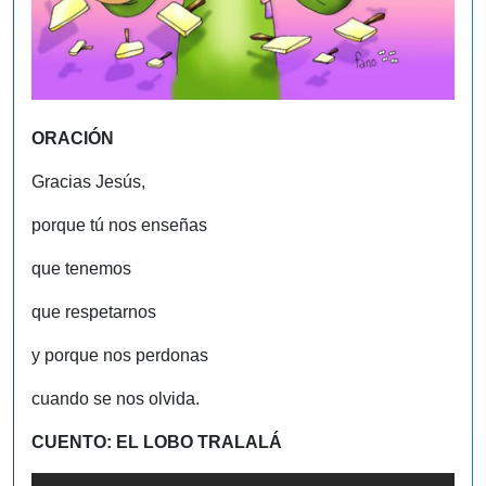
ORACIÓN
Gracias Jesús,
porque tú nos enseñas
que tenemos
que respetarnos
y porque nos perdonas
cuando se nos olvida.
CUENTO: EL LOBO TRALALÁ