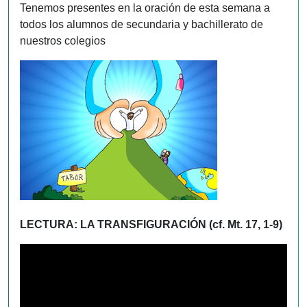
Tenemos presentes en la oración de esta semana a
todos los alumnos de secundaria y bachillerato de
nuestros colegios
LECTURA: LA TRANSFIGURACIÓN (cf. Mt. 17, 1-9)