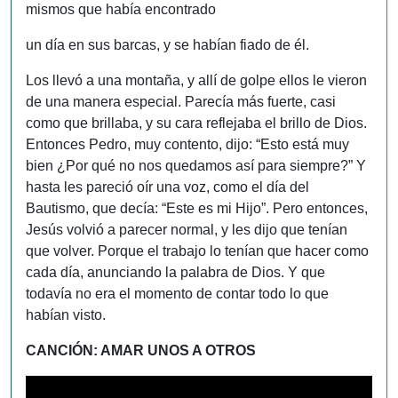
mismos que había encontrado
un día en sus barcas, y se habían fiado de él.
Los llevó a una montaña, y allí de golpe ellos le vieron
de una manera especial. Parecía más fuerte, casi
como que brillaba, y su cara reflejaba el brillo de Dios.
Entonces Pedro, muy contento, dijo: “Esto está muy
bien ¿Por qué no nos quedamos así para siempre?” Y
hasta les pareció oír una voz, como el día del
Bautismo, que decía: “Este es mi Hijo”. Pero entonces,
Jesús volvió a parecer normal, y les dijo que tenían
que volver. Porque el trabajo lo tenían que hacer como
cada día, anunciando la palabra de Dios. Y que
todavía no era el momento de contar todo lo que
habían visto.
CANCIÓN: AMAR UNOS A OTROS