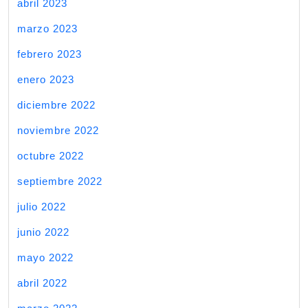
abril 2023
marzo 2023
febrero 2023
enero 2023
diciembre 2022
noviembre 2022
octubre 2022
septiembre 2022
julio 2022
junio 2022
mayo 2022
abril 2022