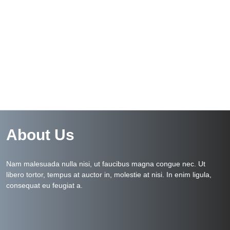
About Us
Nam malesuada nulla nisi, ut faucibus magna congue nec. Ut
libero tortor, tempus at auctor in, molestie at nisi. In enim ligula,
consequat eu feugiat a.