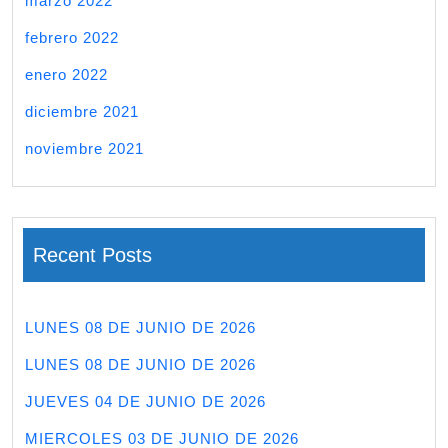
marzo 2022
febrero 2022
enero 2022
diciembre 2021
noviembre 2021
Recent Posts
LUNES 08 DE JUNIO DE 2026
LUNES 08 DE JUNIO DE 2026
JUEVES 04 DE JUNIO DE 2026
MIERCOLES 03 DE JUNIO DE 2026