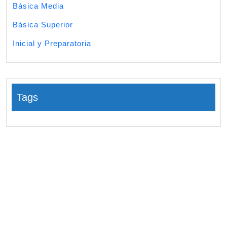
Básica Media
Básica Superior
Inicial y Preparatoria
Tags