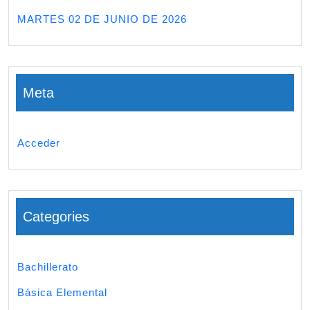
MARTES 02 DE JUNIO DE 2026
Meta
Acceder
Categories
Bachillerato
Básica Elemental