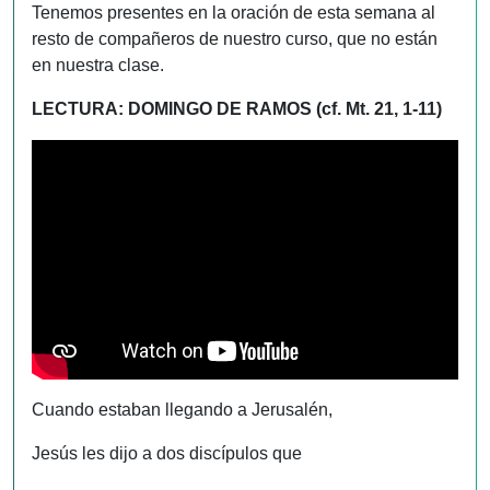
Tenemos presentes en la oración de esta semana al
resto de compañeros de nuestro curso, que no están
en nuestra clase.
LECTURA: DOMINGO DE RAMOS (cf. Mt. 21, 1-11)
Cuando estaban llegando a Jerusalén,
Jesús les dijo a dos discípulos que