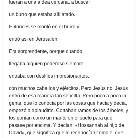
fueran a una aldea cercana, a buscar
un burro que estaba allí atado.
Entonces se montó en el burro y
entró así en Jerusalén.
Era sorprendente, porque cuando
llegaba alguien poderoso siempre
entraba con desfiles impresionantes,
con muchos caballos y ejércitos. Pero Jesús no. Jesús
entró de esa manera tan sencilla. Pero poco a poco la
gente, que lo conocía por las cosas que hacía y decía,
empezó a aplaudirle. Cortaban ramos de los árboles, y
los ponían como un manto en el suelo para que
pasase por encima. Y decían: «Hossannah al hijo de
David», que significa que lo reconocían como el que