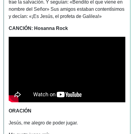
trae la salvación. Y seguían: «Bendito el que viene en
nombre del Señor» Sus amigos estaban contentísimos
y decían: «¡Es Jesús, el profeta de Galilea!»
CANCIÓN: Hosanna Rock
ORACIÓN
Jesús, me alegro de poder jugar.