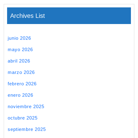
Archives List
junio 2026
mayo 2026
abril 2026
marzo 2026
febrero 2026
enero 2026
noviembre 2025
octubre 2025
septiembre 2025