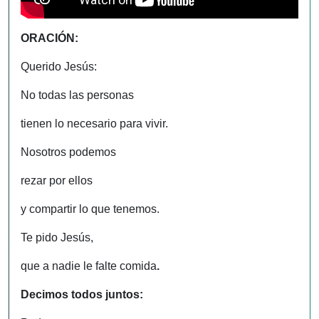
ORACIÓN:
Querido Jesús:
No todas las personas
tienen lo necesario para vivir.
Nosotros podemos
rezar por ellos
y compartir lo que tenemos.
Te pido Jesús,
que a nadie le falte comida
.
Decimos todos juntos: