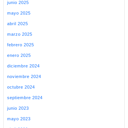
junio 2025
mayo 2025
abril 2025
marzo 2025
febrero 2025
enero 2025
diciembre 2024
noviembre 2024
octubre 2024
septiembre 2024
junio 2023
mayo 2023