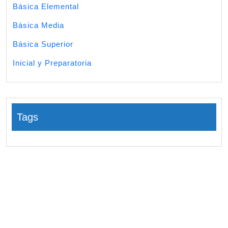
Básica Elemental
Básica Media
Básica Superior
Inicial y Preparatoria
Tags