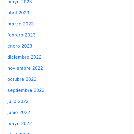
mayo 2023
abril 2023
marzo 2023
febrero 2023
enero 2023
diciembre 2022
noviembre 2022
octubre 2022
septiembre 2022
julio 2022
junio 2022
mayo 2022