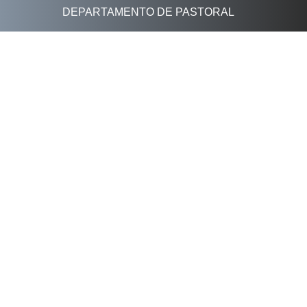
DEPARTAMENTO DE PASTORAL