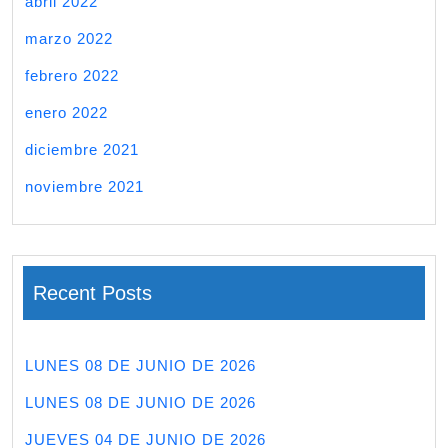
abril 2022
marzo 2022
febrero 2022
enero 2022
diciembre 2021
noviembre 2021
Recent Posts
LUNES 08 DE JUNIO DE 2026
LUNES 08 DE JUNIO DE 2026
JUEVES 04 DE JUNIO DE 2026