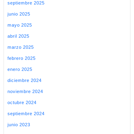
septiembre 2025
junio 2025
mayo 2025
abril 2025
marzo 2025
febrero 2025
enero 2025
diciembre 2024
noviembre 2024
octubre 2024
septiembre 2024
junio 2023