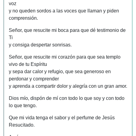
voz
y no queden sordos a las voces que llaman y piden
comprensión.
Señor, que resucite mi boca para que dé testimonio de
Ti
y consiga despertar sonrisas.
Señor, que resucite mi corazón para que sea templo
vivo de tu Espíritu
y sepa dar calor y refugio, que sea generoso en
perdonar y comprender
y aprenda a compartir dolor y alegría con un gran amor.
Dios mío, dispón de mí con todo lo que soy y con todo
lo que tengo.
Que mi vida tenga el sabor y el perfume de Jesús
Resucitado.