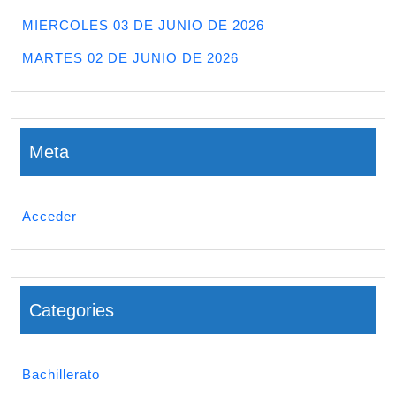
MIERCOLES 03 DE JUNIO DE 2026
MARTES 02 DE JUNIO DE 2026
Meta
Acceder
Categories
Bachillerato