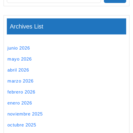
Archives List
junio 2026
mayo 2026
abril 2026
marzo 2026
febrero 2026
enero 2026
noviembre 2025
octubre 2025