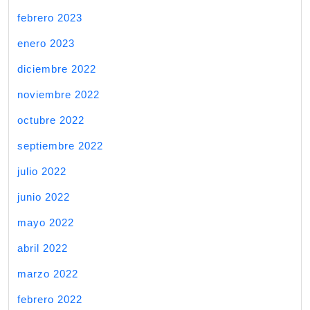
febrero 2023
enero 2023
diciembre 2022
noviembre 2022
octubre 2022
septiembre 2022
julio 2022
junio 2022
mayo 2022
abril 2022
marzo 2022
febrero 2022