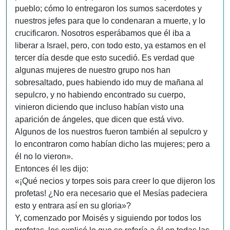
pueblo; cómo lo entregaron los sumos sacerdotes y
nuestros jefes para que lo condenaran a muerte, y lo
crucificaron. Nosotros esperábamos que él iba a
liberar a Israel, pero, con todo esto, ya estamos en el
tercer día desde que esto sucedió. Es verdad que
algunas mujeres de nuestro grupo nos han
sobresaltado, pues habiendo ido muy de mañana al
sepulcro, y no habiendo encontrado su cuerpo,
vinieron diciendo que incluso habían visto una
aparición de ángeles, que dicen que está vivo.
Algunos de los nuestros fueron también al sepulcro y
lo encontraron como habían dicho las mujeres; pero a
él no lo vieron».
Entonces él les dijo:
«¡Qué necios y torpes sois para creer lo que dijeron los
profetas! ¿No era necesario que el Mesías padeciera
esto y entrara así en su gloria»?
Y, comenzado por Moisés y siguiendo por todos los