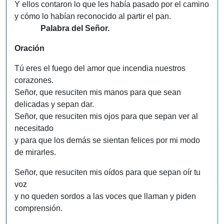
Y ellos contaron lo que les había pasado por el camino
y cómo lo habían reconocido al partir el pan.
Palabra del Señor.
Oración
Tú eres el fuego del amor que incendia nuestros
corazones.
Señor, que resuciten mis manos para que sean
delicadas y sepan dar.
Señor, que resuciten mis ojos para que sepan ver al
necesitado
y para que los demás se sientan felices por mi modo
de mirarles.
Señor, que resuciten mis oídos para que sepan oír tu
voz
y no queden sordos a las voces que llaman y piden
comprensión.