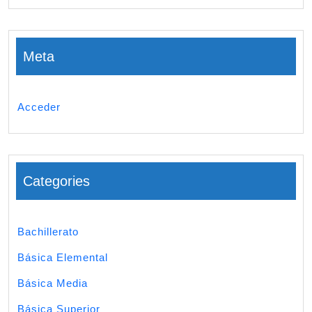
Meta
Acceder
Categories
Bachillerato
Básica Elemental
Básica Media
Básica Superior