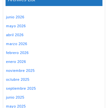
junio 2026
mayo 2026
abril 2026
marzo 2026
febrero 2026
enero 2026
noviembre 2025
octubre 2025
septiembre 2025
junio 2025
mayo 2025