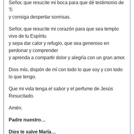
Señor, que resucite mi boca para que dé testimonio de
Ti
y consiga despertar sonrisas.
Señor, que resucite mi corazón para que sea templo
vivo de tu Espíritu
y sepa dar calor y refugio, que sea generoso en
perdonar y comprender
y aprenda a compartir dolor y alegría con un gran amor.
Dios mío, dispón de mí con todo lo que soy y con todo
lo que tengo.
Que mi vida tenga el sabor y el perfume de Jesús
Resucitado.
Amén.
Padre nuestro…
Dios te salve María…