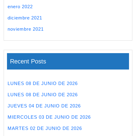
enero 2022
diciembre 2021
noviembre 2021
Recent Posts
LUNES 08 DE JUNIO DE 2026
LUNES 08 DE JUNIO DE 2026
JUEVES 04 DE JUNIO DE 2026
MIERCOLES 03 DE JUNIO DE 2026
MARTES 02 DE JUNIO DE 2026