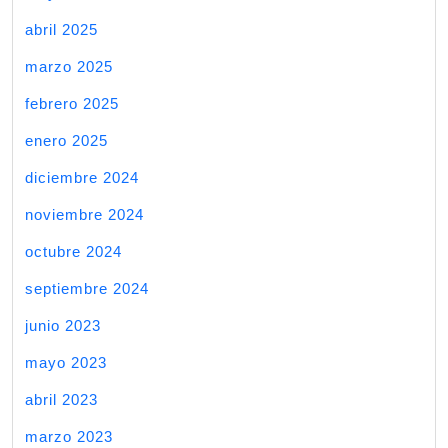
abril 2025
marzo 2025
febrero 2025
enero 2025
diciembre 2024
noviembre 2024
octubre 2024
septiembre 2024
junio 2023
mayo 2023
abril 2023
marzo 2023