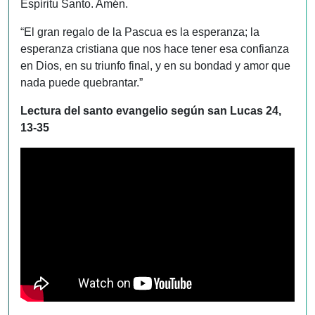
Espíritu Santo. Amén.
“El gran regalo de la Pascua es la esperanza; la
esperanza cristiana que nos hace tener esa confianza
en Dios, en su triunfo final, y en su bondad y amor que
nada puede quebrantar.”
Lectura del santo evangelio según san Lucas 24,
13-35