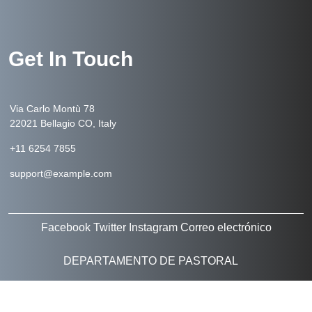
Get In Touch
Via Carlo Montù 78
22021 Bellagio CO, Italy
+11 6254 7855
support@example.com
Facebook
Twitter
Instagram
Correo electrónico
DEPARTAMENTO DE PASTORAL