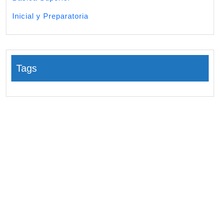
Inicial y Preparatoria
Tags