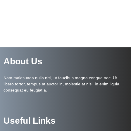
About Us
Nam malesuada nulla nisi, ut faucibus magna congue nec. Ut
libero tortor, tempus at auctor in, molestie at nisi. In enim ligula,
consequat eu feugiat a.
Useful Links