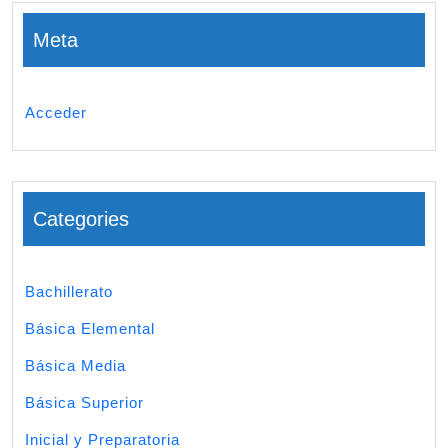
Meta
Acceder
Categories
Bachillerato
Básica Elemental
Básica Media
Básica Superior
Inicial y Preparatoria