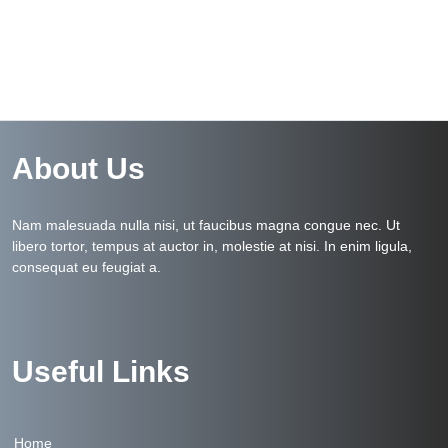
About Us
Nam malesuada nulla nisi, ut faucibus magna congue nec. Ut
libero tortor, tempus at auctor in, molestie at nisi. In enim ligula,
consequat eu feugiat a.
Useful Links
Home