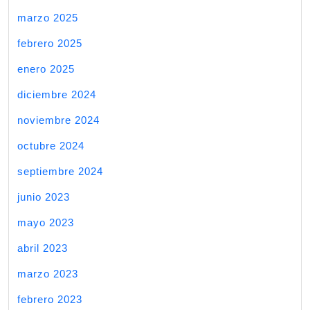
marzo 2025
febrero 2025
enero 2025
diciembre 2024
noviembre 2024
octubre 2024
septiembre 2024
junio 2023
mayo 2023
abril 2023
marzo 2023
febrero 2023