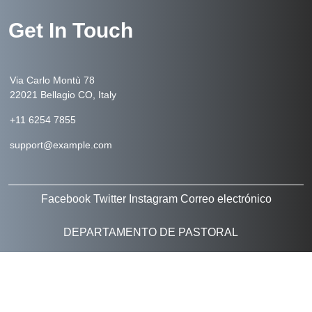
Get In Touch
Via Carlo Montù 78
22021 Bellagio CO, Italy
+11 6254 7855
support@example.com
Facebook
Twitter
Instagram
Correo electrónico
DEPARTAMENTO DE PASTORAL