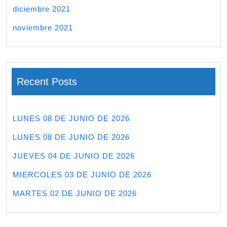
diciembre 2021
noviembre 2021
Recent Posts
LUNES 08 DE JUNIO DE 2026
LUNES 08 DE JUNIO DE 2026
JUEVES 04 DE JUNIO DE 2026
MIERCOLES 03 DE JUNIO DE 2026
MARTES 02 DE JUNIO DE 2026