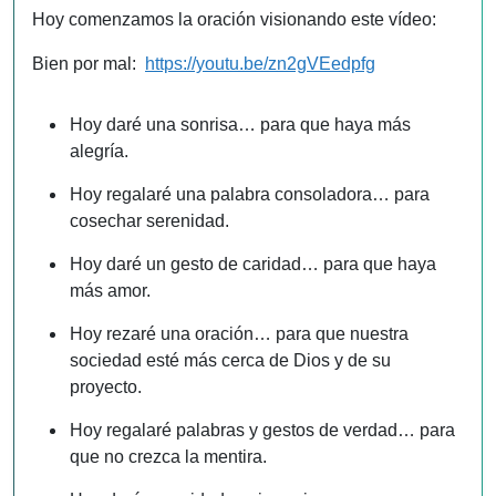
Hoy comenzamos la oración visionando este vídeo:
Bien por mal:
https://youtu.be/zn2gVEedpfg
Hoy daré una sonrisa… para que haya más
alegría.
Hoy regalaré una palabra consoladora… para
cosechar serenidad.
Hoy daré un gesto de caridad… para que haya
más amor.
Hoy rezaré una oración… para que nuestra
sociedad esté más cerca de Dios y de su
proyecto.
Hoy regalaré palabras y gestos de verdad… para
que no crezca la mentira.