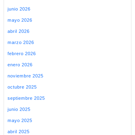
junio 2026
mayo 2026
abril 2026
marzo 2026
febrero 2026
enero 2026
noviembre 2025
octubre 2025
septiembre 2025
junio 2025
mayo 2025
abril 2025