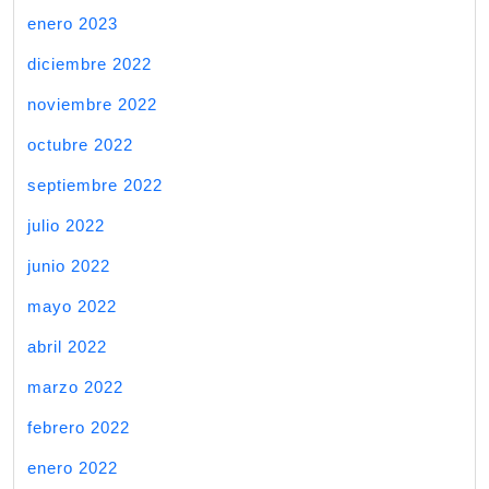
enero 2023
diciembre 2022
noviembre 2022
octubre 2022
septiembre 2022
julio 2022
junio 2022
mayo 2022
abril 2022
marzo 2022
febrero 2022
enero 2022