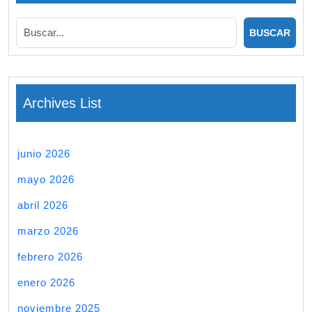
Archives List
junio 2026
mayo 2026
abril 2026
marzo 2026
febrero 2026
enero 2026
noviembre 2025