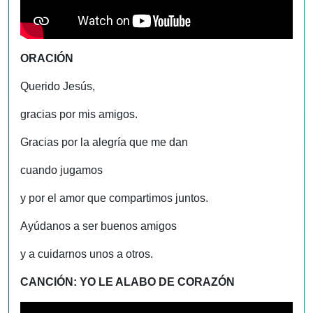
ORACIÓN
Querido Jesús,
gracias por mis amigos.
Gracias por la alegría que me dan
cuando jugamos
y por el amor que compartimos juntos.
Ayúdanos a ser buenos amigos
y a cuidarnos unos a otros.
CANCIÓN: YO LE ALABO DE CORAZÓN