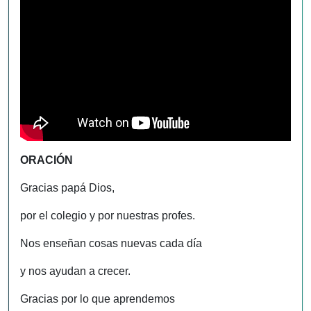
ORACIÓN
Gracias papá Dios,
por el colegio y por nuestras profes.
Nos enseñan cosas nuevas cada día
y nos ayudan a crecer.
Gracias por lo que aprendemos