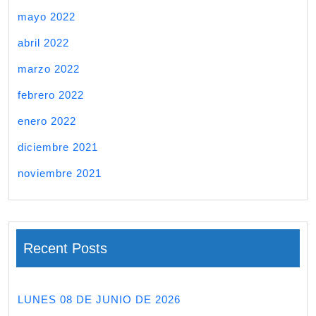
mayo 2022
abril 2022
marzo 2022
febrero 2022
enero 2022
diciembre 2021
noviembre 2021
Recent Posts
LUNES 08 DE JUNIO DE 2026