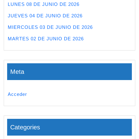
LUNES 08 DE JUNIO DE 2026
JUEVES 04 DE JUNIO DE 2026
MIERCOLES 03 DE JUNIO DE 2026
MARTES 02 DE JUNIO DE 2026
Meta
Acceder
Categories