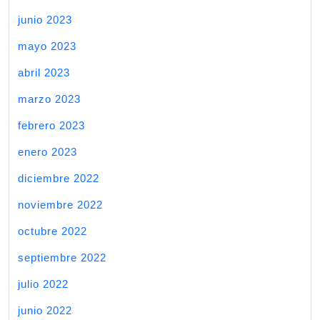
junio 2023
mayo 2023
abril 2023
marzo 2023
febrero 2023
enero 2023
diciembre 2022
noviembre 2022
octubre 2022
septiembre 2022
julio 2022
junio 2022