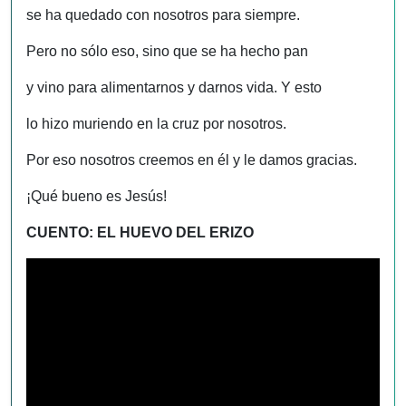
se ha quedado con nosotros para siempre.
Pero no sólo eso, sino que se ha hecho pan
y vino para alimentarnos y darnos vida. Y esto
lo hizo muriendo en la cruz por nosotros.
Por eso nosotros creemos en él y le damos gracias.
¡Qué bueno es Jesús!
CUENTO: EL HUEVO DEL ERIZO