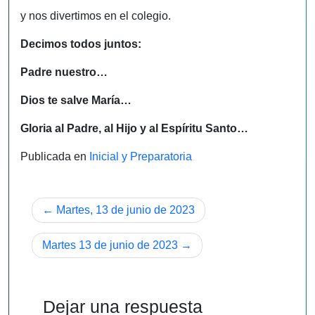
y nos divertimos en el colegio.
Decimos todos juntos:
Padre nuestro…
Dios te salve María…
Gloria al Padre, al Hijo y al Espíritu Santo…
Publicada en
Inicial y Preparatoria
Navegación
Martes, 13 de junio de 2023
de
Martes 13 de junio de 2023
entradas
Dejar una respuesta