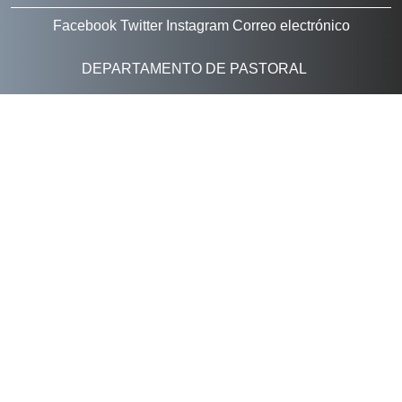
Facebook
Twitter
Instagram
Correo electrónico
DEPARTAMENTO DE PASTORAL