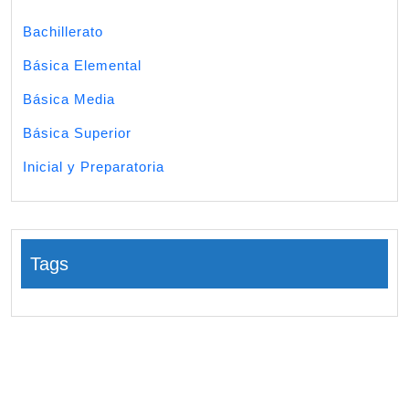
Bachillerato
Básica Elemental
Básica Media
Básica Superior
Inicial y Preparatoria
Tags