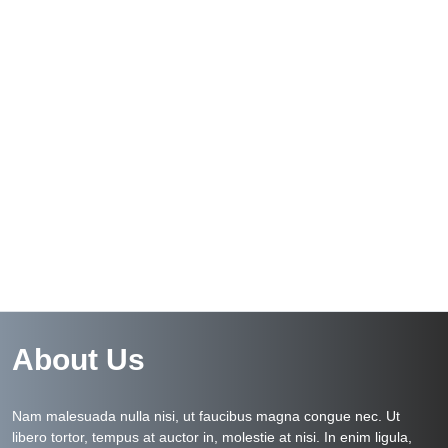
About Us
Nam malesuada nulla nisi, ut faucibus magna congue nec. Ut
libero tortor, tempus at auctor in, molestie at nisi. In enim ligula,