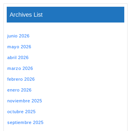
Archives List
junio 2026
mayo 2026
abril 2026
marzo 2026
febrero 2026
enero 2026
noviembre 2025
octubre 2025
septiembre 2025