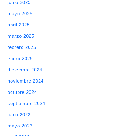
junio 2025
mayo 2025
abril 2025
marzo 2025
febrero 2025
enero 2025
diciembre 2024
noviembre 2024
octubre 2024
septiembre 2024
junio 2023
mayo 2023