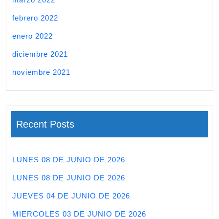
febrero 2022
enero 2022
diciembre 2021
noviembre 2021
Recent Posts
LUNES 08 DE JUNIO DE 2026
LUNES 08 DE JUNIO DE 2026
JUEVES 04 DE JUNIO DE 2026
MIERCOLES 03 DE JUNIO DE 2026