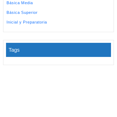
Básica Media
Básica Superior
Inicial y Preparatoria
Tags