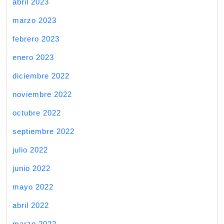
abril 2023
marzo 2023
febrero 2023
enero 2023
diciembre 2022
noviembre 2022
octubre 2022
septiembre 2022
julio 2022
junio 2022
mayo 2022
abril 2022
marzo 2022