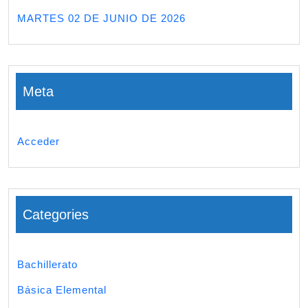
MARTES 02 DE JUNIO DE 2026
Meta
Acceder
Categories
Bachillerato
Básica Elemental