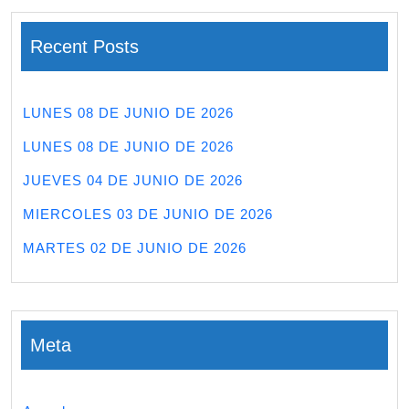
Recent Posts
LUNES 08 DE JUNIO DE 2026
LUNES 08 DE JUNIO DE 2026
JUEVES 04 DE JUNIO DE 2026
MIERCOLES 03 DE JUNIO DE 2026
MARTES 02 DE JUNIO DE 2026
Meta