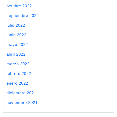
octubre 2022
septiembre 2022
julio 2022
junio 2022
mayo 2022
abril 2022
marzo 2022
febrero 2022
enero 2022
diciembre 2021
noviembre 2021