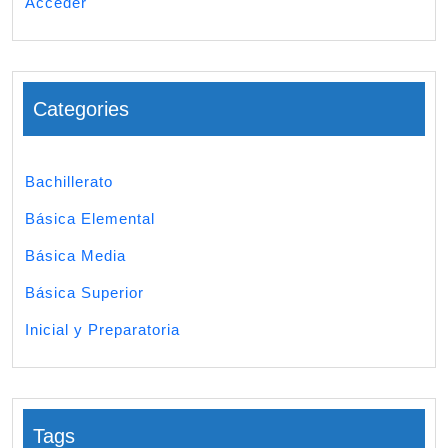
Acceder
Categories
Bachillerato
Básica Elemental
Básica Media
Básica Superior
Inicial y Preparatoria
Tags