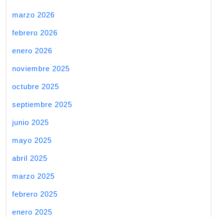
marzo 2026
febrero 2026
enero 2026
noviembre 2025
octubre 2025
septiembre 2025
junio 2025
mayo 2025
abril 2025
marzo 2025
febrero 2025
enero 2025