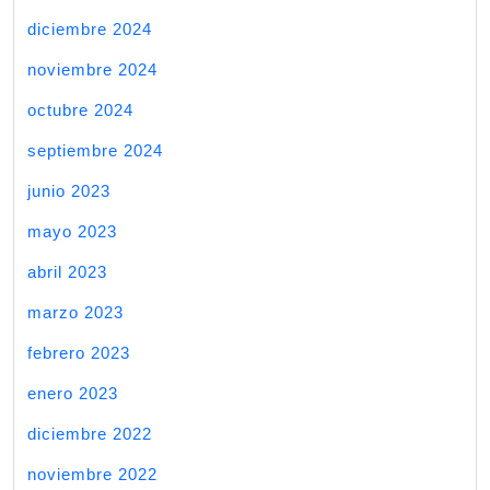
diciembre 2024
noviembre 2024
octubre 2024
septiembre 2024
junio 2023
mayo 2023
abril 2023
marzo 2023
febrero 2023
enero 2023
diciembre 2022
noviembre 2022